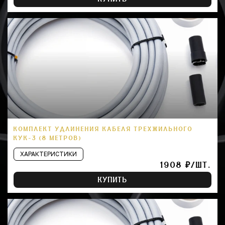
КОМПЛЕКТ УДЛИНЕНИЯ КАБЕЛЯ ТРЕХЖИЛЬНОГО
КУК-3 (8 МЕТРОВ)
ХАРАКТЕРИСТИКИ
1908 ₽/ШТ.
КУПИТЬ