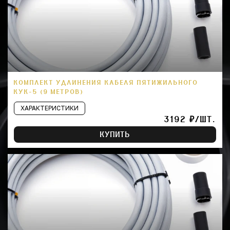
КОМПЛЕКТ УДЛИНЕНИЯ КАБЕЛЯ ПЯТИЖИЛЬНОГО
КУК-5 (9 МЕТРОВ)
ХАРАКТЕРИСТИКИ
3192 ₽/ШТ.
КУПИТЬ