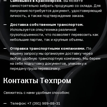
Самовывоз в Красноярске.
Вы можете
самостоятельно забрать продукцию со склада. Для
получения потребуется документ, удостоверяющий
личность, а также подтверждение заказа.
Доставка собственным транспортом.
Используется спецтехника различной
грузоподъемности, что позволяет перевозить как
небольшие партии, так и крупные объемы.
Отправка транспортными компаниями.
По
вашему запросу мы организуем доставку через
любую удобную транспортную компанию. Мы берем
на себя подготовку документов, упаковку и
передачу груза перевозчику.
Контакты Техпром
Свяжитесь с нами удобным способом:
Телефон: +7 (391) 989-88-31