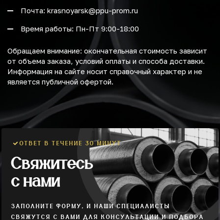
Почта: krasnoyarsk@ppu-prom.ru
Время работы: Пн-Пт 9:00-18:00
Обращаем внимание: окончательная стоимость зависит
от объема заказа, условий оплаты и способа доставки.
Информация на сайте носит справочный характер и не
является публичной офертой.
ОТВЕТ В ТЕЧЕНИЕ 30 МИНУТ
Свяжитесь
с нами
ЗАПОЛНИТЕ ФОРМУ, И НАШИ СПЕЦИАЛИСТЫ
СВЯЖУТСЯ С ВАМИ ДЛЯ КОНСУЛЬТАЦИИ И ПОДБОРА