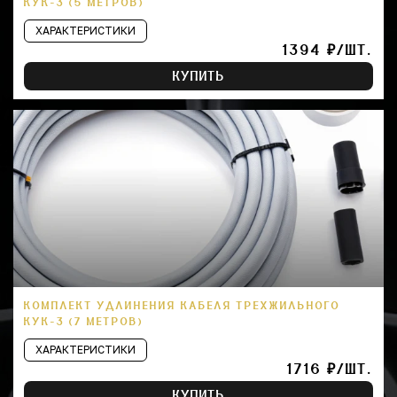
КУК-3 (5 МЕТРОВ)
ХАРАКТЕРИСТИКИ
1394 ₽/ШТ.
КУПИТЬ
КОМПЛЕКТ УДЛИНЕНИЯ КАБЕЛЯ ТРЕХЖИЛЬНОГО
КУК-3 (7 МЕТРОВ)
ХАРАКТЕРИСТИКИ
1716 ₽/ШТ.
КУПИТЬ