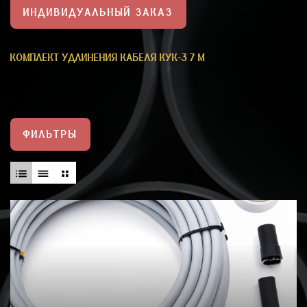
ИНДИВИДУАЛЬНЫЙ ЗАКАЗ
КОМПЛЕКТ УДЛИНЕНИЯ КАБЕЛЯ КУК-3 7 М
ФИЛЬТРЫ