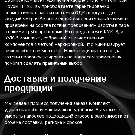
Трубы ППУ», вы приобретаете гарантированно
совместимый с вашей системой ОДК продукт, где
каждый метр кабеля и каждый соединительный элемент
проверены на соответствие требованиям работы в паре
с нашими трубопроводами. Мы предлагаем и КУК-3, и
КУК-5 комплект, собранный из качественных
компонентов с четкой маркировкой, что минимизирует
риск ошибок при монтаже. Наши специалисты всегда
готовы проконсультировать по вопросам применения,
помогая сделать правильный выбор.
Доставка и получение
продукции
Мы делаем процесс получения заказа Комплект
удлинения кабеля максимально удобным. Вы можете
выбрать наиболее подходящий способ в зависимости от
объёма поставки, региона и сроков.