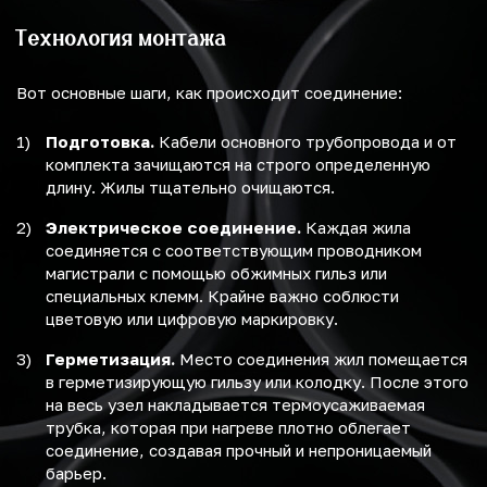
Технология монтажа
Вот основные шаги, как происходит соединение:
Подготовка.
Кабели основного трубопровода и от
комплекта зачищаются на строго определенную
длину. Жилы тщательно очищаются.
Электрическое соединение.
Каждая жила
соединяется с соответствующим проводником
магистрали с помощью обжимных гильз или
специальных клемм. Крайне важно соблюсти
цветовую или цифровую маркировку.
Герметизация.
Место соединения жил помещается
в герметизирующую гильзу или колодку. После этого
на весь узел накладывается термоусаживаемая
трубка, которая при нагреве плотно облегает
соединение, создавая прочный и непроницаемый
барьер.