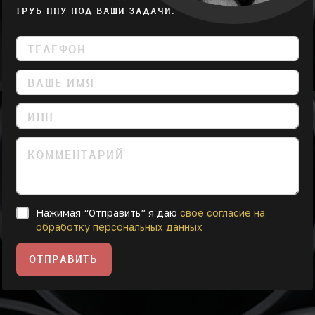
ТРУБ ППУ ПОД ВАШИ ЗАДАЧИ.
Нажимая “Отправить” я даю
свое согласие на
обработку персональных данных
ОТПРАВИТЬ