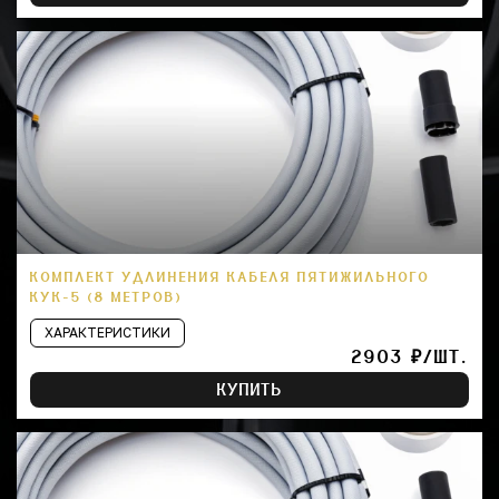
КОМПЛЕКТ УДЛИНЕНИЯ КАБЕЛЯ ПЯТИЖИЛЬНОГО
КУК-5 (8 МЕТРОВ)
ХАРАКТЕРИСТИКИ
2903 ₽/ШТ.
КУПИТЬ