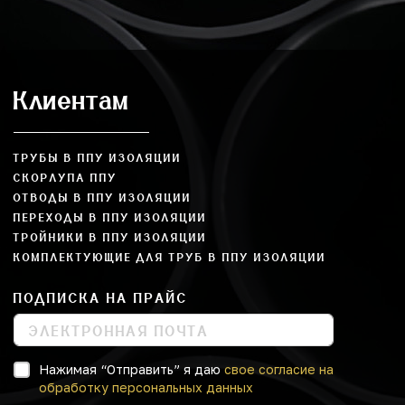
Клиентам
ТРУБЫ В ППУ ИЗОЛЯЦИИ
СКОРЛУПА ППУ
ОТВОДЫ В ППУ ИЗОЛЯЦИИ
ПЕРЕХОДЫ В ППУ ИЗОЛЯЦИИ
ТРОЙНИКИ В ППУ ИЗОЛЯЦИИ
КОМПЛЕКТУЮЩИЕ ДЛЯ ТРУБ В ППУ ИЗОЛЯЦИИ
ПОДПИСКА НА ПРАЙС
Нажимая “Отправить” я даю
свое согласие на
обработку персональных данных