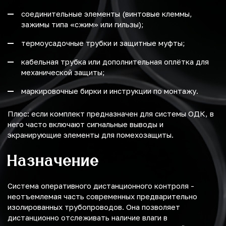
соединительные элементы (винтовые клеммы,
зажимы типа «сжим» или гильзы);
термоусадочные трубки и защитные муфты;
кабельная трубка или дополнительная оплётка для
механической защиты;
маркировочные бирки и инструкции по монтажу.
Плюс: если комплект предназначен для системы ОДК, в
него часто включают сигнальные выводы и
экранирующие элементы для помехозащиты.
Назначение
Система оперативного дистанционного контроля -
неотъемлемая часть современных предварительно
изолированных трубопроводов. Она позволяет
дистанционно отслеживать наличие влаги в