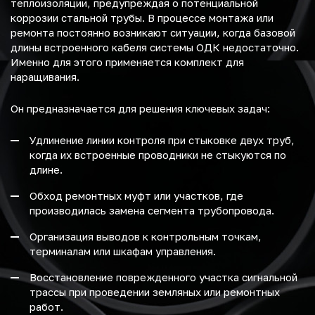
теплоизоляции, предупреждая о потенциальной
коррозии стальной трубы. В процессе монтажа или
ремонта постоянно возникают ситуации, когда базовой
длины встроенного кабеля системы ОДК недостаточно.
Именно для этого применяется комплект для
наращивания.
Он предназначается для решения ключевых задач:
Удлинение линии контроля при стыковке двух труб,
когда их встроенные проводники не стыкуются по
длине.
Обход ремонтных муфт или участков, где
производилась замена сегмента трубопровода.
Организация выводов к контрольным точкам,
терминалам или шкафам управления.
Восстановление поврежденного участка сигнальной
трассы при проведении земляных или ремонтных
работ.