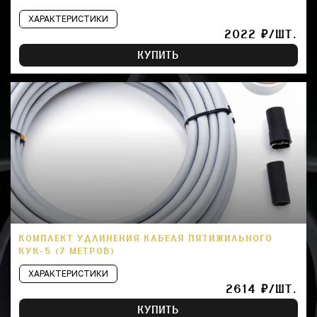
ХАРАКТЕРИСТИКИ
2022 ₽/ШТ.
КУПИТЬ
КОМПЛЕКТ УДЛИНЕНИЯ КАБЕЛЯ ПЯТИЖИЛЬНОГО
КУК-5 (7 МЕТРОВ)
ХАРАКТЕРИСТИКИ
2614 ₽/ШТ.
КУПИТЬ