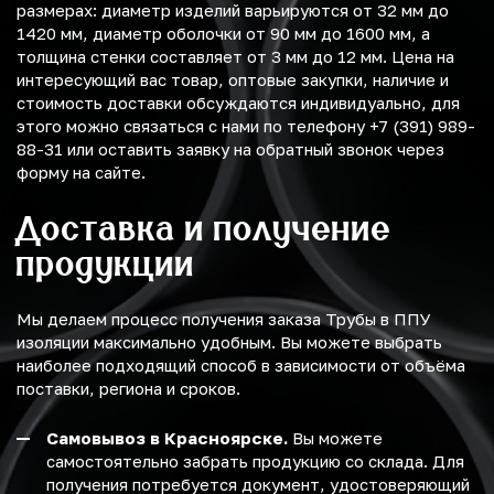
размерах: диаметр изделий варьируются от 32 мм до
1420 мм, диаметр оболочки от 90 мм до 1600 мм, а
толщина стенки составляет от 3 мм до 12 мм. Цена на
интересующий вас товар, оптовые закупки, наличие и
стоимость доставки обсуждаются индивидуально, для
этого можно связаться с нами по телефону +7 (391) 989-
88-31 или оставить заявку на обратный звонок через
форму на сайте.
Доставка и получение
продукции
Мы делаем процесс получения заказа Трубы в ППУ
изоляции максимально удобным. Вы можете выбрать
наиболее подходящий способ в зависимости от объёма
поставки, региона и сроков.
Самовывоз в Красноярске.
Вы можете
самостоятельно забрать продукцию со склада. Для
получения потребуется документ, удостоверяющий