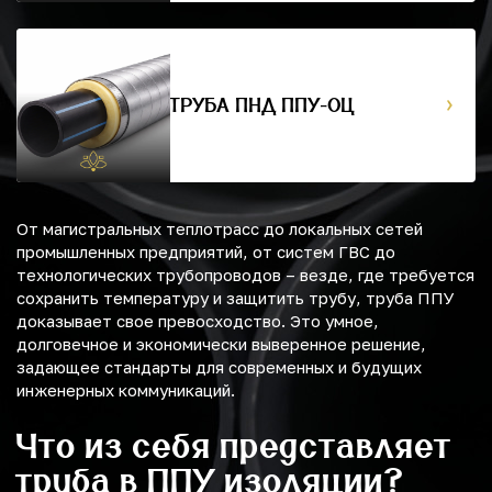
ТРУБА ПНД ППУ-ОЦ
От магистральных теплотрасс до локальных сетей
промышленных предприятий, от систем ГВС до
технологических трубопроводов – везде, где требуется
сохранить температуру и защитить трубу, труба ППУ
доказывает свое превосходство. Это умное,
долговечное и экономически выверенное решение,
задающее стандарты для современных и будущих
инженерных коммуникаций.
Что из себя представляет
труба в ППУ изоляции?