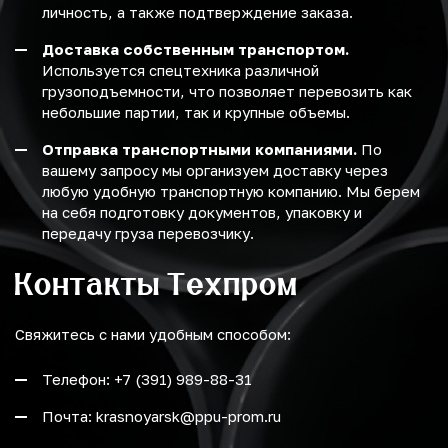
личность, а также подтверждение заказа.
Доставка собственным транспортом.
Используется спецтехника различной
грузоподъемности, что позволяет перевозить как
небольшие партии, так и крупные объемы.
Отправка транспортными компаниями.
По
вашему запросу мы организуем доставку через
любую удобную транспортную компанию. Мы берем
на себя подготовку документов, упаковку и
передачу груза перевозчику.
Контакты Техпром
Свяжитесь с нами удобным способом:
Телефон: +7 (391) 989-88-31
Почта: krasnoyarsk@ppu-prom.ru