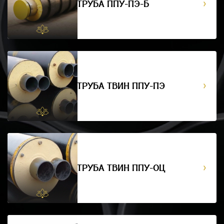
ТРУБА ППУ-ПЭ-Б
ТРУБА ТВИН ППУ-ПЭ
ТРУБА ТВИН ППУ-ОЦ