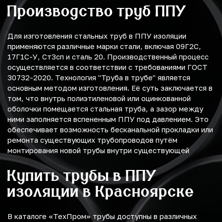
Производство труб ППУ
Для изготовления стальных труб в ППУ изоляции
применяются различные марки стали, включая 09Г2С,
17Г1С-У, Ст3сп и сталь 20. Производственный процесс
осуществляется в соответствии с требованиями ГОСТ
30732-2020. Технология "Труба в трубе" является
основным методом изготовления. Её суть заключается в
том, что внутрь полиэтиленовой или оцинкованной
оболочки помещается стальная труба, а зазор между
ними заполняется вспененным ППУ под давлением. Это
обеспечивает возможность бесканальной прокладки или
ремонта существующих трубопроводов путём
монтирования новой трубы внутри существующей
Купить трубы в ППУ
изоляции в Красноярске
В каталоге «ТехПром» трубы доступны в различных