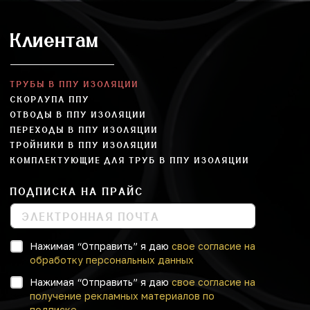
Клиентам
ТРУБЫ В ППУ ИЗОЛЯЦИИ
СКОРЛУПА ППУ
ОТВОДЫ В ППУ ИЗОЛЯЦИИ
ПЕРЕХОДЫ В ППУ ИЗОЛЯЦИИ
ТРОЙНИКИ В ППУ ИЗОЛЯЦИИ
КОМПЛЕКТУЮЩИЕ ДЛЯ ТРУБ В ППУ ИЗОЛЯЦИИ
ПОДПИСКА НА ПРАЙС
Нажимая “Отправить” я даю
свое согласие на
обработку персональных данных
Нажимая “Отправить” я даю
свое согласие на
получение рекламных материалов по
подписке