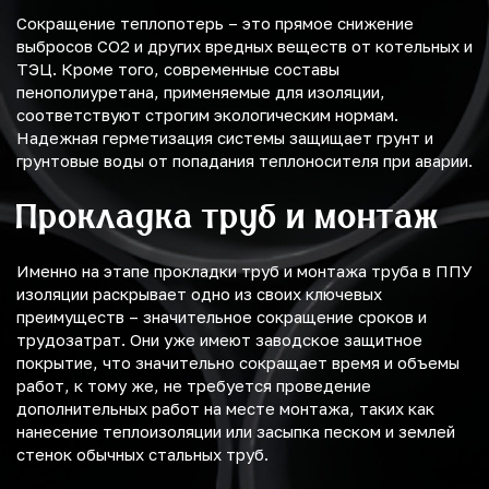
Сокращение теплопотерь – это прямое снижение
выбросов CO2 и других вредных веществ от котельных и
ТЭЦ. Кроме того, современные составы
пенополиуретана, применяемые для изоляции,
соответствуют строгим экологическим нормам.
Надежная герметизация системы защищает грунт и
грунтовые воды от попадания теплоносителя при аварии.
Прокладка труб и монтаж
Именно на этапе прокладки труб и монтажа труба в ППУ
изоляции раскрывает одно из своих ключевых
преимуществ – значительное сокращение сроков и
трудозатрат. Они уже имеют заводское защитное
покрытие, что значительно сокращает время и объемы
работ, к тому же, не требуется проведение
дополнительных работ на месте монтажа, таких как
нанесение теплоизоляции или засыпка песком и землей
стенок обычных стальных труб.