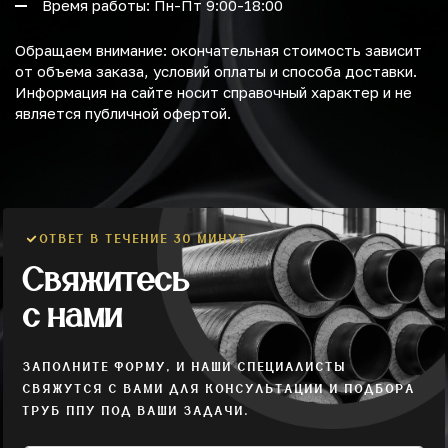
Время работы: Пн-Пт 9:00-18:00
Обращаем внимание: окончательная стоимость зависит
от объема заказа, условий оплаты и способа доставки.
Информация на сайте носит справочный характер и не
является публичной офертой.
ОТВЕТ В ТЕЧЕНИЕ 30 МИНУТ
Свяжитесь
с нами
ЗАПОЛНИТЕ ФОРМУ, И НАШИ СПЕЦИАЛИСТЫ
СВЯЖУТСЯ С ВАМИ ДЛЯ КОНСУЛЬТАЦИИ И ПОДБОРА
ТРУБ ППУ ПОД ВАШИ ЗАДАЧИ.