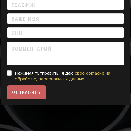
Нажимая “Отправить” я даю
свое согласие на
обработку персональных данных
ОТПРАВИТЬ