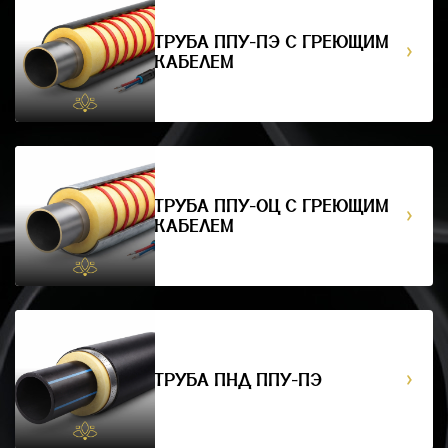
ТРУБА ППУ-ПЭ С ГРЕЮЩИМ
КАБЕЛЕМ
ТРУБА ППУ-ОЦ С ГРЕЮЩИМ
КАБЕЛЕМ
ТРУБА ПНД ППУ-ПЭ