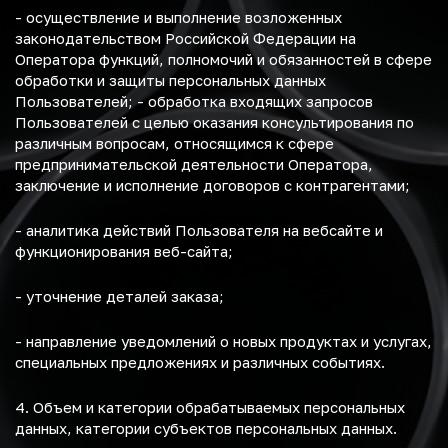
- осуществление и выполнение возложенных
законодательством Российской Федерации на
Оператора функций, полномочий и обязанностей в сфере
обработки и защиты персональных данных
Пользователей; - обработка входящих запросов
Пользователей с целью оказания консультирования по
различным вопросам, относящимся к сфере
предпринимательской деятельности Оператора,
заключение и исполнение договоров с контрагентами;
- аналитика действий Пользователя на вебсайте и
функционирования веб-сайта;
- уточнение деталей заказа;
- направление уведомлений о новых продуктах и услугах,
специальных предложениях и различных событиях.
4. Объем и категории обрабатываемых персональных
данных, категории субъектов персональных данных.