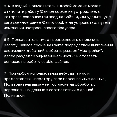
6.4. Каждый Пользователь в любой момент может
отключить работу Файлов cookie на устройстве, с
которого совершается вход на Сайт, и/или удалить уже
загруженные ранее Файлы cookie на устройство, путем
изменения настроек своего браузера.
6.5. Пользователь имеет возможность отключить
работу Файлов cookie на Сайте посредством выполнения
следующих действий: выбрать раздел "Настройки",
далее раздел "Конфиденциальность" и отозвать
согласие на работу cookie файлов.
7. При любом использовании веб-сайта и/или
предоставляя Оператору свои персональные данные,
Пользователь выражает согласие на обработку
персональных данных в соответствии с данной
Политикой.