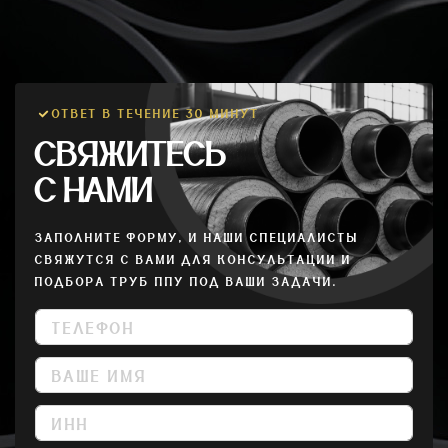
ОТВЕТ В ТЕЧЕНИЕ 30 МИНУТ
СВЯЖИТЕСЬ
С НАМИ
ЗАПОЛНИТЕ ФОРМУ, И НАШИ СПЕЦИАЛИСТЫ
СВЯЖУТСЯ С ВАМИ ДЛЯ КОНСУЛЬТАЦИИ И
ПОДБОРА ТРУБ ППУ ПОД ВАШИ ЗАДАЧИ.