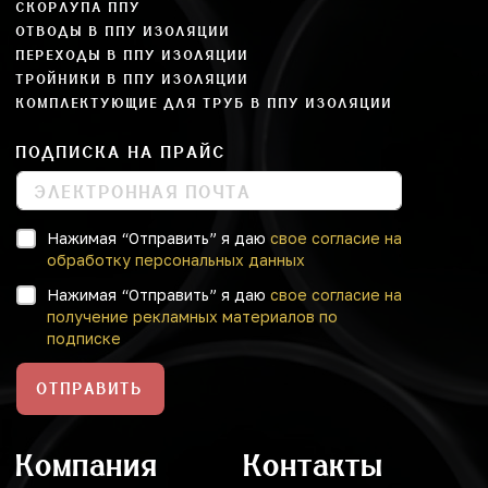
СКОРЛУПА ППУ
ОТВОДЫ В ППУ ИЗОЛЯЦИИ
ПЕРЕХОДЫ В ППУ ИЗОЛЯЦИИ
ТРОЙНИКИ В ППУ ИЗОЛЯЦИИ
КОМПЛЕКТУЮЩИЕ ДЛЯ ТРУБ В ППУ ИЗОЛЯЦИИ
ПОДПИСКА НА ПРАЙС
Нажимая “Отправить” я даю
свое согласие на
обработку персональных данных
Нажимая “Отправить” я даю
свое согласие на
получение рекламных материалов по
подписке
ОТПРАВИТЬ
Компания
Контакты