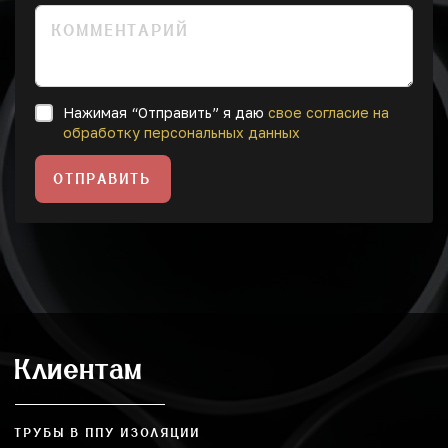
Нажимая “Отправить” я даю
свое согласие на
обработку персональных данных
ОТПРАВИТЬ
Клиентам
ТРУБЫ В ППУ ИЗОЛЯЦИИ