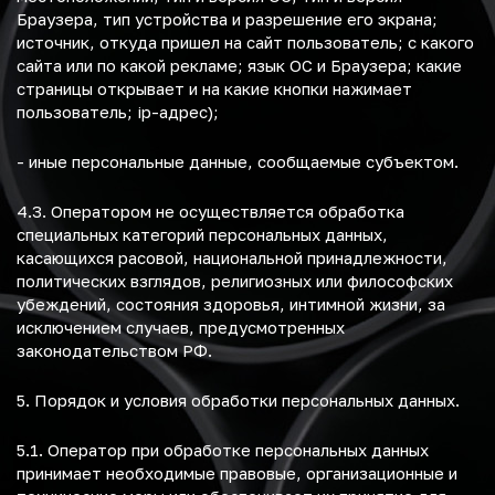
Браузера, тип устройства и разрешение его экрана;
источник, откуда пришел на сайт пользователь; с какого
сайта или по какой рекламе; язык ОС и Браузера; какие
страницы открывает и на какие кнопки нажимает
пользователь; ip-адрес);
- иные персональные данные, сообщаемые субъектом.
4.3. Оператором не осуществляется обработка
специальных категорий персональных данных,
касающихся расовой, национальной принадлежности,
политических взглядов, религиозных или философских
убеждений, состояния здоровья, интимной жизни, за
исключением случаев, предусмотренных
законодательством РФ.
5. Порядок и условия обработки персональных данных.
5.1. Оператор при обработке персональных данных
принимает необходимые правовые, организационные и