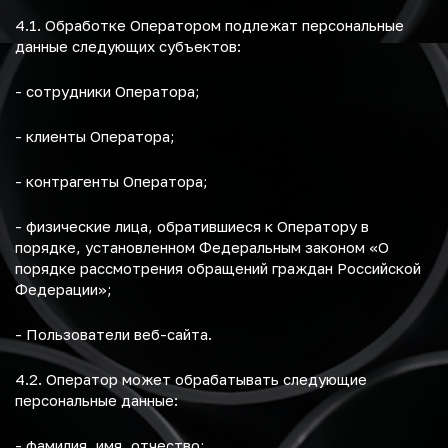
4.1. Обработке Оператором подлежат персональные
данные следующих субъектов:
- сотрудники Оператора;
- клиенты Оператора;
- контрагенты Оператора;
- физические лица, обратившиеся к Оператору в
порядке, установленном Федеральным законом «О
порядке рассмотрения обращений граждан Российской
Федерации»;
- Пользователи веб-сайта.
4.2. Оператор может обрабатывать следующие
персональные данные:
- фамилия, имя, отчество;