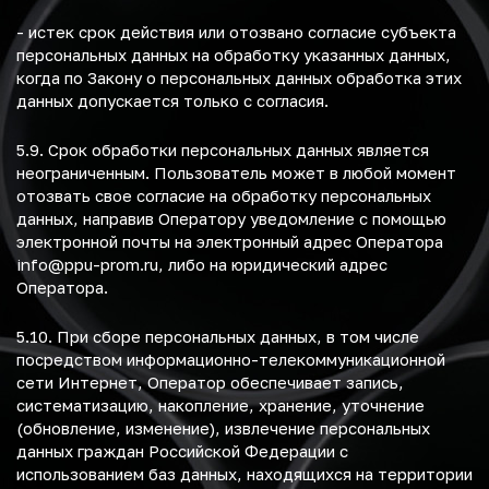
- истек срок действия или отозвано согласие субъекта
персональных данных на обработку указанных данных,
когда по Закону о персональных данных обработка этих
данных допускается только с согласия.
5.9. Срок обработки персональных данных является
неограниченным. Пользователь может в любой момент
отозвать свое согласие на обработку персональных
данных, направив Оператору уведомление с помощью
электронной почты на электронный адрес Оператора
info@ppu-prom.ru
, либо на юридический адрес
Оператора.
5.10. При сборе персональных данных, в том числе
посредством информационно-телекоммуникационной
сети Интернет, Оператор обеспечивает запись,
систематизацию, накопление, хранение, уточнение
(обновление, изменение), извлечение персональных
данных граждан Российской Федерации с
использованием баз данных, находящихся на территории