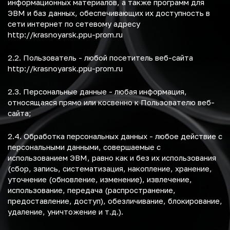
информационных материалов, а также программ для
ЭВМ и баз данных, обеспечивающих их доступность в
сети интернет по сетевому адресу
http://krasnoyarsk.ppu-prom.ru
2.2. Пользователь - любой посетитель веб-сайта
http://krasnoyarsk.ppu-prom.ru
2.3. Персональные данные - любая информация,
относящаяся прямо или косвенно к Пользователю веб-
сайта;
2.4. Обработка персональных данных - любое действие с
персональными данными, совершаемые с
использованием ЭВМ, равно как и без их использования
(сбор, запись, систематизация, накопление, хранение,
уточнение (обновление, изменение), извлечение,
использование, передача (распространение,
предоставление, доступ), обезличивание, блокирование,
удаление, уничтожение и т.д.).