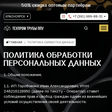
50% скидка оптовым партнёрам
КРАСНОЯРСК
+7 (391) 989-88-31
ГЛАВНАЯ
ПОЛИТИКА ОБРАБОТКИ ДАННЫХ
ПОЛИТИКА ОБРАБОТКИ
ПЕРСОНАЛЬНЫХ ДАННЫХ
1. Общие положения.
1.1. ИП Горобченко Иван Александрович, ИНН
246216128950 (далее по тексту - Оператор) ставит
соблюдение прав и свобод граждан одним из важнейших
условий осуществления своей деятельности.