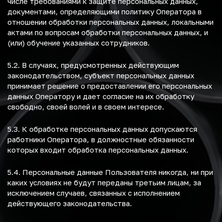
числе требованиями к защите персональных данных,
документами, определяющими политику Оператора в
отношении обработки персональных данных, локальными
актами по вопросам обработки персональных данных, и
(или) обучение указанных сотрудников.
5.2. В случаях, предусмотренных действующим
законодательством, субъект персональных данных
принимает решение о предоставлении его персональных
данных Оператору и дает согласие на их обработку
свободно, своей волей и в своем интересе.
5.3. К обработке персональных данных допускаются
работники Оператора, в должностные обязанности
которых входит обработка персональных данных.
5.4. Персональные данные Пользователя никогда, ни при
каких условиях не будут переданы третьим лицам, за
исключением случаев, связанных с исполнением
действующего законодательства.