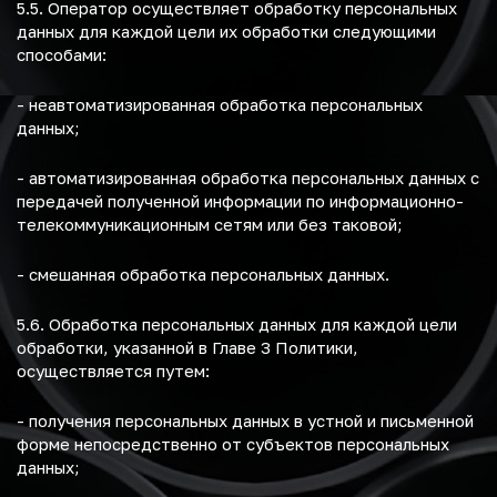
5.5. Оператор осуществляет обработку персональных
данных для каждой цели их обработки следующими
способами:
- неавтоматизированная обработка персональных
данных;
- автоматизированная обработка персональных данных с
передачей полученной информации по информационно-
телекоммуникационным сетям или без таковой;
- смешанная обработка персональных данных.
5.6. Обработка персональных данных для каждой цели
обработки, указанной в Главе 3 Политики,
осуществляется путем:
- получения персональных данных в устной и письменной
форме непосредственно от субъектов персональных
данных;