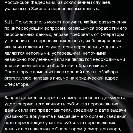
Российской Федерации, за исключением случаев,
указанных в Законе о персональных данных.
5.11. Пользователь может получить любые разъяснения
по интересующим вопросам, касающимся обработки его
персональных данных, вправе требовать от Оператора
уточнения его персональных данных, их блокирования
или уничтожения в случае, если персональные данные
являются неполными, устаревшими, неточными,
незаконно полученными или не являются необходимыми
для заявленной цели обработки, обратившись к
Оператору с помощью электронной почты
info@ppu-
prom.ru
либо направив письмо на юридический адрес
Оператора.
Запрос должен содержать номер основного документа,
удостоверяющего личность субъекта персональных
данных или его представителя, сведения о дате выдачи
указанного документа и выдавшем его органе, сведения,
подтверждающие участие субъекта персональных
данных в отношениях с Оператором (номер договора,