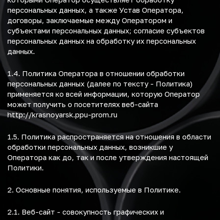
персональных данных, а также Устав Оператора,
договоры, заключаемые между Оператором и
субъектами персональных данных; согласие субъектов
персональных данных на обработку их персональных
данных.
1.4. Политика Оператора в отношении обработки
персональных данных (далее по тексту - Политика)
применяется ко всей информации, которую Оператор
может получить о посетителях веб-сайта
http://krasnoyarsk.ppu-prom.ru
1.5. Политика распространяется на отношения в области
обработки персональных данных, возникшие у
Оператора как до, так и после утверждения настоящей
Политики.
2. Основные понятия, используемые в Политике.
2.1. Веб-сайт - совокупность графических и