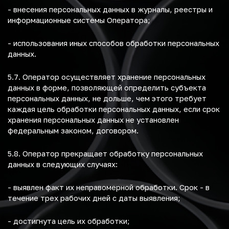
- внесения персональных данных в журналы, реестры и
информационные системы Оператора;
- использования иных способов обработки персональных
данных.
5.7. Оператор осуществляет хранение персональных
данных в форме, позволяющей определить субъекта
персональных данных, не дольше, чем этого требует
каждая цель обработки персональных данных, если срок
хранения персональных данных не установлен
федеральным законом, договором.
5.8. Оператор прекращает обработку персональных
данных в следующих случаях:
- выявлен факт их неправомерной обработки. Срок - в
течение трех рабочих дней с даты выявления;
- достигнута цель их обработки;