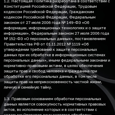
1.2. Настоящая Политика разработана в соответствии с
Конституцией Российской Федерации, Трудовым
кодексом Российской Федерации, Гражданским
кодексом Российской Федерации, Федеральным
законом от 27 июля 2006 года № 149-ФЗ «Об
информации, информационных технологиях и о защите
информации», Федеральным законом 27 июля 2006 года
№ 152-ФЗ «О персональных данных», постановлением
Правительства РФ от 01.11.2012 № 1119 «Об
утверждении требований к защите персональных
данных при их обработке в информационных системах
персональных данных», иными федеральными законами и
нормативно-правовыми актами, в целях обеспечения
защиты прав и свобод человека и гражданина при
обработке его персональных данных, в том числе
защиты прав на неприкосновенность частной жизни,
личную и семейную тайну.
1.3. Правовым основанием обработки персональных
данных является совокупность нормативных правовых
актов, во исполнение которых и в соответствии с
которыми Оператор осуществляет обработку