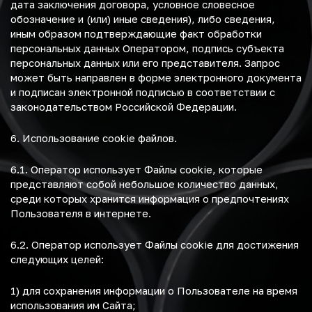
дата заключения договора, условное словесное
обозначение и (или) иные сведения), либо сведения,
иным образом подтверждающие факт обработки
персональных данных Оператором, подпись субъекта
персональных данных или его представителя. Запрос
может быть направлен в форме электронного документа
и подписан электронной подписью в соответствии с
законодательством Российской Федерации.
6. Использование cookie файлов.
6.1. Оператор использует Файлы cookie, которые
представляют собой небольшое количество данных,
среди которых хранится информация о предпочтениях
Пользователя в интернете.
6.2. Оператор использует Файлы cookie для достижения
следующих целей:
1) для сохранения информации о Пользователе на время
использования им Сайта;