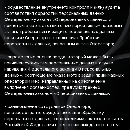
- осуществление внутреннего контроля и (или) аудита
соответствия обработки персональных данных
Федеральному закону «О персональных данных» и
принятым в соответствии с ним нормативным правовым
актам, требованиям к защите персональных данных,
политике Оператора в отношении обработки
персональных данных, локальным актам Оператора;
- определение оценки вреда, который может быть
причинен субъектам персональных данных в случае
нарушения Федерального закона «О персональных
данных», соотношение указанного вреда и принимаемых
оператором мер, направленных на обеспечение
выполнения обязанностей, предусмотренных
Федеральным законом «О персональных данных»;
- ознакомление сотрудников Оператора,
непосредственно осуществляющих обработку
персональных данных, с положениями законодательства
Российской Федерации о персональных данных, в том