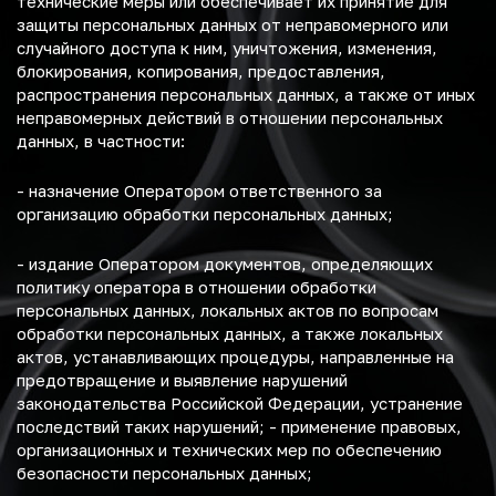
технические меры или обеспечивает их принятие для
защиты персональных данных от неправомерного или
случайного доступа к ним, уничтожения, изменения,
блокирования, копирования, предоставления,
распространения персональных данных, а также от иных
неправомерных действий в отношении персональных
данных, в частности:
- назначение Оператором ответственного за
организацию обработки персональных данных;
- издание Оператором документов, определяющих
политику оператора в отношении обработки
персональных данных, локальных актов по вопросам
обработки персональных данных, а также локальных
актов, устанавливающих процедуры, направленные на
предотвращение и выявление нарушений
законодательства Российской Федерации, устранение
последствий таких нарушений; - применение правовых,
организационных и технических мер по обеспечению
безопасности персональных данных;