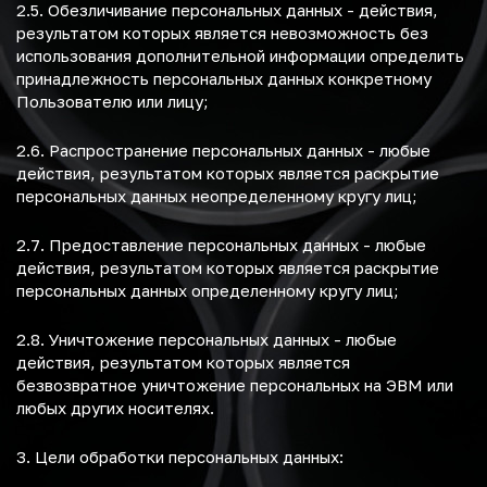
2.5. Обезличивание персональных данных - действия,
результатом которых является невозможность без
использования дополнительной информации определить
принадлежность персональных данных конкретному
Пользователю или лицу;
2.6. Распространение персональных данных - любые
действия, результатом которых является раскрытие
персональных данных неопределенному кругу лиц;
2.7. Предоставление персональных данных - любые
действия, результатом которых является раскрытие
персональных данных определенному кругу лиц;
2.8. Уничтожение персональных данных - любые
действия, результатом которых является
безвозвратное уничтожение персональных на ЭВМ или
любых других носителях.
3. Цели обработки персональных данных: