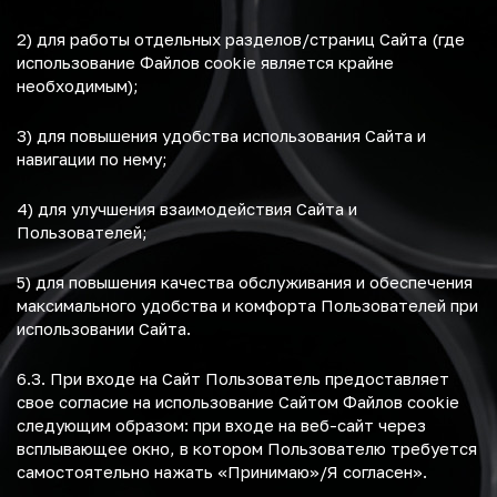
2) для работы отдельных разделов/страниц Сайта (где
использование Файлов cookie является крайне
необходимым);
3) для повышения удобства использования Сайта и
навигации по нему;
4) для улучшения взаимодействия Сайта и
Пользователей;
5) для повышения качества обслуживания и обеспечения
максимального удобства и комфорта Пользователей при
использовании Сайта.
6.3. При входе на Сайт Пользователь предоставляет
свое согласие на использование Сайтом Файлов cookie
следующим образом: при входе на веб-сайт через
всплывающее окно, в котором Пользователю требуется
самостоятельно нажать «Принимаю»/Я согласен».