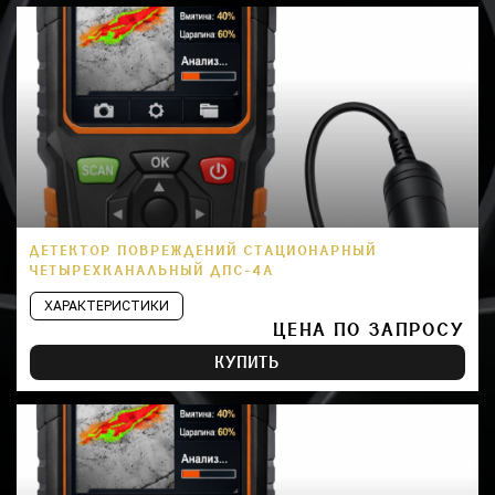
ДЕТЕКТОР ПОВРЕЖДЕНИЙ СТАЦИОНАРНЫЙ
ЧЕТЫРЕХКАНАЛЬНЫЙ ДПС-4А
ХАРАКТЕРИСТИКИ
ЦЕНА ПО ЗАПРОСУ
КУПИТЬ