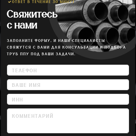
ОТВЕТ В ТЕЧЕНИЕ 30 МИНУТ
Свяжитесь
с нами
ЗАПОЛНИТЕ ФОРМУ, И НАШИ СПЕЦИАЛИСТЫ
СВЯЖУТСЯ С ВАМИ ДЛЯ КОНСУЛЬТАЦИИ И ПОДБОРА
ТРУБ ППУ ПОД ВАШИ ЗАДАЧИ.