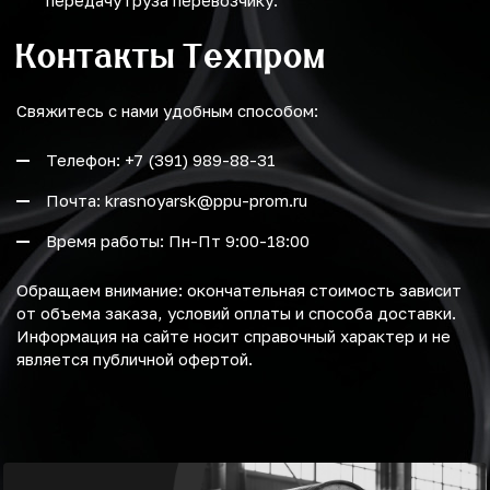
передачу груза перевозчику.
Контакты Техпром
Свяжитесь с нами удобным способом:
Телефон: +7 (391) 989-88-31
Почта: krasnoyarsk@ppu-prom.ru
Время работы: Пн-Пт 9:00-18:00
Обращаем внимание: окончательная стоимость зависит
от объема заказа, условий оплаты и способа доставки.
Информация на сайте носит справочный характер и не
является публичной офертой.