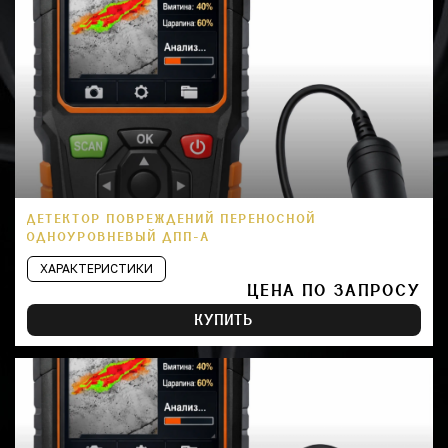
ДЕТЕКТОР ПОВРЕЖДЕНИЙ ПЕРЕНОСНОЙ
ОДНОУРОВНЕВЫЙ ДПП-А
ХАРАКТЕРИСТИКИ
ЦЕНА ПО ЗАПРОСУ
КУПИТЬ