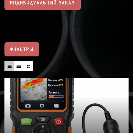
ИНДИВИДУАЛЬНЫЙ ЗАКАЗ
ФИЛЬТРЫ