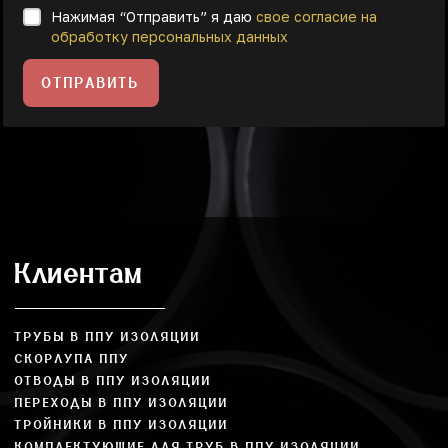
Нажимая “Отправить” я даю
свое согласие на
обработку персональных данных
ОТПРАВИТЬ
Клиентам
ТРУБЫ В ППУ ИЗОЛЯЦИИ
СКОРЛУПА ППУ
ОТВОДЫ В ППУ ИЗОЛЯЦИИ
ПЕРЕХОДЫ В ППУ ИЗОЛЯЦИИ
ТРОЙНИКИ В ППУ ИЗОЛЯЦИИ
КОМПЛЕКТУЮЩИЕ ДЛЯ ТРУБ В ППУ ИЗОЛЯЦИИ