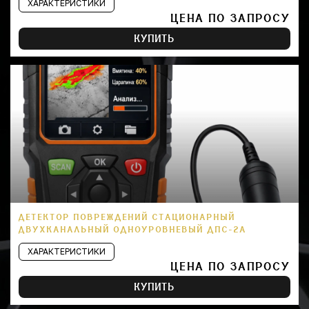
ХАРАКТЕРИСТИКИ
ЦЕНА ПО ЗАПРОСУ
КУПИТЬ
ДЕТЕКТОР ПОВРЕЖДЕНИЙ СТАЦИОНАРНЫЙ
ДВУХКАНАЛЬНЫЙ ОДНОУРОВНЕВЫЙ ДПС-2А
ХАРАКТЕРИСТИКИ
ЦЕНА ПО ЗАПРОСУ
КУПИТЬ