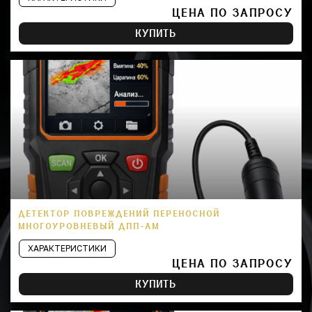
ЦЕНА ПО ЗАПРОСУ
КУПИТЬ
ДЕТЕКТОР ПОВРЕЖДЕНИЙ ПЕРЕНОСНОЙ
МНОГОУРОВНЕВЫЙ ДПП-АМ
ХАРАКТЕРИСТИКИ
ЦЕНА ПО ЗАПРОСУ
КУПИТЬ