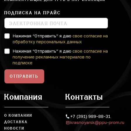
ПОДПИСКА НА ПРАЙС
Нажимая “Отправить” я даю
свое согласие на
обработку персональных данных
Нажимая “Отправить” я даю
свое согласие на
получение рекламных материалов по
подписке
ОТПРАВИТЬ
Компания
Контакты
О КОМПАНИИ
+7 (391) 989-88-31
krasnoyarsk@ppu-prom.ru
ДОСТАВКА
НОВОСТИ