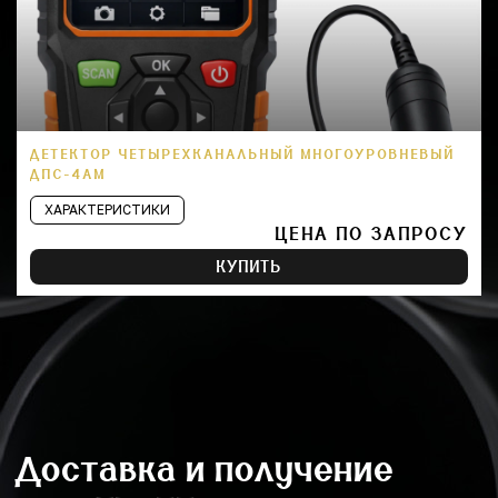
ДЕТЕКТОР ЧЕТЫРЕХКАНАЛЬНЫЙ МНОГОУРОВНЕВЫЙ
ДПС-4АМ
ХАРАКТЕРИСТИКИ
ЦЕНА ПО ЗАПРОСУ
КУПИТЬ
Доставка и получение