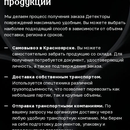
продукции
Мы делаем процесс получения заказа Детекторы
повреждений максимально удобным. Вы можете выбрать
наиболее подходящий способ в зависимости от объёма
поставки, региона и сроков.
Самовывоз в Красноярске.
Вы можете
самостоятельно забрать продукцию со склада. Для
получения потребуется документ, удостоверяющий
личность, а также подтверждение заказа.
Доставка собственным транспортом.
Используется спецтехника различной
грузоподъемности, что позволяет перевозить как
небольшие партии, так и крупные объемы.
Отправка транспортными компаниями.
По
вашему запросу мы организуем доставку через
любую удобную транспортную компанию. Мы берем
на себя подготовку документов, упаковку и