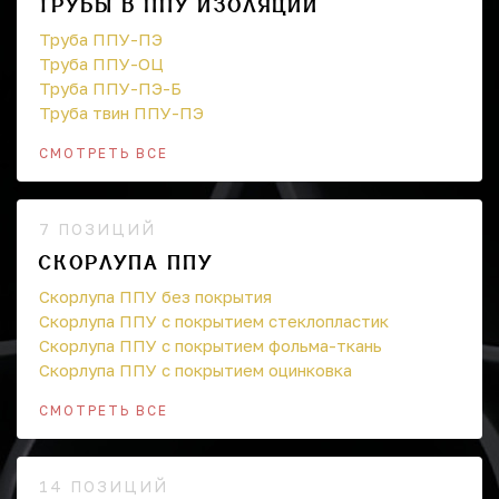
ТРУБЫ В ППУ ИЗОЛЯЦИИ
Труба ППУ-ПЭ
Труба ППУ-ОЦ
Труба ППУ-ПЭ-Б
Труба твин ППУ-ПЭ
СМОТРЕТЬ ВСЕ
7 ПОЗИЦИЙ
СКОРЛУПА ППУ
Скорлупа ППУ без покрытия
Скорлупа ППУ с покрытием стеклопластик
Скорлупа ППУ с покрытием фольма-ткань
Скорлупа ППУ с покрытием оцинковка
СМОТРЕТЬ ВСЕ
14 ПОЗИЦИЙ