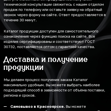
технической консультации свяжитесь с нашим отделом
продаж по телефону или оставьте заявку на обратный
звонок через форму на сайте. Ответ предоставляется в
течение 30 минут.
Каталог продукции доступен для самостоятельного
ознакомления через функцию поиска на сайте. Все
изделия сертифицированы и соответствуют ГОСТ
30732, поставляются оптом с гарантией качества.
Доставка и получение
продукции
Мы делаем процесс получения заказа Каталог
максимально удобным. Вы можете выбрать наиболее
подходящий способ в зависимости от объёма поставки,
региона и сроков.
Самовывоз в Красноярске.
Вы можете