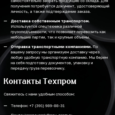
самостоятельно забрать продукцию со склада. Для
получения потребуется документ, удостоверяющий
личность, а также подтверждение заказа.
Доставка собственным транспортом.
Используется спецтехника различной
грузоподъемности, что позволяет перевозить как
небольшие партии, так и крупные объемы.
Отправка транспортными компаниями.
По
вашему запросу мы организуем доставку через
любую удобную транспортную компанию. Мы берем
на себя подготовку документов, упаковку и
передачу груза перевозчику.
Контакты Техпром
Свяжитесь с нами удобным способом:
Телефон: +7 (391) 989-88-31