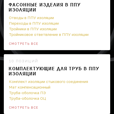
ФАСОННЫЕ ИЗДЕЛИЯ В ППУ
ИЗОЛЯЦИИ
Отводы в ППУ изоляции
Переходы в ППУ изоляции
Тройники в ППУ изоляции
Тройниковое ответвление в ППУ изоляции
СМОТРЕТЬ ВСЕ
10 ПОЗИЦИЙ
КОМПЛЕКТУЮЩИЕ ДЛЯ ТРУБ В ППУ
ИЗОЛЯЦИИ
Комплект изоляции стыкового соединения
Мат компенсационный
Труба-оболочка ПЭ
Труба-оболочка ОЦ
СМОТРЕТЬ ВСЕ