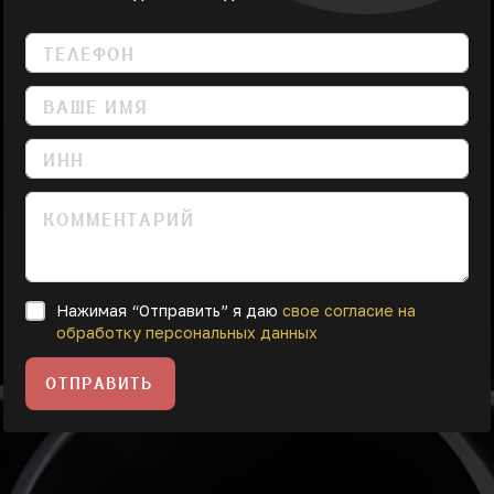
Нажимая “Отправить” я даю
свое согласие на
обработку персональных данных
ОТПРАВИТЬ