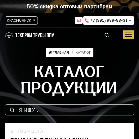
50% скидка оптовым партнёрам
КРАСНОЯРСК
+7 (391) 989-88-31
ГЛАВНАЯ
КАТАЛОГ
КАТАЛОГ
ПРОДУКЦИИ
9 ПОЗИЦИЙ