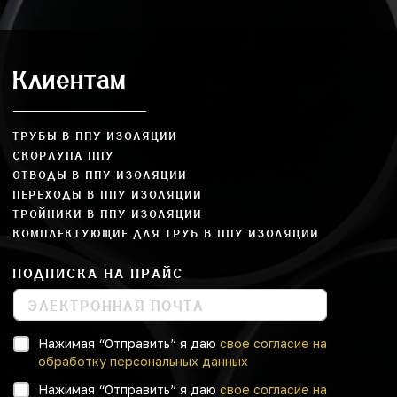
Клиентам
ТРУБЫ В ППУ ИЗОЛЯЦИИ
СКОРЛУПА ППУ
ОТВОДЫ В ППУ ИЗОЛЯЦИИ
ПЕРЕХОДЫ В ППУ ИЗОЛЯЦИИ
ТРОЙНИКИ В ППУ ИЗОЛЯЦИИ
КОМПЛЕКТУЮЩИЕ ДЛЯ ТРУБ В ППУ ИЗОЛЯЦИИ
ПОДПИСКА НА ПРАЙС
Нажимая “Отправить” я даю
свое согласие на
обработку персональных данных
Нажимая “Отправить” я даю
свое согласие на