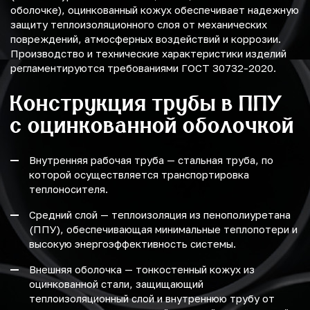
оболочке), оцинкованный кожух обеспечивает надежную
защиту теплоизоляционного слоя от механических
повреждений, атмосферных воздействий и коррозии.
Производство и технические характеристики изделий
регламентируются требованиями ГОСТ 30732-2020.
Конструкция трубы в ППУ
с оцинкованной оболочкой
Внутренняя рабочая труба — стальная труба, по
которой осуществляется транспортировка
теплоносителя.
Средний слой — теплоизоляция из пенополиуретана
(ППУ), обеспечивающая минимальные теплопотери и
высокую энергоэффективность системы.
Внешняя оболочка — тонкостенный кожух из
оцинкованной стали, защищающий
теплоизоляционный слой и внутреннюю трубу от