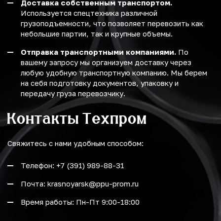
Доставка собственным транспортом.
Используется спецтехника различной
грузоподъемности, что позволяет перевозить как
небольшие партии, так и крупные объемы.
Отправка транспортными компаниями.
По
вашему запросу мы организуем доставку через
любую удобную транспортную компанию. Мы берем
на себя подготовку документов, упаковку и
передачу груза перевозчику.
Контакты Техпром
Свяжитесь с нами удобным способом:
Телефон: +7 (391) 989-88-31
Почта: krasnoyarsk@ppu-prom.ru
Время работы: Пн-Пт 9:00-18:00