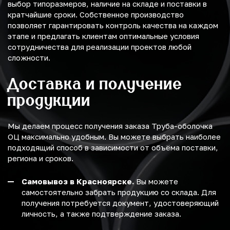
выбор типоразмеров, наличие на складе и поставки в
кратчайшие сроки. Собственное производство
позволяет гарантировать контроль качества на каждом
этапе и предлагать клиентам оптимальные условия
сотрудничества для реализации проектов любой
сложности.
Доставка и получение
продукции
Мы делаем процесс получения заказа Труба-оболочка
ОЦ максимально удобным. Вы можете выбрать наиболее
подходящий способ в зависимости от объёма поставки,
региона и сроков.
Самовывоз в Красноярске.
Вы можете
самостоятельно забрать продукцию со склада. Для
получения потребуется документ, удостоверяющий
личность, а также подтверждение заказа.