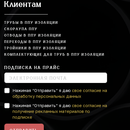
Клиентам
ТРУБЫ В ППУ ИЗОЛЯЦИИ
СКОРЛУПА ППУ
ОТВОДЫ В ППУ ИЗОЛЯЦИИ
ПЕРЕХОДЫ В ППУ ИЗОЛЯЦИИ
ТРОЙНИКИ В ППУ ИЗОЛЯЦИИ
КОМПЛЕКТУЮЩИЕ ДЛЯ ТРУБ В ППУ ИЗОЛЯЦИИ
ПОДПИСКА НА ПРАЙС
Нажимая “Отправить” я даю
свое согласие на
обработку персональных данных
Нажимая “Отправить” я даю
свое согласие на
получение рекламных материалов по
подписке