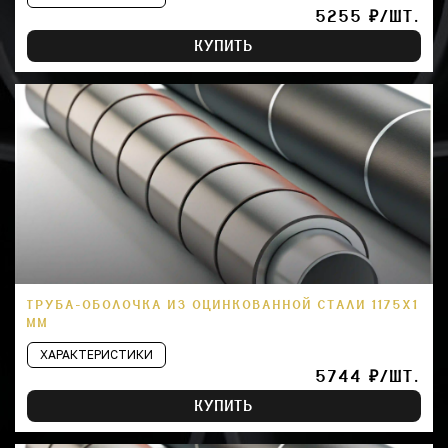
5255 ₽/ШТ.
КУПИТЬ
ТРУБА-ОБОЛОЧКА ИЗ ОЦИНКОВАННОЙ СТАЛИ 1175Х1
ММ
ХАРАКТЕРИСТИКИ
5744 ₽/ШТ.
КУПИТЬ