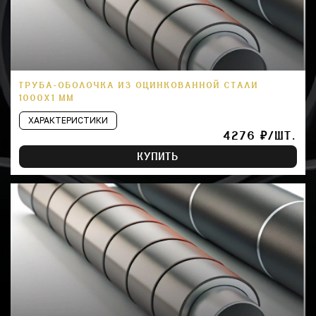
ТРУБА-ОБОЛОЧКА ИЗ ОЦИНКОВАННОЙ СТАЛИ
1000Х1 ММ
ХАРАКТЕРИСТИКИ
4276 ₽/ШТ.
КУПИТЬ