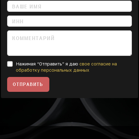
Нажимая “Отправить” я даю
свое согласие на
обработку персональных данных
ОТПРАВИТЬ