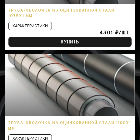
ТРУБА-ОБОЛОЧКА ИЗ ОЦИНКОВАННОЙ СТАЛИ
1075Х1 ММ
ХАРАКТЕРИСТИКИ
4301 ₽/ШТ.
КУПИТЬ
ТРУБА-ОБОЛОЧКА ИЗ ОЦИНКОВАННОЙ СТАЛИ 1100Х1
ММ
ХАРАКТЕРИСТИКИ