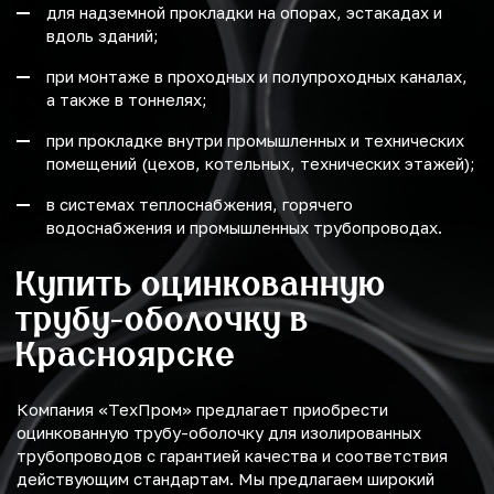
для надземной прокладки на опорах, эстакадах и
вдоль зданий;
при монтаже в проходных и полупроходных каналах,
а также в тоннелях;
при прокладке внутри промышленных и технических
помещений (цехов, котельных, технических этажей);
в системах теплоснабжения, горячего
водоснабжения и промышленных трубопроводах.
Купить оцинкованную
трубу-оболочку в
Красноярске
Компания «ТехПром» предлагает приобрести
оцинкованную трубу-оболочку для изолированных
трубопроводов с гарантией качества и соответствия
действующим стандартам. Мы предлагаем широкий