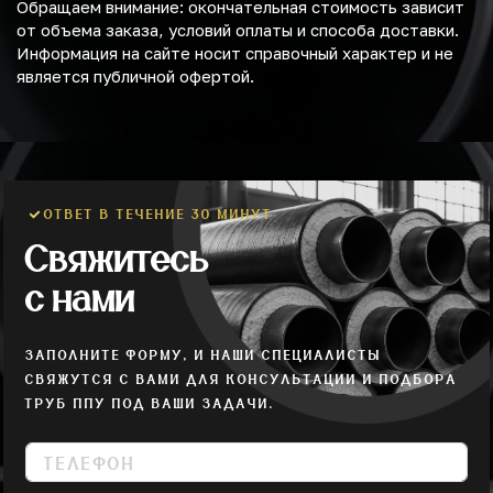
Обращаем внимание: окончательная стоимость зависит
от объема заказа, условий оплаты и способа доставки.
Информация на сайте носит справочный характер и не
является публичной офертой.
ОТВЕТ В ТЕЧЕНИЕ 30 МИНУТ
Свяжитесь
с нами
ЗАПОЛНИТЕ ФОРМУ, И НАШИ СПЕЦИАЛИСТЫ
СВЯЖУТСЯ С ВАМИ ДЛЯ КОНСУЛЬТАЦИИ И ПОДБОРА
ТРУБ ППУ ПОД ВАШИ ЗАДАЧИ.