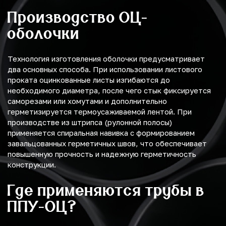
Производство ОЦ-
оболочки
Технология изготовления оболочки предусматривает
два основных способа. При использовании листового
проката оцинкованные листы изгибаются до
необходимого диаметра, после чего стык фиксируется
саморезами или хомутами и дополнительно
герметизируется термоусаживаемой лентой. При
производстве из штрипса (рулонной полосы)
применяется спиральная навивка с формированием
завальцованных герметичных швов, что обеспечивает
повышенную прочность и надежную герметичность
конструкции.
Где применяются трубы в
ППУ-ОЦ?