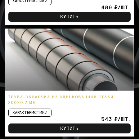
ХАРАКТЕРИСТИКИ
489 ₽/ШТ.
КУПИТЬ
ТРУБА-ОБОЛОЧКА ИЗ ОЦИНКОВАННОЙ СТАЛИ
200Х0,7 ММ
ХАРАКТЕРИСТИКИ
543 ₽/ШТ.
КУПИТЬ