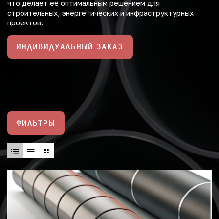
что делает её оптимальным решением для
строительных, энергетических и инфраструктурных
проектов.
ИНДИВИДУАЛЬНЫЙ ЗАКАЗ
ФИЛЬТРЫ