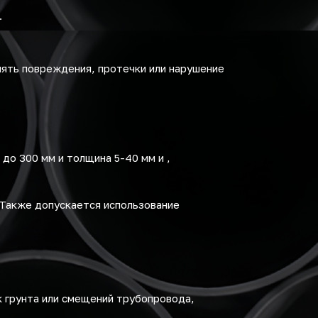
.
ять повреждения, протечки или нарушение
до 300 мм и толщина 5-40 мм и ,
 Также допускается использование
 грунта или смещений трубопровода,