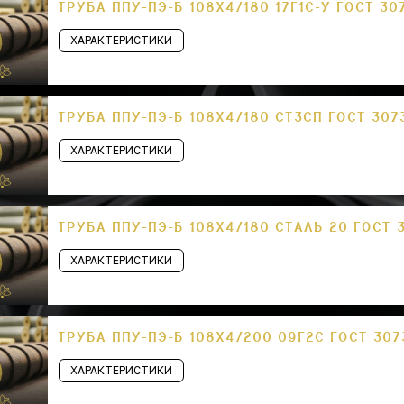
ТРУБА ППУ-ПЭ-Б 108Х4/180 17Г1С-У ГОСТ 30
ХАРАКТЕРИСТИКИ
ТРУБА ППУ-ПЭ-Б 108Х4/180 СТ3СП ГОСТ 307
ХАРАКТЕРИСТИКИ
ТРУБА ППУ-ПЭ-Б 108Х4/180 СТАЛЬ 20 ГОСТ 
ХАРАКТЕРИСТИКИ
ТРУБА ППУ-ПЭ-Б 108Х4/200 09Г2С ГОСТ 307
ХАРАКТЕРИСТИКИ