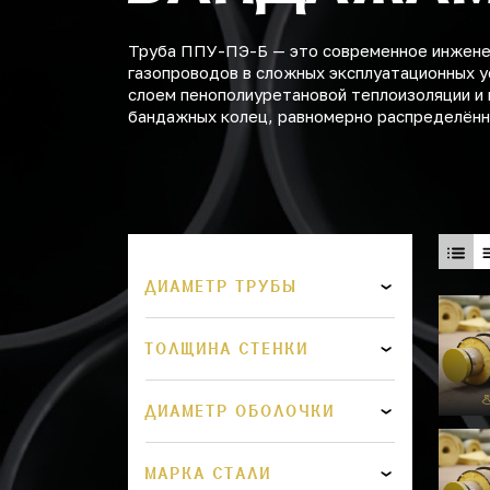
Труба ППУ-ПЭ-Б — это современное инженер
газопроводов в сложных эксплуатационных у
слоем пенополиуретановой теплоизоляции и 
бандажных колец, равномерно распределённы
ДИАМЕТР ТРУБЫ
ТОЛЩИНА СТЕНКИ
ДИАМЕТР ОБОЛОЧКИ
МАРКА СТАЛИ