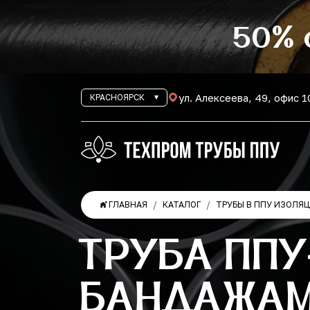
50% 
ул. Алексеева, 49, офис 
КРАСНОЯРСК
ГЛАВНАЯ
КАТАЛОГ
ТРУБЫ В ППУ ИЗОЛЯ
ТРУБА ППУ
БАНДАЖАМ