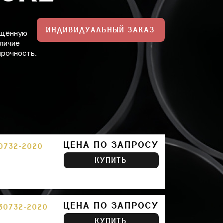
ИНДИВИДУАЛЬНЫЙ ЗАКАЗ
ищённую
личие
прочность.
ЦЕНА ПО ЗАПРОСУ
30732-2020
КУПИТЬ
ЦЕНА ПО ЗАПРОСУ
 30732-2020
КУПИТЬ