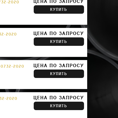
ЦЕНА ПО ЗАПРОСУ
732-2020
КУПИТЬ
ЦЕНА ПО ЗАПРОСУ
32-2020
КУПИТЬ
ЦЕНА ПО ЗАПРОСУ
30732-2020
КУПИТЬ
ЦЕНА ПО ЗАПРОСУ
32-2020
КУПИТЬ