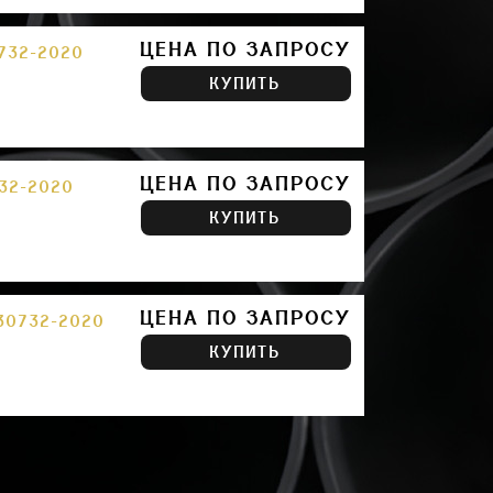
ЦЕНА ПО ЗАПРОСУ
732-2020
КУПИТЬ
ЦЕНА ПО ЗАПРОСУ
32-2020
КУПИТЬ
ЦЕНА ПО ЗАПРОСУ
30732-2020
КУПИТЬ