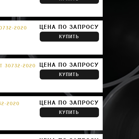
ЦЕНА ПО ЗАПРОСУ
30732-2020
КУПИТЬ
ЦЕНА ПО ЗАПРОСУ
СТ 30732-2020
КУПИТЬ
ЦЕНА ПО ЗАПРОСУ
32-2020
КУПИТЬ