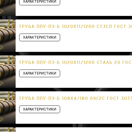
ХАРАКТЕРИСТИКИ
ТРУБА ППУ-ПЭ-Б 1020Х11/1200 СТ3СП ГОСТ 
ХАРАКТЕРИСТИКИ
ТРУБА ППУ-ПЭ-Б 1020Х11/1200 СТАЛЬ 20 ГО
ХАРАКТЕРИСТИКИ
ТРУБА ППУ-ПЭ-Б 108Х4/180 09Г2С ГОСТ 307
ХАРАКТЕРИСТИКИ