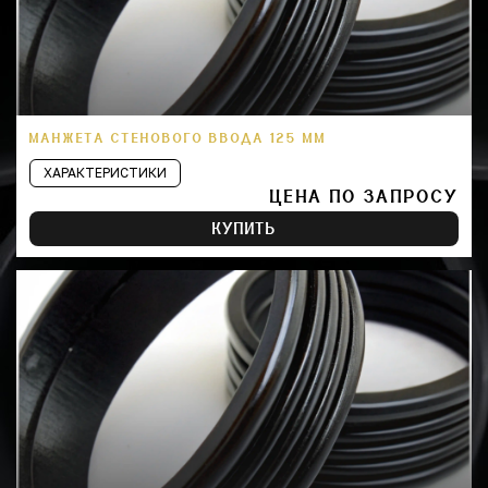
МАНЖЕТА СТЕНОВОГО ВВОДА 125 ММ
ХАРАКТЕРИСТИКИ
ЦЕНА ПО ЗАПРОСУ
КУПИТЬ