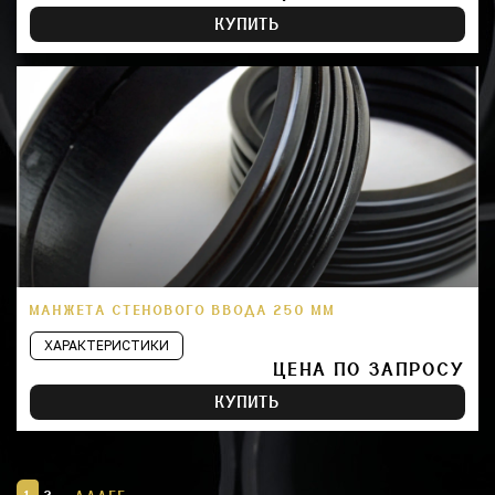
КУПИТЬ
МАНЖЕТА СТЕНОВОГО ВВОДА 250 ММ
ХАРАКТЕРИСТИКИ
ЦЕНА ПО ЗАПРОСУ
КУПИТЬ