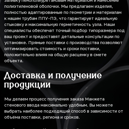
заливку пенополиуретановым материалом и нанесение
полиэтиленовой оболочки. Мы предлагаем изделия,
полностью адаптированные по геометрии и материалам
к нашим трубам ППУ-ПЭ, что гарантирует идеальную
стыковку и максимальную герметичность узла. Наши
специалисты обеспечат точный подбор типоразмера под
ваш проект и предоставят детальные консультации по
установке. Прямые поставки с производства позволяют
оптимизировать стоимость и сроки поставки,
положительно влияя на общую расценку в смете
объекта.
Доставка и получение
продукции
Мы делаем процесс получения заказа Манжета
стенового ввода максимально удобным. Вы можете
выбрать наиболее подходящий способ в зависимости от
объёма поставки, региона и сроков.