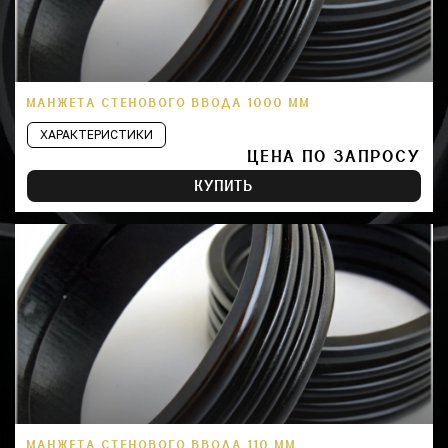
МАНЖЕТА СТЕНОВОГО ВВОДА 1000 ММ
ХАРАКТЕРИСТИКИ
ЦЕНА ПО ЗАПРОСУ
КУПИТЬ
МАНЖЕТА СТЕНОВОГО ВВОДА 110 ММ