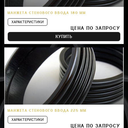
МАНЖЕТА СТЕНОВОГО ВВОДА 180 ММ
ХАРАКТЕРИСТИКИ
ЦЕНА ПО ЗАПРОСУ
КУПИТЬ
МАНЖЕТА СТЕНОВОГО ВВОДА 225 ММ
ХАРАКТЕРИСТИКИ
ЦЕНА ПО ЗАПРОСУ