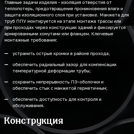
Главные задачи изделия - изоляция отверстия от
теплопотерь, предотвращение проникновения влаги и
защита изоляционного слоя при установке. Манжета для
труб ППУ монтируется на этапе монтажа трассы или
при проходах через конструкции зданий и фиксируется
армированными хомутами или фланцем. Ключевые
монтажные требования:
устранить острые кромки в районе прохода;
обеспечить радиальный зазор для компенсации
температурной деформации трубы;
сохранить непрерывность ПЭ-оболочки и
обеспечить стык с манжетой герметичным;
обеспечить доступность для контроля и
обслуживания.
Конструкция