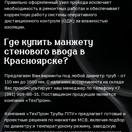
Правильно оформленный узел прохода исключает
необходимость в ремонтных работах и обеспечивает
корректную работу системы оперативного
дистанционного контроля (ОДК) за влажностью
изоляции.
Где купить манжету
стенового ввода в
Красноярске?
Предлагаем Вам варианты под любой диаметр труб - от
110 мм до 1600 мм. С наличием ассортимента на складе
Вас проконсультирует наш менеджер по телефону +7
(391) 989-88-31. Поставщиком продукции является
компания «ТехПром».
Компания «ТехПром Трубы ППУ» предлагает готовые и
проектные решения по манжетам МСВ, включая подбор
по диаметру и температурному режиму, заводскую