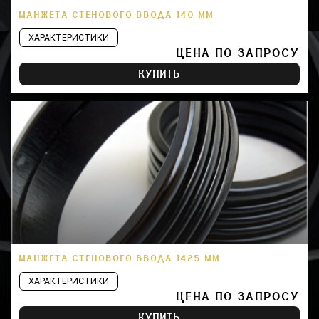
МАНЖЕТА СТЕНОВОГО ВВОДА 140 ММ
ХАРАКТЕРИСТИКИ
ЦЕНА ПО ЗАПРОСУ
КУПИТЬ
МАНЖЕТА СТЕНОВОГО ВВОДА 1425 ММ
ХАРАКТЕРИСТИКИ
ЦЕНА ПО ЗАПРОСУ
КУПИТЬ