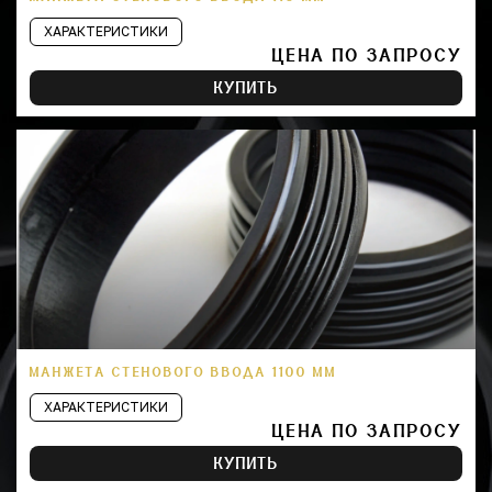
ХАРАКТЕРИСТИКИ
ЦЕНА ПО ЗАПРОСУ
КУПИТЬ
МАНЖЕТА СТЕНОВОГО ВВОДА 1100 ММ
ХАРАКТЕРИСТИКИ
ЦЕНА ПО ЗАПРОСУ
КУПИТЬ