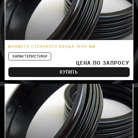
МАНЖЕТА СТЕНОВОГО ВВОДА 1600 ММ
ХАРАКТЕРИСТИКИ
ЦЕНА ПО ЗАПРОСУ
КУПИТЬ