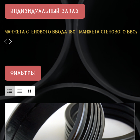
ИНДИВИДУАЛЬНЫЙ ЗАКАЗ
5
МАНЖЕТА СТЕНОВОГО ВВОДА 180
МАНЖЕТА СТЕНОВОГО ВВОДА
ФИЛЬТРЫ