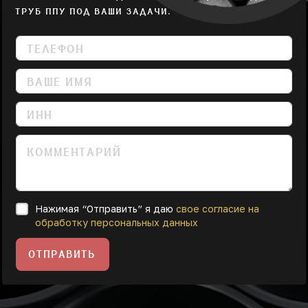
ТРУБ ППУ ПОД ВАШИ ЗАДАЧИ.
Нажимая “Отправить” я даю
свое согласие на
обработку персональных данных
ОТПРАВИТЬ