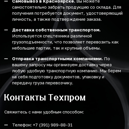
Самовывоз в Красноярске.
Вы можете
самостоятельно забрать продукцию со склада. Для
получения потребуется документ, удостоверяющий
личность, а также подтверждение заказа.
Доставка собственным транспортом.
Используется спецтехника различной
грузоподъемности, что позволяет перевозить как
небольшие партии, так и крупные объемы.
Отправка транспортными компаниями.
По
вашему запросу мы организуем доставку через
любую удобную транспортную компанию. Мы берем
на себя подготовку документов, упаковку и
передачу груза перевозчику.
Контакты Техпром
Свяжитесь с нами удобным способом:
Телефон: +7 (391) 989-88-31