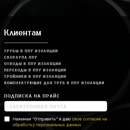
Клиентам
ТРУБЫ В ППУ ИЗОЛЯЦИИ
СКОРЛУПА ППУ
ОТВОДЫ В ППУ ИЗОЛЯЦИИ
ПЕРЕХОДЫ В ППУ ИЗОЛЯЦИИ
ТРОЙНИКИ В ППУ ИЗОЛЯЦИИ
КОМПЛЕКТУЮЩИЕ ДЛЯ ТРУБ В ППУ ИЗОЛЯЦИИ
ПОДПИСКА НА ПРАЙС
Нажимая “Отправить” я даю
свое согласие на
обработку персональных данных