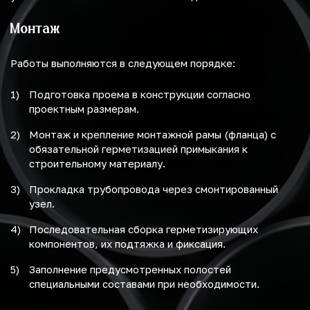
Монтаж
Работы выполняются в следующем порядке:
Подготовка проема в конструкции согласно
проектным размерам.
Монтаж и крепление монтажной рамы (фланца) с
обязательной герметизацией примыкания к
строительному материалу.
Прокладка трубопровода через смонтированный
узел.
Последовательная сборка герметизирующих
компонентов, их подтяжка и фиксация.
Заполнение предусмотренных полостей
специальными составами при необходимости.