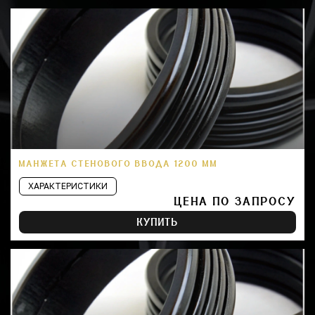
МАНЖЕТА СТЕНОВОГО ВВОДА 1200 ММ
ХАРАКТЕРИСТИКИ
ЦЕНА ПО ЗАПРОСУ
КУПИТЬ