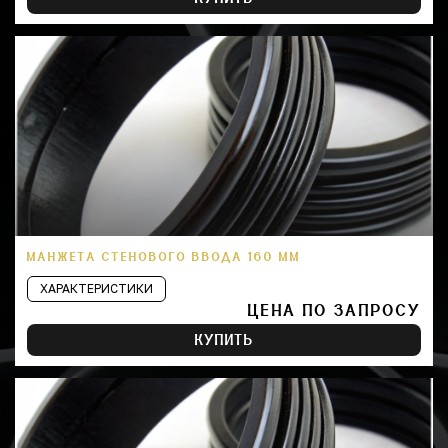
МАНЖЕТА СТЕНОВОГО ВВОДА 160 ММ
ХАРАКТЕРИСТИКИ
ЦЕНА ПО ЗАПРОСУ
КУПИТЬ