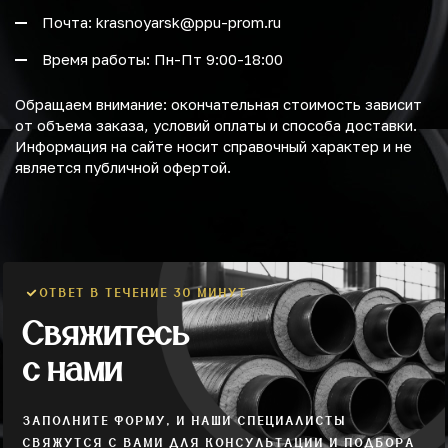
Почта: krasnoyarsk@ppu-prom.ru
Время работы: Пн-Пт 9:00-18:00
Обращаем внимание: окончательная стоимость зависит
от объема заказа, условий оплаты и способа доставки.
Информация на сайте носит справочный характер и не
является публичной офертой.
ОТВЕТ В ТЕЧЕНИЕ 30 МИНУТ
Свяжитесь
с нами
ЗАПОЛНИТЕ ФОРМУ, И НАШИ СПЕЦИАЛИСТЫ
СВЯЖУТСЯ С ВАМИ ДЛЯ КОНСУЛЬТАЦИИ И ПОДБОРА