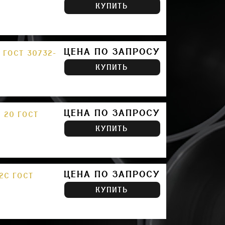
КУПИТЬ
ЦЕНА ПО ЗАПРОСУ
 ГОСТ 30732-
КУПИТЬ
ЦЕНА ПО ЗАПРОСУ
 20 ГОСТ
КУПИТЬ
ЦЕНА ПО ЗАПРОСУ
2С ГОСТ
КУПИТЬ