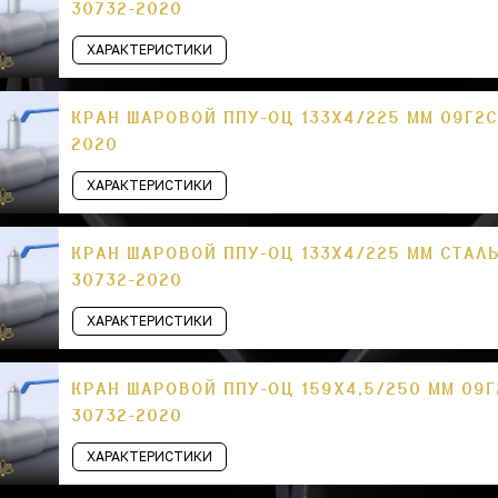
30732-2020
ХАРАКТЕРИСТИКИ
КРАН ШАРОВОЙ ППУ-ОЦ 133Х4/225 ММ 09Г2С
2020
ХАРАКТЕРИСТИКИ
КРАН ШАРОВОЙ ППУ-ОЦ 133Х4/225 ММ СТАЛЬ
30732-2020
ХАРАКТЕРИСТИКИ
КРАН ШАРОВОЙ ППУ-ОЦ 159Х4,5/250 ММ 09Г
30732-2020
ХАРАКТЕРИСТИКИ