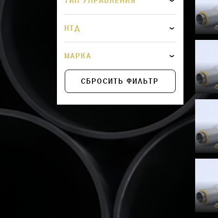
ТИП УПРАВЛЕНИЯ
НТД
МАРКА
СБРОСИТЬ ФИЛЬТР