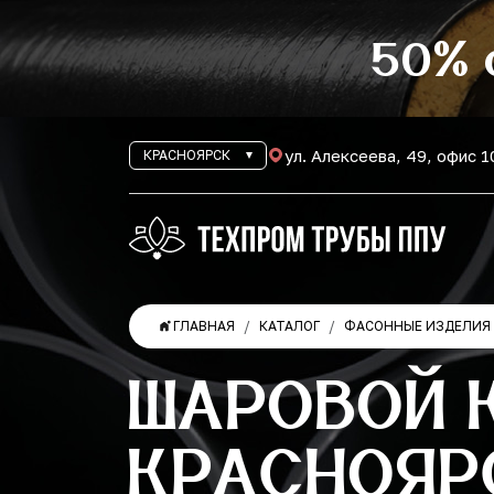
50% 
ул. Алексеева, 49, офис 
КРАСНОЯРСК
ГЛАВНАЯ
КАТАЛОГ
ФАСОННЫЕ ИЗДЕЛИЯ 
ШАРОВОЙ К
КРАСНОЯР