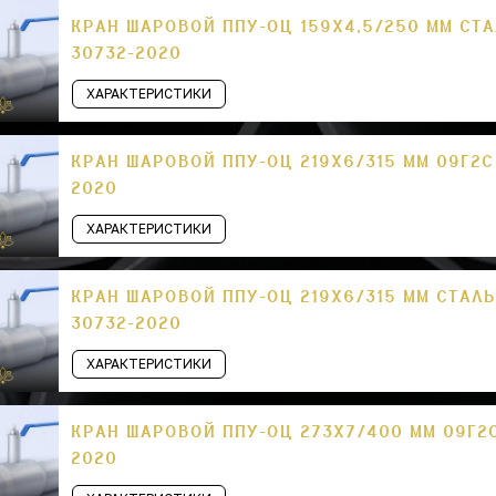
КРАН ШАРОВОЙ ППУ-ОЦ 159Х4,5/250 ММ СТА
30732-2020
ХАРАКТЕРИСТИКИ
КРАН ШАРОВОЙ ППУ-ОЦ 219Х6/315 ММ 09Г2С
2020
ХАРАКТЕРИСТИКИ
КРАН ШАРОВОЙ ППУ-ОЦ 219Х6/315 ММ СТАЛЬ
30732-2020
ХАРАКТЕРИСТИКИ
КРАН ШАРОВОЙ ППУ-ОЦ 273Х7/400 ММ 09Г2С
2020