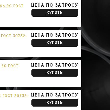
ЦЕНА ПО ЗАПРОСУ
ЛЬ 20 ГОСТ
КУПИТЬ
ЦЕНА ПО ЗАПРОСУ
 ГОСТ 30732-
КУПИТЬ
ЦЕНА ПО ЗАПРОСУ
 20 ГОСТ
КУПИТЬ
ЦЕНА ПО ЗАПРОСУ
 ГОСТ 30732-
КУПИТЬ