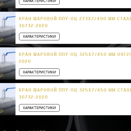
ХАРАКТЕРИСТИКИ
КРАН ШАРОВОЙ ППУ-ОЦ 273Х7/400 ММ СТАЛ
30732-2020
ХАРАКТЕРИСТИКИ
КРАН ШАРОВОЙ ППУ-ОЦ 325Х7/450 ММ 09Г2С
2020
ХАРАКТЕРИСТИКИ
КРАН ШАРОВОЙ ППУ-ОЦ 325Х7/450 ММ СТАЛ
30732-2020
ХАРАКТЕРИСТИКИ