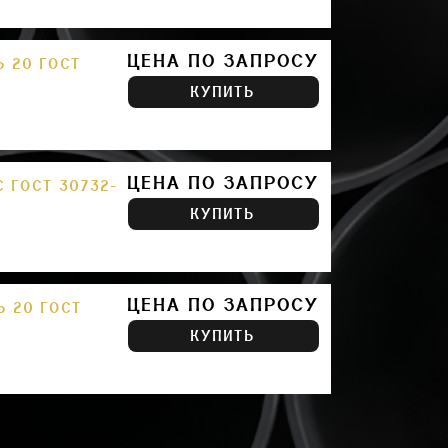
ЦЕНА ПО ЗАПРОСУ
Ь 20 ГОСТ
КУПИТЬ
ЦЕНА ПО ЗАПРОСУ
 ГОСТ 30732-
КУПИТЬ
ЦЕНА ПО ЗАПРОСУ
Ь 20 ГОСТ
КУПИТЬ