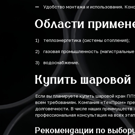
Удобство монтажа и использования. Конс
Области примен
теплоэнергетика (системы отопления);
газовая промышленность (магистральные
водоснабжение.
Купить шаровой
Если вы планируете купить шаровой кран ПП
всем требованиям. Компания «ТехПром» пре
долговечности. В числе наших преимуществ 
профессиональная консультация на всех этап
Рекомендации по выбор