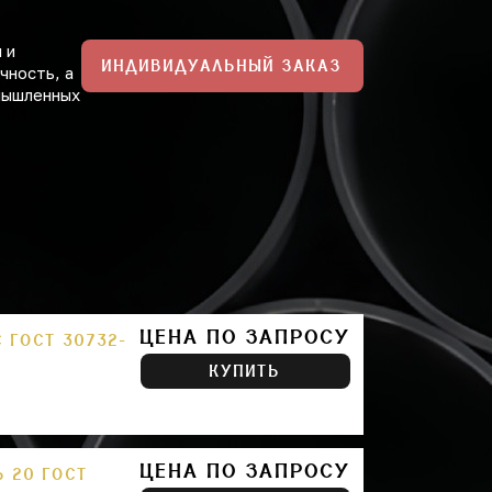
 и
ИНДИВИДУАЛЬНЫЙ ЗАКАЗ
чность, а
мышленных
ЦЕНА ПО ЗАПРОСУ
 ГОСТ 30732-
КУПИТЬ
ЦЕНА ПО ЗАПРОСУ
 20 ГОСТ