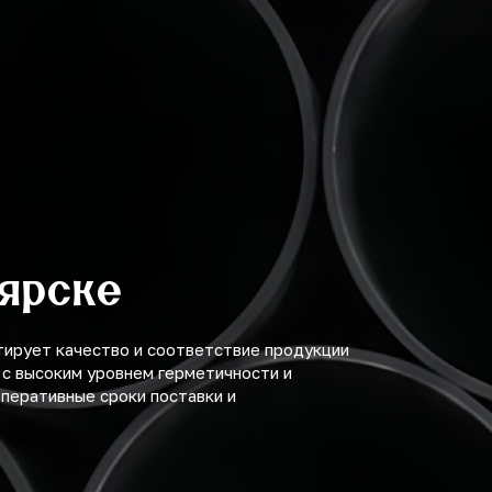
оярске
тирует качество и соответствие продукции
с высоким уровнем герметичности и
перативные сроки поставки и