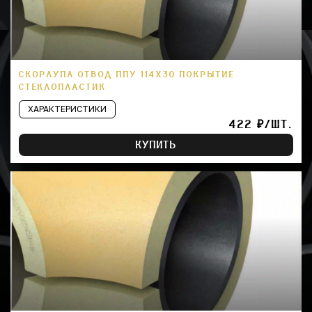
СКОРЛУПА ОТВОД ППУ 114Х30 ПОКРЫТИЕ
СТЕКЛОПЛАСТИК
ХАРАКТЕРИСТИКИ
422 ₽/ШТ.
КУПИТЬ