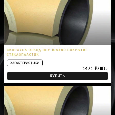
СКОРЛУПА ОТВОД ППУ 108Х80 ПОКРЫТИЕ
СТЕКЛОПЛАСТИК
ХАРАКТЕРИСТИКИ
1471 ₽/ШТ.
КУПИТЬ