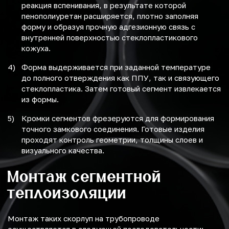
реакция вспенивания, в результате которой
пенополиуретан расширяется, плотно заполняя
форму и образуя прочную адгезионную связь с
внутренней поверхностью стеклопластикового
кожуха.
Форма выдерживается при заданной температуре
до полного отверждения как ППУ, так и связующего
стеклопластика. Затем готовый сегмент извлекается
из формы.
Кромки сегментов фрезеруются для формирования
точного замкового соединения. Готовые изделия
проходят контроль геометрии, толщины слоев и
визуального качества.
Монтаж сегментной
теплоизоляции
Монтаж таких скорлуп на трубопроводе