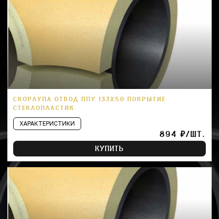
СКОРЛУПА ОТВОД ППУ 133Х50 ПОКРЫТИЕ
СТЕКЛОПЛАСТИК
ХАРАКТЕРИСТИКИ
894 ₽/ШТ.
КУПИТЬ