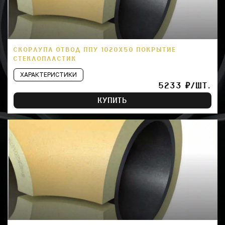
СКОРЛУПА ОТВОД ППУ 1020Х50 ПОКРЫТИЕ
СТЕКЛОПЛАСТИК
ХАРАКТЕРИСТИКИ
5233 ₽/ШТ.
КУПИТЬ