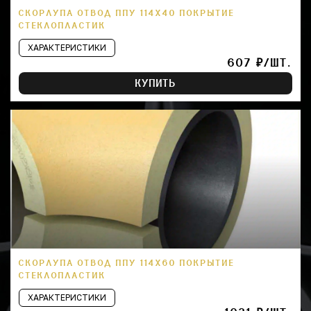
СКОРЛУПА ОТВОД ППУ 114Х40 ПОКРЫТИЕ
СТЕКЛОПЛАСТИК
ХАРАКТЕРИСТИКИ
607 ₽/ШТ.
КУПИТЬ
СКОРЛУПА ОТВОД ППУ 114Х60 ПОКРЫТИЕ
СТЕКЛОПЛАСТИК
ХАРАКТЕРИСТИКИ