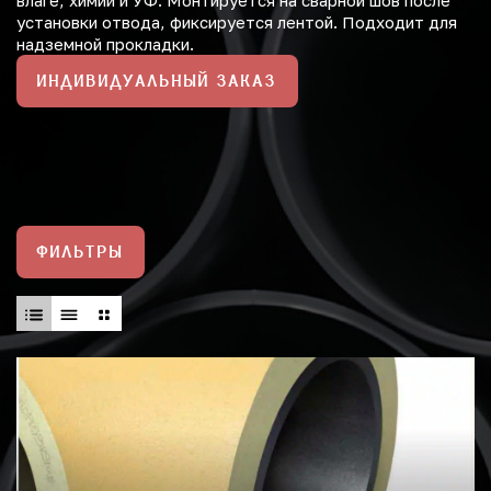
влаге, химии и УФ. Монтируется на сварной шов после
установки отвода, фиксируется лентой. Подходит для
надземной прокладки.
ИНДИВИДУАЛЬНЫЙ ЗАКАЗ
ФИЛЬТРЫ