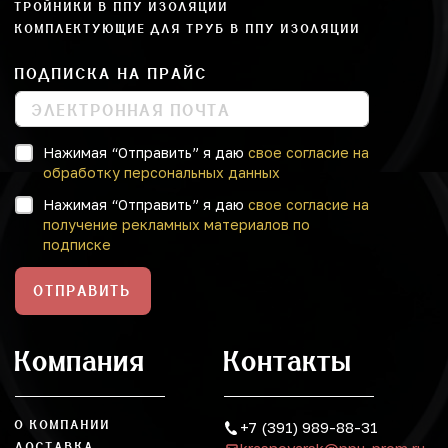
ТРОЙНИКИ В ППУ ИЗОЛЯЦИИ
КОМПЛЕКТУЮЩИЕ ДЛЯ ТРУБ В ППУ ИЗОЛЯЦИИ
ПОДПИСКА НА ПРАЙС
Нажимая “Отправить” я даю
свое согласие на
обработку персональных данных
Нажимая “Отправить” я даю
свое согласие на
получение рекламных материалов по
подписке
ОТПРАВИТЬ
Компания
Контакты
О КОМПАНИИ
+7 (391) 989-88-31
ДОСТАВКА