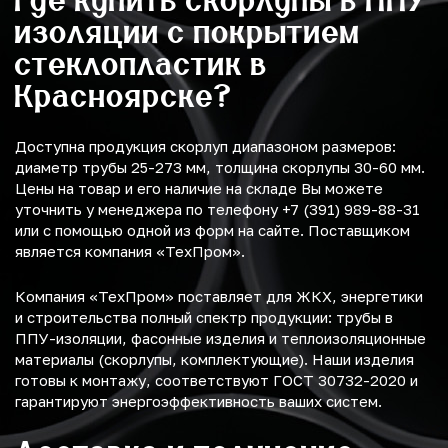
изоляции с покрытием
стеклопластик в
Красноярске?
Доступна продукция скорлуп диапазоном размеров:
диаметр трубы 25-273 мм, толщина скорлупы 30-60 мм.
Цены на товар и его наличие на складе Вы можете
уточнить у менеджера по телефону +7 (391) 989-88-31
или с помощью одной из форм на сайте. Поставщиком
является компания «ТехПром».
Компания «ТехПром» поставляет для ЖКХ, энергетики
и строительства полный спектр продукции: трубы в
ППУ-изоляции, фасонные изделия и теплоизоляционные
материалы (скорлупы, комплектующие). Наши изделия
готовы к монтажу, соответствуют ГОСТ 30732-2020 и
гарантируют энергоэффективность ваших систем.