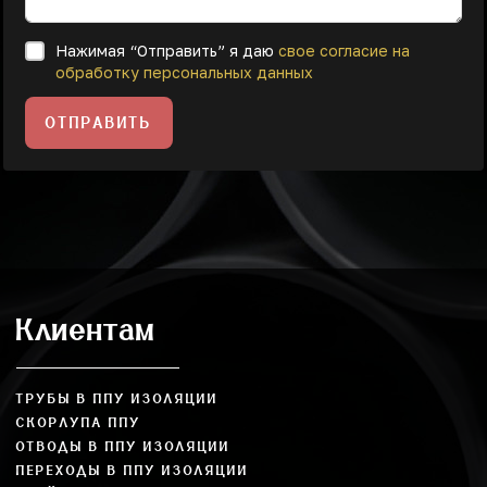
Нажимая “Отправить” я даю
свое согласие на
обработку персональных данных
ОТПРАВИТЬ
Клиентам
ТРУБЫ В ППУ ИЗОЛЯЦИИ
СКОРЛУПА ППУ
ОТВОДЫ В ППУ ИЗОЛЯЦИИ
ПЕРЕХОДЫ В ППУ ИЗОЛЯЦИИ