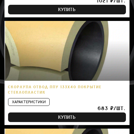
1021 ₽/ШТ.
КУПИТЬ
СКОРЛУПА ОТВОД ППУ 133Х40 ПОКРЫТИЕ
СТЕКЛОПЛАСТИК
ХАРАКТЕРИСТИКИ
683 ₽/ШТ.
КУПИТЬ