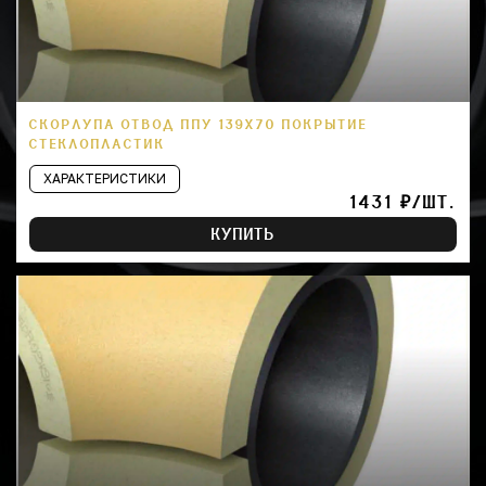
СКОРЛУПА ОТВОД ППУ 139Х70 ПОКРЫТИЕ
СТЕКЛОПЛАСТИК
ХАРАКТЕРИСТИКИ
1431 ₽/ШТ.
КУПИТЬ