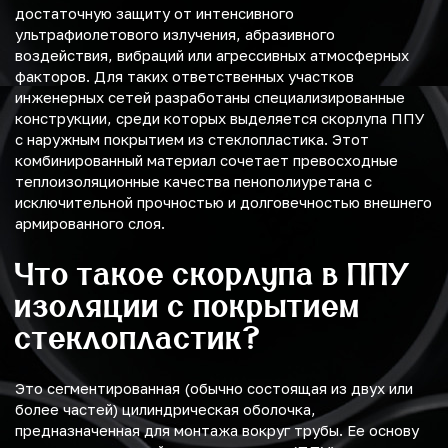
достаточную защиту от интенсивного
ультрафиолетового излучения, абразивного
воздействия, вибраций или агрессивных атмосферных
факторов. Для таких ответственных участков
инженерных сетей разработаны специализированные
конструкции, среди которых выделяется скорлупа ППУ
с наружным покрытием из стеклопластика. Этот
комбинированный материал сочетает превосходные
теплоизоляционные качества пенополиуретана с
исключительной прочностью и долговечностью внешнего
армированного слоя.
Что такое скорлупа в ППУ
изоляции с покрытием
стеклопластик?
Это сегментированная (обычно состоящая из двух или
более частей) цилиндрическая оболочка,
предназначенная для монтажа вокруг трубы. Ее основу