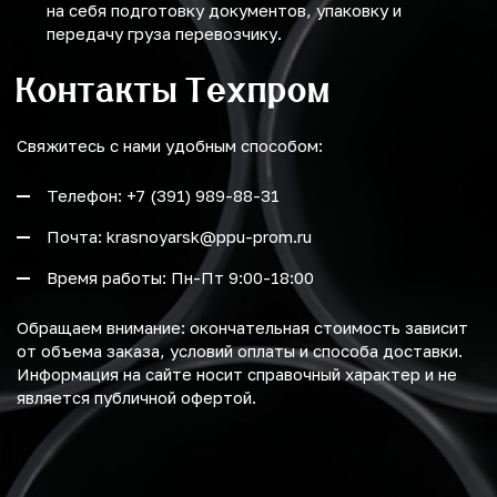
на себя подготовку документов, упаковку и
передачу груза перевозчику.
Контакты Техпром
Свяжитесь с нами удобным способом:
Телефон: +7 (391) 989-88-31
Почта: krasnoyarsk@ppu-prom.ru
Время работы: Пн-Пт 9:00-18:00
Обращаем внимание: окончательная стоимость зависит
от объема заказа, условий оплаты и способа доставки.
Информация на сайте носит справочный характер и не
является публичной офертой.