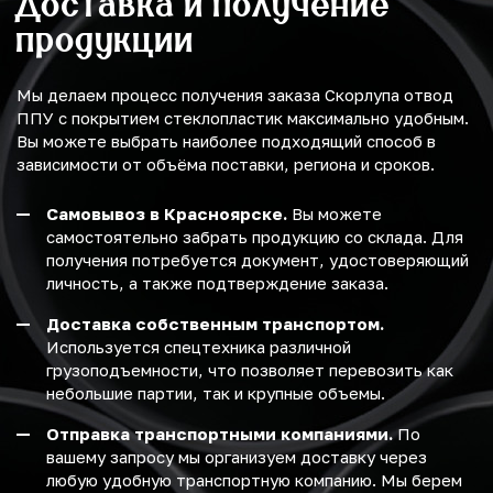
Доставка и получение
продукции
Мы делаем процесс получения заказа Скорлупа отвод
ППУ с покрытием стеклопластик максимально удобным.
Вы можете выбрать наиболее подходящий способ в
зависимости от объёма поставки, региона и сроков.
Самовывоз в Красноярске.
Вы можете
самостоятельно забрать продукцию со склада. Для
получения потребуется документ, удостоверяющий
личность, а также подтверждение заказа.
Доставка собственным транспортом.
Используется спецтехника различной
грузоподъемности, что позволяет перевозить как
небольшие партии, так и крупные объемы.
Отправка транспортными компаниями.
По
вашему запросу мы организуем доставку через
любую удобную транспортную компанию. Мы берем