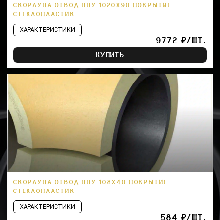
СКОРЛУПА ОТВОД ППУ 1020Х90 ПОКРЫТИЕ
СТЕКЛОПЛАСТИК
ХАРАКТЕРИСТИКИ
9772 ₽/ШТ.
КУПИТЬ
СКОРЛУПА ОТВОД ППУ 108Х40 ПОКРЫТИЕ
СТЕКЛОПЛАСТИК
ХАРАКТЕРИСТИКИ
584 ₽/ШТ.