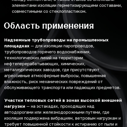
элементами изоляции герметизирующими составами,
совместимыми со стеклопластиком.
Область применения
Надземные трубопроводы на промышленных
площадках
— для изоляции паропроводов,
трубопроводов горячего водоснабжения,
технологических линий на территории
нефтеперерабатывающих, химических,
металлургических заводов, где присутствуют
агрессивные атмосферные выбросы, повышенная
влажность, риск механических повреждений от
обслуживающего транспорта или падающих предметов.
Участки тепловых сетей в зонах высокой внешней
нагрузки
— на эстакадах, проходящих над
автодорогами или железнодорожными путями, где
изоляция подвержена вибрациям, ветровым нагрузкам и
требует повышенной стойкости к истиранию от пыли и