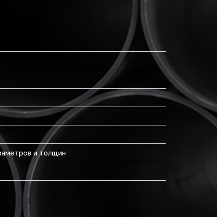
диаметров и толщин