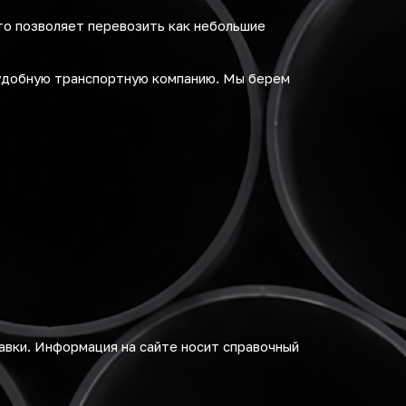
то позволяет перевозить как небольшие
удобную транспортную компанию. Мы берем
авки. Информация на сайте носит справочный