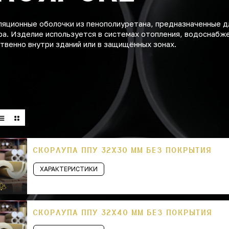
ляционные оболочки из пенополиуретана, предназначенные д
а. Изделие используется в системах отопления, водоснабже
венно внутри зданий или в защищённых зонах.
СКОРЛУПА ППУ 32Х30 ММ БЕЗ ПОКРЫТИЯ
ХАРАКТЕРИСТИКИ
СКОРЛУПА ППУ 32Х40 ММ БЕЗ ПОКРЫТИЯ