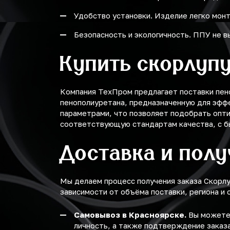
Удобство установки. Изделие легко монт
Безопасность и экологичность. ППУ не 
Купить скорлупу
Компания ТехПром предлагает поставки пен
пенополиуретана, предназначенную для эфф
параметрами, что позволяет подобрать опти
соответствующую стандартам качества, с бы
Доставка и пол
Мы делаем процесс получения заказа Скорл
зависимости от объёма поставки, региона и 
Самовывоз в Красноярске.
Вы можете 
личность, а также подтверждение заказа