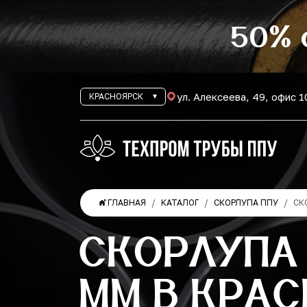
50% 
ул. Алексеева, 49, офис 
КРАСНОЯРСК
ГЛАВНАЯ
КАТАЛОГ
СКОРЛУПА ППУ
СК
СКОРЛУПА 
ММ В КРА