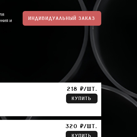
ля
ИНДИВИДУАЛЬНЫЙ ЗАКАЗ
ния и
218 ₽/ШТ.
КУПИТЬ
320 ₽/ШТ.
КУПИТЬ