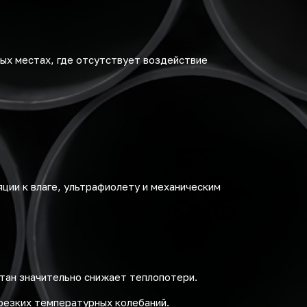
ых местах, где отсутствует воздействие
ции к влаге, ультрафиолету и механическим
тан значительно снижает теплопотери.
 резких температурных колебаний.