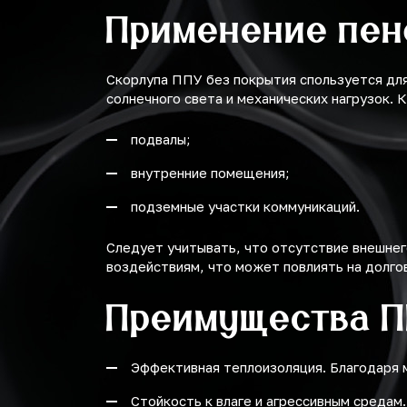
Применение пен
Скорлупа ППУ без покрытия спользуется дл
солнечного света и механических нагрузок. 
подвалы;
внутренние помещения;
подземные участки коммуникаций.
Следует учитывать, что отсутствие внешнег
воздействиям, что может повлиять на долго
Преимущества 
Эффективная теплоизоляция. Благодаря 
Стойкость к влаге и агрессивным средам