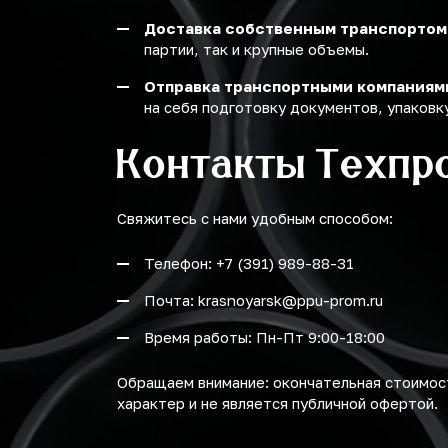
Доставка собственным транспортом
партии, так и крупные объемы.
Отправка транспортными компаниям
на себя подготовку документов, упаковку
Контакты Техпр
Свяжитесь с нами удобным способом:
Телефон: +7 (391) 989-88-31
Почта: krasnoyarsk@ppu-prom.ru
Время работы: Пн-Пт 9:00-18:00
Обращаем внимание: окончательная стоимост
характер и не является публичной офертой.