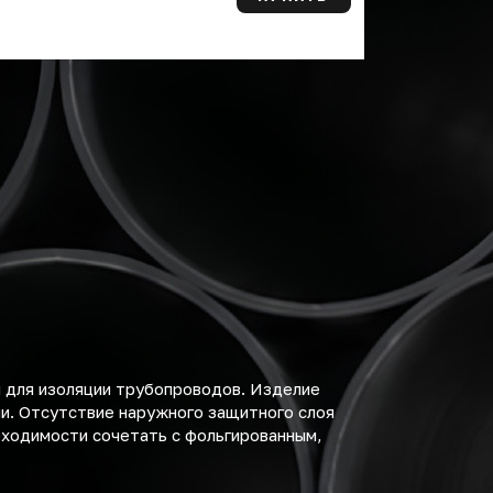
 для изоляции трубопроводов. Изделие
и. Отсутствие наружного защитного слоя
бходимости сочетать с фольгированным,