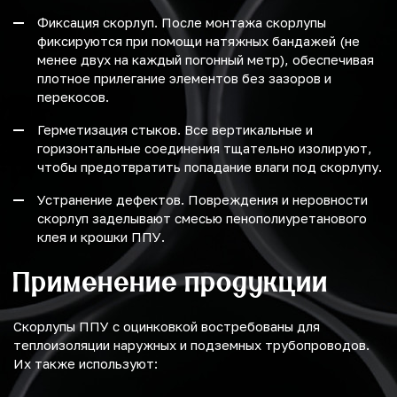
Фиксация скорлуп. После монтажа скорлупы
фиксируются при помощи натяжных бандажей (не
менее двух на каждый погонный метр), обеспечивая
плотное прилегание элементов без зазоров и
перекосов.
Герметизация стыков. Все вертикальные и
горизонтальные соединения тщательно изолируют,
чтобы предотвратить попадание влаги под скорлупу.
Устранение дефектов. Повреждения и неровности
скорлуп заделывают смесью пенополиуретанового
клея и крошки ППУ.
Применение продукции
Скорлупы ППУ с оцинковкой востребованы для
теплоизоляции наружных и подземных трубопроводов.
Их также используют: