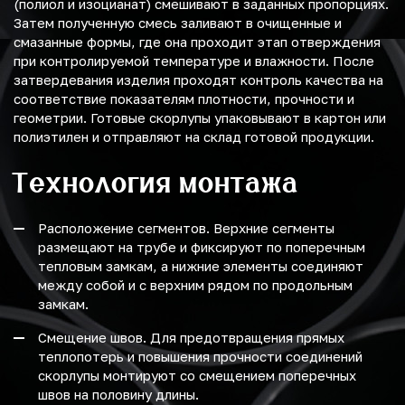
(полиол и изоцианат) смешивают в заданных пропорциях.
Затем полученную смесь заливают в очищенные и
смазанные формы, где она проходит этап отверждения
при контролируемой температуре и влажности. После
затвердевания изделия проходят контроль качества на
соответствие показателям плотности, прочности и
геометрии. Готовые скорлупы упаковывают в картон или
полиэтилен и отправляют на склад готовой продукции.
Технология монтажа
Расположение сегментов. Верхние сегменты
размещают на трубе и фиксируют по поперечным
тепловым замкам, а нижние элементы соединяют
между собой и с верхним рядом по продольным
замкам.
Смещение швов. Для предотвращения прямых
теплопотерь и повышения прочности соединений
скорлупы монтируют со смещением поперечных
швов на половину длины.