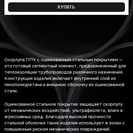
КУПИТЬ
Скорлупа ППУ с оцинкованным стальным покрытием —
это готовый сегментный элемент, предназначенный для
теплоизоляции трубопроводов различного назначения.
Конструкция изделия включает внутренний слой из
пенополиуретана и внешнюю оболочку из оцинкованной
стали.
Оцинкованное стальное покрытие защищает скорлупу
от механических воздействий, ультрафиолета, влаги и
агрессивных сред. Благодаря высокой прочности
стальной оболочки такие изделия используют в зонах с
повышенным риском механических повреждений.