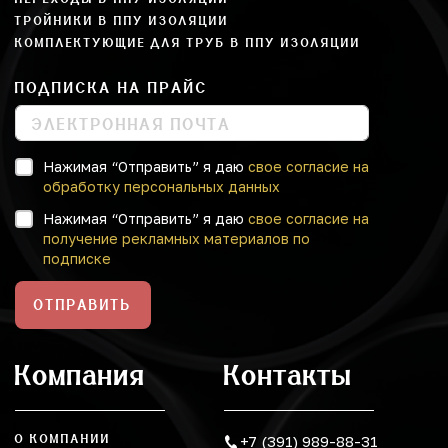
ТРОЙНИКИ В ППУ ИЗОЛЯЦИИ
КОМПЛЕКТУЮЩИЕ ДЛЯ ТРУБ В ППУ ИЗОЛЯЦИИ
ПОДПИСКА НА ПРАЙС
Нажимая “Отправить” я даю
свое согласие на
обработку персональных данных
Нажимая “Отправить” я даю
свое согласие на
получение рекламных материалов по
подписке
ОТПРАВИТЬ
Компания
Контакты
О КОМПАНИИ
+7 (391) 989-88-31