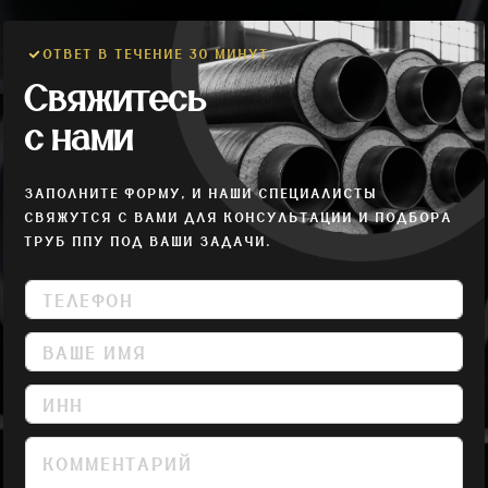
ОТВЕТ В ТЕЧЕНИЕ 30 МИНУТ
Свяжитесь
с нами
ЗАПОЛНИТЕ ФОРМУ, И НАШИ СПЕЦИАЛИСТЫ
СВЯЖУТСЯ С ВАМИ ДЛЯ КОНСУЛЬТАЦИИ И ПОДБОРА
ТРУБ ППУ ПОД ВАШИ ЗАДАЧИ.