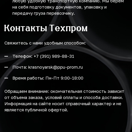
любую удобную транспортную компанию. Мы берем
на себя подготовку документов, упаковку и
передачу груза перевозчику.
Контакты Техпром
Свяжитесь с нами удобным способом:
Телефон: +7 (391) 989-88-31
Почта: krasnoyarsk@ppu-prom.ru
Время работы: Пн-Пт 9:00-18:00
Обращаем внимание: окончательная стоимость зависит
от объема заказа, условий оплаты и способа доставки.
Информация на сайте носит справочный характер и не
является публичной офертой.