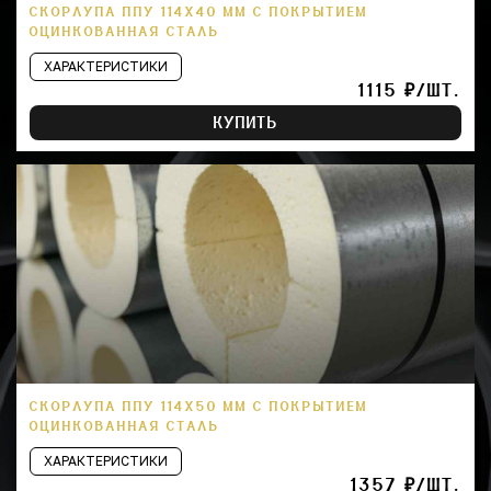
СКОРЛУПА ППУ 114Х40 ММ С ПОКРЫТИЕМ
ОЦИНКОВАННАЯ СТАЛЬ
ХАРАКТЕРИСТИКИ
1115 ₽/ШТ.
КУПИТЬ
СКОРЛУПА ППУ 114Х50 ММ С ПОКРЫТИЕМ
ОЦИНКОВАННАЯ СТАЛЬ
ХАРАКТЕРИСТИКИ
1357 ₽/ШТ.