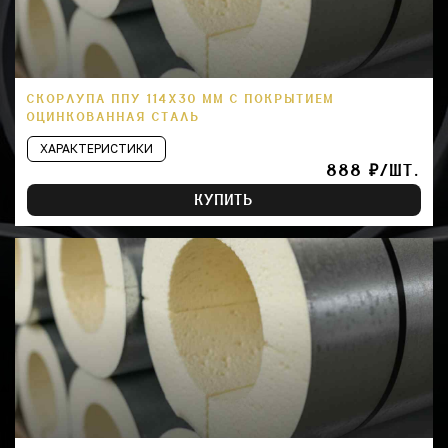
СКОРЛУПА ППУ 114Х30 ММ С ПОКРЫТИЕМ
ОЦИНКОВАННАЯ СТАЛЬ
ХАРАКТЕРИСТИКИ
888 ₽/ШТ.
КУПИТЬ