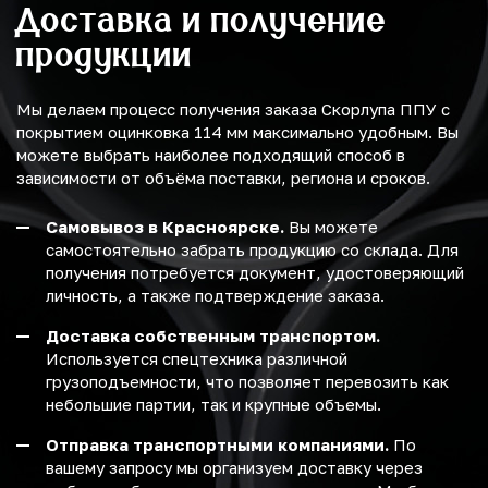
Доставка и получение
продукции
Мы делаем процесс получения заказа Скорлупа ППУ с
покрытием оцинковка 114 мм максимально удобным. Вы
можете выбрать наиболее подходящий способ в
зависимости от объёма поставки, региона и сроков.
Самовывоз в Красноярске.
Вы можете
самостоятельно забрать продукцию со склада. Для
получения потребуется документ, удостоверяющий
личность, а также подтверждение заказа.
Доставка собственным транспортом.
Используется спецтехника различной
грузоподъемности, что позволяет перевозить как
небольшие партии, так и крупные объемы.
Отправка транспортными компаниями.
По
вашему запросу мы организуем доставку через