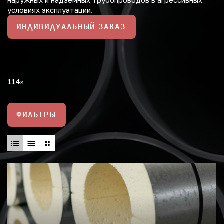
наружных и надземных трубопроводов в агрессивных
условиях эксплуатации.
ИНДИВИДУАЛЬНЫЙ ЗАКАЗ
114
ФИЛЬТРЫ