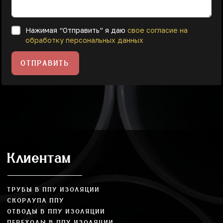
Нажимая “Отправить” я даю
свое согласие на
обработку персональных данных
ОТПРАВИТЬ
Клиентам
ТРУБЫ В ППУ ИЗОЛЯЦИИ
СКОРЛУПА ППУ
ОТВОДЫ В ППУ ИЗОЛЯЦИИ
ПЕРЕХОДЫ В ППУ ИЗОЛЯЦИИ