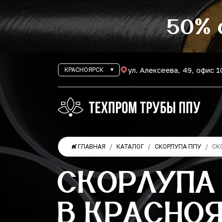
50% 
ул. Алексеева, 49, офис 
КРАСНОЯРСК
ГЛАВНАЯ
КАТАЛОГ
СКОРЛУПА ППУ
СК
СКОРЛУПА 
В КРАСНО