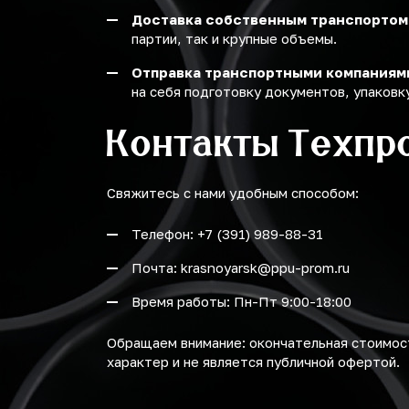
Доставка собственным транспортом
партии, так и крупные объемы.
Отправка транспортными компаниям
на себя подготовку документов, упаковку
Контакты Техпр
Свяжитесь с нами удобным способом:
Телефон: +7 (391) 989-88-31
Почта: krasnoyarsk@ppu-prom.ru
Время работы: Пн-Пт 9:00-18:00
Обращаем внимание: окончательная стоимост
характер и не является публичной офертой.