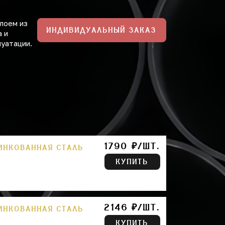
лоем из
ИНДИВИДУАЛЬНЫЙ ЗАКАЗ
а и
луатации.
1790 ₽/ШТ.
ЦИНКОВАННАЯ СТАЛЬ
КУПИТЬ
2146 ₽/ШТ.
ЦИНКОВАННАЯ СТАЛЬ
КУПИТЬ