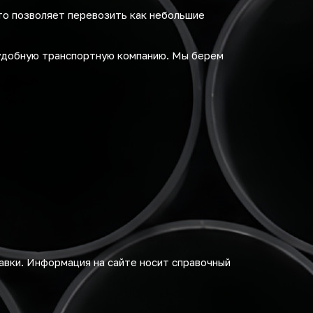
то позволяет перевозить как небольшие
удобную транспортную компанию. Мы берем
авки. Информация на сайте носит справочный