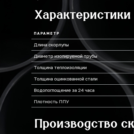
Характеристики
159
273
ПАРАМЕТР
Длина скорлупы
Диаметр изолируемой трубы
Толщина теплоизоляции
Толщина оцинкованной стали
Водопоглощение за 24 часа
Плотность ППУ
Производство с