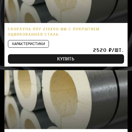
СКОРЛУПА ППУ 219Х60 ММ С ПОКРЫТИЕМ
ОЦИНКОВАННАЯ СТАЛЬ
ХАРАКТЕРИСТИКИ
2520 ₽/ШТ.
КУПИТЬ