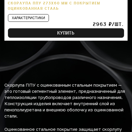
СКОРЛУПА ППУ 273Х60 ММ С ПОКРЫТИЕМ
ОЦИНКОВАННАЯ СТАЛЬ
ХАРАКТЕРИСТИКИ
2963 ₽/ШТ.
КУПИТЬ
Скорлупа ППУ с оцинкованным стальным покрытием —
это готовый сегментный элемент, предназначенный для
теплоизоляции трубопроводов различного назначения.
Конструкция изделия включает внутренний слой из
пенополиуретана и внешнюю оболочку из оцинкованной
стали.
Оцинкованное стальное покрытие защищает скорлупу