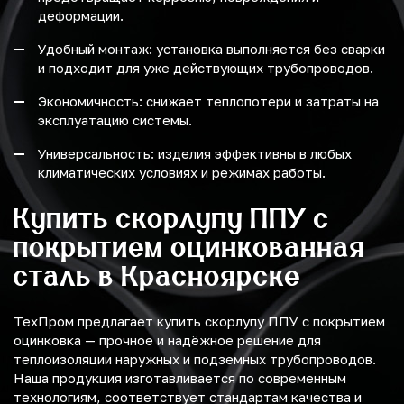
деформации.
Удобный монтаж: установка выполняется без сварки
и подходит для уже действующих трубопроводов.
Экономичность: снижает теплопотери и затраты на
эксплуатацию системы.
Универсальность: изделия эффективны в любых
климатических условиях и режимах работы.
Купить скорлупу ППУ с
покрытием оцинкованная
сталь в Красноярске
ТехПром предлагает купить скорлупу ППУ с покрытием
оцинковка — прочное и надёжное решение для
теплоизоляции наружных и подземных трубопроводов.
Наша продукция изготавливается по современным
технологиям, соответствует стандартам качества и