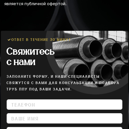
является публичной офертой.
ОТВЕТ В ТЕЧЕНИЕ 30 МИНУТ
Свяжитесь
с нами
ЗАПОЛНИТЕ ФОРМУ, И НАШИ СПЕЦИАЛИСТЫ
СВЯЖУТСЯ С ВАМИ ДЛЯ КОНСУЛЬТАЦИИ И ПОДБОРА
ТРУБ ППУ ПОД ВАШИ ЗАДАЧИ.