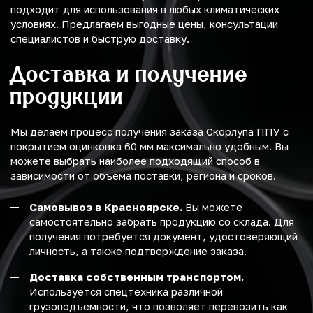
подходит для использования в любых климатических
условиях. Предлагаем выгодные цены, консультации
специалистов и быструю доставку.
Доставка и получение
продукции
Мы делаем процесс получения заказа Скорлупа ППУ с
покрытием оцинковка 60 мм максимально удобным. Вы
можете выбрать наиболее подходящий способ в
зависимости от объёма поставки, региона и сроков.
Самовывоз в Красноярске.
Вы можете
самостоятельно забрать продукцию со склада. Для
получения потребуется документ, удостоверяющий
личность, а также подтверждение заказа.
Доставка собственным транспортом.
Используется спецтехника различной
грузоподъемности, что позволяет перевозить как