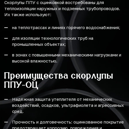
Скорлупы ППУ с оцинковкой востребованы для
теплоизоляции наружных и подземных трубопроводов.
Их также используют:
на теплотрассах и линиях горячего водоснабжения;
для изоляции технологических труб на
промышленных объектах;
в зонах с повышенными механическими нагрузками и
высокой влажностью.
Преимущества скорлупы
ППУ-ОЦ
Надёжная защита утеплителя от механических
воздействий, осадков, ультрафиолета и агрессивных
сред.
Прочность и долговечность: оцинкованное покрытие
предотвращает коррозию, повреждения и