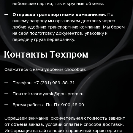
небольшие партии, так и крупные объемы.
Отправка транспортными компаниями.
По
вашему запросу мы организуем доставку через
любую удобную транспортную компанию. Мы берем
на себя подготовку документов, упаковку и
передачу груза перевозчику.
Контакты Техпром
Свяжитесь с нами удобным способом:
Телефон: +7 (391) 989-88-31
Почта: krasnoyarsk@ppu-prom.ru
Время работы: Пн-Пт 9:00-18:00
Обращаем внимание: окончательная стоимость зависит
от объема заказа, условий оплаты и способа доставки.
Информация на сайте носит справочный характер и не