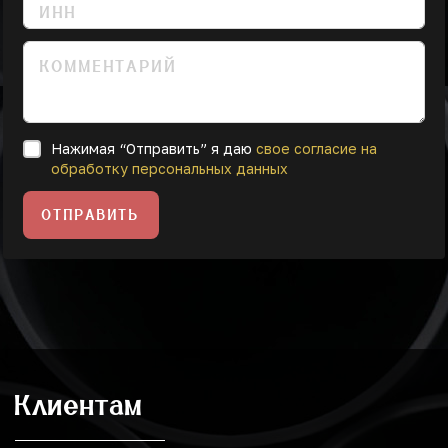
Нажимая “Отправить” я даю
свое согласие на
обработку персональных данных
ОТПРАВИТЬ
Клиентам