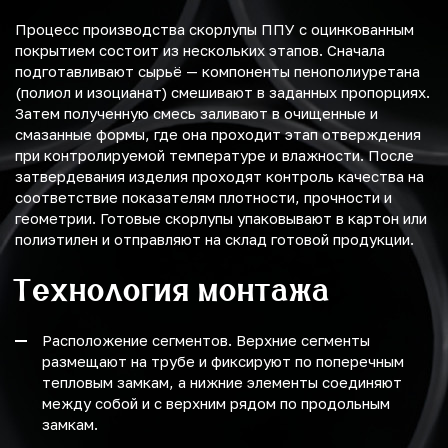
Процесс производства скорлупы ППУ с оцинкованным
покрытием состоит из нескольких этапов. Сначала
подготавливают сырьё — компоненты пенополиуретана
(полиол и изоцианат) смешивают в заданных пропорциях.
Затем полученную смесь заливают в очищенные и
смазанные формы, где она проходит этап отверждения
при контролируемой температуре и влажности. После
затвердевания изделия проходят контроль качества на
соответствие показателям плотности, прочности и
геометрии. Готовые скорлупы упаковывают в картон или
полиэтилен и отправляют на склад готовой продукции.
Технология монтажа
Расположение сегментов. Верхние сегменты
размещают на трубе и фиксируют по поперечным
тепловым замкам, а нижние элементы соединяют
между собой и с верхним рядом по продольным
замкам.