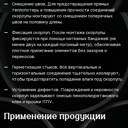
Смещение швов. Для предотвращения прямых
теплопотерь и повышения прочности соединений
скорлупы монтируют со смещением поперечных
швов на половину длины.
Фиксация скорлуп. После монтажа скорлупы
фиксируются при помощи натяжных бандажей (не
менее двух на каждый погонный метр), обеспечивая
плотное прилегание элементов без зазоров и
перекосов.
Герметизация стыков. Все вертикальные и
горизонтальные соединения тщательно изолируют,
чтобы предотвратить попадание влаги под скорлупу.
Устранение дефектов. Повреждения и неровности
скорлуп заделывают смесью пенополиуретанового
клея и крошки ППУ.
Применение продукции