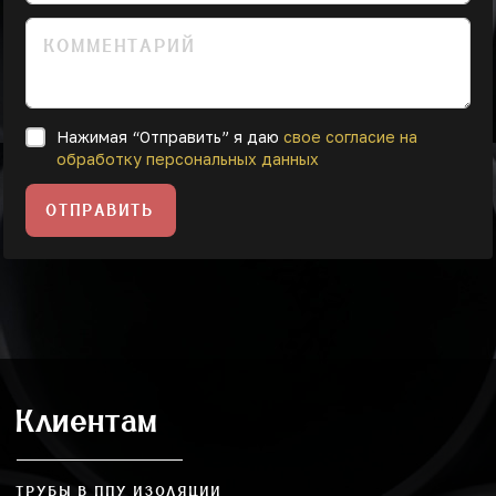
Нажимая “Отправить” я даю
свое согласие на
обработку персональных данных
ОТПРАВИТЬ
Клиентам
ТРУБЫ В ППУ ИЗОЛЯЦИИ