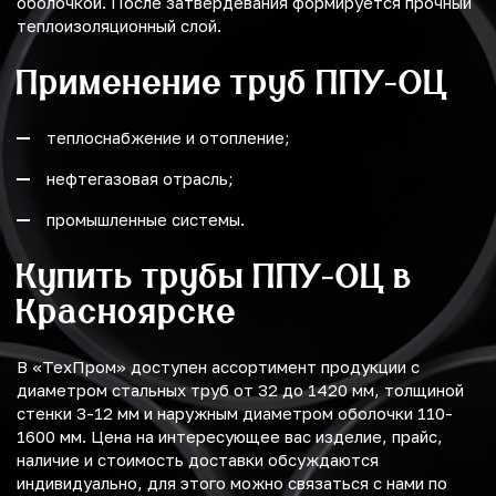
оболочкой. После затвердевания формируется прочный
теплоизоляционный слой.
Применение труб ППУ-ОЦ
теплоснабжение и отопление;
нефтегазовая отрасль;
промышленные системы.
Купить трубы ППУ-ОЦ в
Красноярске
В «ТехПром» доступен ассортимент продукции с
диаметром стальных труб от 32 до 1420 мм, толщиной
стенки 3-12 мм и наружным диаметром оболочки 110-
1600 мм. Цена на интересующее вас изделие, прайс,
наличие и стоимость доставки обсуждаются
индивидуально, для этого можно связаться с нами по