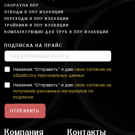
СКОРЛУПА ППУ
ОТВОДЫ В ППУ ИЗОЛЯЦИИ
ПЕРЕХОДЫ В ППУ ИЗОЛЯЦИИ
ТРОЙНИКИ В ППУ ИЗОЛЯЦИИ
КОМПЛЕКТУЮЩИЕ ДЛЯ ТРУБ В ППУ ИЗОЛЯЦИИ
ПОДПИСКА НА ПРАЙС
Нажимая “Отправить” я даю
свое согласие на
обработку персональных данных
Нажимая “Отправить” я даю
свое согласие на
получение рекламных материалов по
подписке
ОТПРАВИТЬ
Компания
Контакты