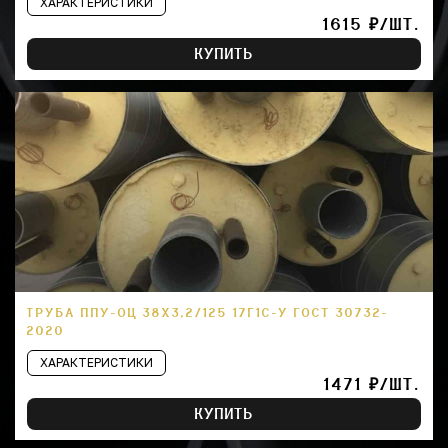
ХАРАКТЕРИСТИКИ
1615 ₽/ШТ.
КУПИТЬ
ТРУБА ППУ-ОЦ 38Х3,2/125 17Г1С-У ГОСТ 30732-
2020
ХАРАКТЕРИСТИКИ
1471 ₽/ШТ.
КУПИТЬ