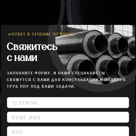
ОТВЕТ В ТЕЧЕНИЕ 30 МИНУТ
Свяжитесь
с нами
ЗАПОЛНИТЕ ФОРМУ, И НАШИ СПЕЦИАЛИСТЫ
СВЯЖУТСЯ С ВАМИ ДЛЯ КОНСУЛЬТАЦИИ И ПОДБОРА
ТРУБ ППУ ПОД ВАШИ ЗАДАЧИ.