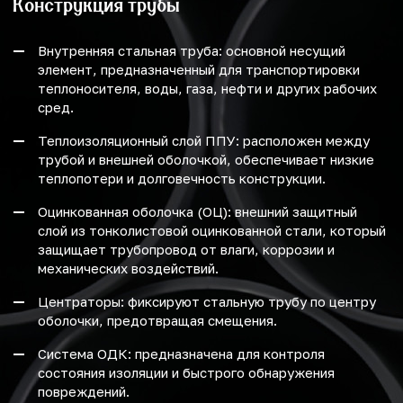
Конструкция трубы
Внутренняя стальная труба: основной несущий
элемент, предназначенный для транспортировки
теплоносителя, воды, газа, нефти и других рабочих
сред.
Теплоизоляционный слой ППУ: расположен между
трубой и внешней оболочкой, обеспечивает низкие
теплопотери и долговечность конструкции.
Оцинкованная оболочка (ОЦ): внешний защитный
слой из тонколистовой оцинкованной стали, который
защищает трубопровод от влаги, коррозии и
механических воздействий.
Центраторы: фиксируют стальную трубу по центру
оболочки, предотвращая смещения.
Система ОДК: предназначена для контроля
состояния изоляции и быстрого обнаружения
повреждений.