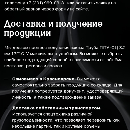
телефону +7 (391) 989-88-31 или оставить заявку на
обратный звонок через форму на сайте.
Доставка и получение
продукции
Мы делаем процесс получения заказа Труба ППУ-ОЦ 3.2
мм 17Г1С-У максимально удобным. Вы можете выбрать
наиболее подходящий способ в зависимости от объёма
поставки, региона и сроков.
Самовывоз в Красноярске.
Вы можете
самостоятельно забрать продукцию со склада. Для
получения потребуется документ, удостоверяющий
личность, а также подтверждение заказа.
Доставка собственным транспортом.
Используется спецтехника различной
грузоподъемности, что позволяет перевозить как
небольшие партии, так и крупные объемы.