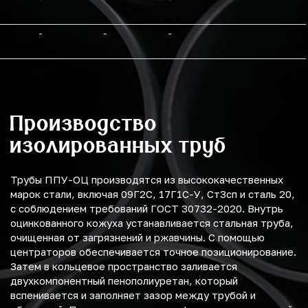
-
-
-
Производство
изолированных труб
Трубы ППУ-ОЦ производятся из высококачественных
марок стали, включая 09Г2С, 17Г1С-У, Ст3сп и сталь 20,
с соблюдением требований ГОСТ 30732-2020. Внутрь
оцинкованного кожуха устанавливается стальная труба,
очищенная от загрязнений и ржавчины. С помощью
центраторов обеспечивается точное позиционирование.
Затем в кольцевое пространство заливается
двухкомпонентный пенополиуретан, который
вспенивается и заполняет зазор между трубой и