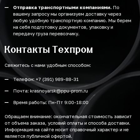
Отправка транспортными компаниями.
По
вашему запросу мы организуем доставку через
любую удобную транспортную компанию. Мы берем
на себя подготовку документов, упаковку и
передачу груза перевозчику.
Контакты Техпром
Свяжитесь с нами удобным способом:
Телефон: +7 (391) 989-88-31
Почта: krasnoyarsk@ppu-prom.ru
Время работы: Пн-Пт 9:00-18:00
Обращаем внимание: окончательная стоимость зависит
от объема заказа, условий оплаты и способа доставки.
Информация на сайте носит справочный характер и не
является публичной офертой.