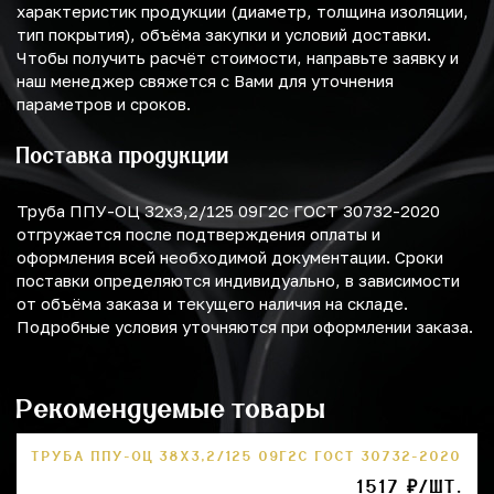
характеристик продукции (диаметр, толщина изоляции,
тип покрытия), объёма закупки и условий доставки.
Чтобы получить расчёт стоимости, направьте заявку и
наш менеджер свяжется с Вами для уточнения
параметров и сроков.
Поставка продукции
Труба ППУ-ОЦ 32х3,2/125 09Г2С ГОСТ 30732-2020
отгружается после подтверждения оплаты и
оформления всей необходимой документации. Сроки
поставки определяются индивидуально, в зависимости
от объёма заказа и текущего наличия на складе.
Подробные условия уточняются при оформлении заказа.
Рекомендуемые товары
ТРУБА ППУ-ОЦ 38Х3,2/125 09Г2С ГОСТ 30732-2020
1517 ₽/ШТ.