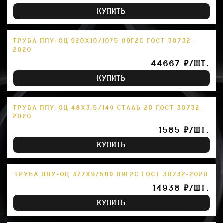
КУПИТЬ
ТРУБА ППУ-ОЦ 920Х10/1075 09Г2С ГОСТ 30732-
2020
44667 ₽/ШТ.
КУПИТЬ
ТРУБА ППУ-ОЦ 48Х3,5/140 СТАЛЬ 20 ГОСТ 30732-
2020
1585 ₽/ШТ.
КУПИТЬ
ТРУБА ППУ-ОЦ 377Х9/560 09Г2С ГОСТ 30732-2020
14938 ₽/ШТ.
КУПИТЬ