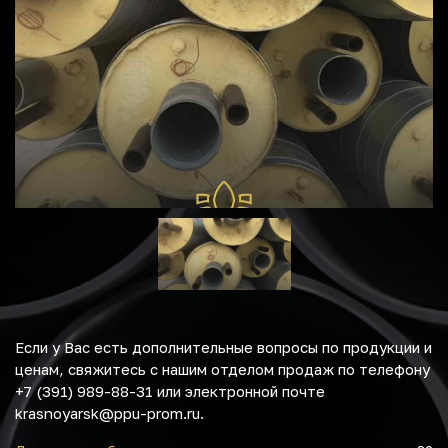
Если у Вас есть дополнительные вопросы по продукции и
ценам, свяжитесь с нашим отделом продаж по телефону
+7 (391) 989-88-31 или электронной почте
krasnoyarsk@ppu-prom.ru.