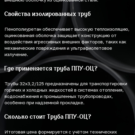
Свойства изолированных труб
Пенополиуретан обеспечивает высокую теплоизоляцию,
оцинкованная оболочка защищает конструкцию от
воздействия агрессивных внешних факторов, таких как
механические повреждения и ультрафиолетовое
излучение.
Где применяется труба ППУ-ОЦ?
Трубы 32х3,2/125 предназначены для транспортировки
горячих и холодных жидкостей в системах отопления,
водоснабжения и промышленных трубопроводах,
особенно при надземной прокладке.
Сколько стоит Труба ППУ-ОЦ?
Итоговая цена формируется с учётом технических