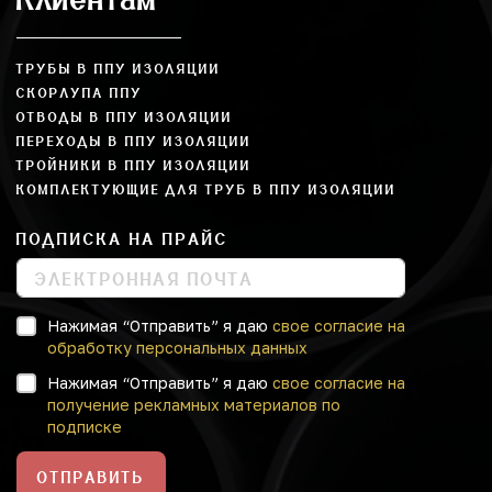
ТРУБЫ В ППУ ИЗОЛЯЦИИ
СКОРЛУПА ППУ
ОТВОДЫ В ППУ ИЗОЛЯЦИИ
ПЕРЕХОДЫ В ППУ ИЗОЛЯЦИИ
ТРОЙНИКИ В ППУ ИЗОЛЯЦИИ
КОМПЛЕКТУЮЩИЕ ДЛЯ ТРУБ В ППУ ИЗОЛЯЦИИ
ПОДПИСКА НА ПРАЙС
Нажимая “Отправить” я даю
свое согласие на
обработку персональных данных
Нажимая “Отправить” я даю
свое согласие на
получение рекламных материалов по
подписке
ОТПРАВИТЬ