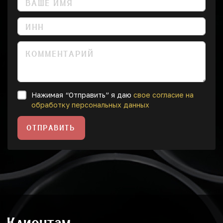
Нажимая “Отправить” я даю
свое согласие на
обработку персональных данных
ОТПРАВИТЬ
Клиентам