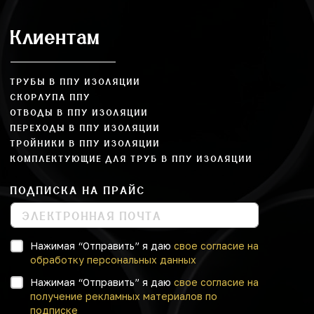
Клиентам
ТРУБЫ В ППУ ИЗОЛЯЦИИ
СКОРЛУПА ППУ
ОТВОДЫ В ППУ ИЗОЛЯЦИИ
ПЕРЕХОДЫ В ППУ ИЗОЛЯЦИИ
ТРОЙНИКИ В ППУ ИЗОЛЯЦИИ
КОМПЛЕКТУЮЩИЕ ДЛЯ ТРУБ В ППУ ИЗОЛЯЦИИ
ПОДПИСКА НА ПРАЙС
Нажимая “Отправить” я даю
свое согласие на
обработку персональных данных
Нажимая “Отправить” я даю
свое согласие на
получение рекламных материалов по
подписке