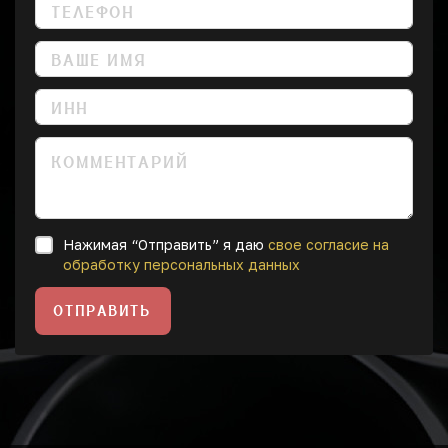
Нажимая “Отправить” я даю
свое согласие на
обработку персональных данных
ОТПРАВИТЬ