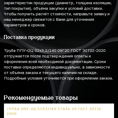
характеристик продукции (диаметр, толщина изоляции,
тип покрытия), объёма закупки и условий доставки.
Чтобы получить расчёт стоимости, направьте заявку и
наш менеджер свяжется с Вами для уточнения
параметров и сроков.
Поставка продукции
Труба ППУ-ОЦ 32х3,2/140 09Г2С ГОСТ 30732-2020
отгружается после подтверждения оплаты и
оформления всей необходимой документации. Сроки
поставки определяются индивидуально, в зависимости
от объёма заказа и текущего наличия на складе.
Подробные условия уточняются при оформлении заказа.
Рекомендуемые товары
ТРУБА ППУ-ОЦ 57Х3/140 СТАЛЬ 20 ГОСТ 30732-
2020