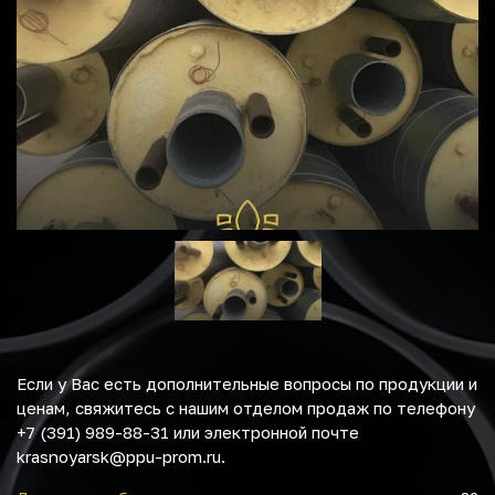
Если у Вас есть дополнительные вопросы по продукции и
ценам, свяжитесь с нашим отделом продаж по телефону
+7 (391) 989-88-31 или электронной почте
krasnoyarsk@ppu-prom.ru.