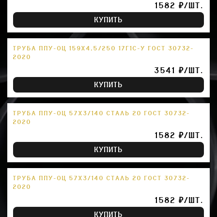
1582 ₽/ШТ.
КУПИТЬ
ТРУБА ППУ-ОЦ 159Х4,5/250 17Г1С-У ГОСТ 30732-
2020
3541 ₽/ШТ.
КУПИТЬ
ТРУБА ППУ-ОЦ 57Х3/140 СТАЛЬ 20 ГОСТ 30732-
2020
1582 ₽/ШТ.
КУПИТЬ
ТРУБА ППУ-ОЦ 57Х3/140 СТАЛЬ 20 ГОСТ 30732-
2020
1582 ₽/ШТ.
КУПИТЬ