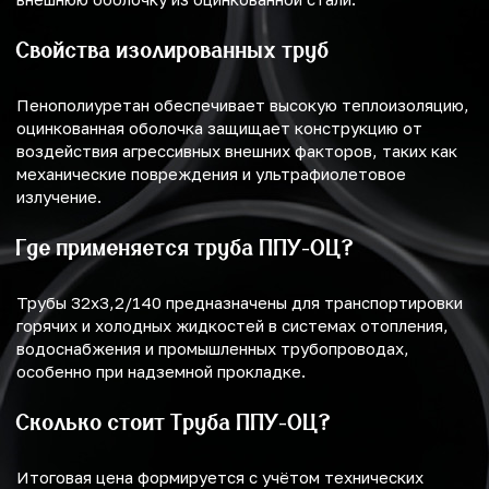
Свойства изолированных труб
Пенополиуретан обеспечивает высокую теплоизоляцию,
оцинкованная оболочка защищает конструкцию от
воздействия агрессивных внешних факторов, таких как
механические повреждения и ультрафиолетовое
излучение.
Где применяется труба ППУ-ОЦ?
Трубы 32х3,2/140 предназначены для транспортировки
горячих и холодных жидкостей в системах отопления,
водоснабжения и промышленных трубопроводах,
особенно при надземной прокладке.
Сколько стоит Труба ППУ-ОЦ?
Итоговая цена формируется с учётом технических