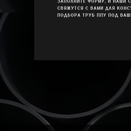
ЗАПОЛНИТЕ ФОРМУ, И НАШИ 
СВЯЖУТСЯ С ВАМИ ДЛЯ КОНС
ПОДБОРА ТРУБ ППУ ПОД ВАШ