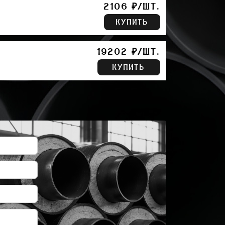
2106 ₽/ШТ.
КУПИТЬ
19202 ₽/ШТ.
КУПИТЬ