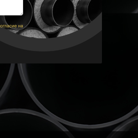
огласие на