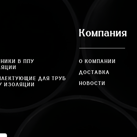
Компания
НИКИ В ППУ
О КОМПАНИИ
ЛЯЦИИ
ДОСТАВКА
ПЛЕКТУЮЩИЕ ДЛЯ ТРУБ
НОВОСТИ
У ИЗОЛЯЦИИ