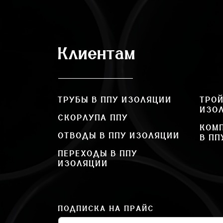
Клиентам
ТРУБЫ В ППУ ИЗОЛЯЦИИ
ТРОЙ
ИЗО
СКОРЛУПА ППУ
КОМ
ОТВОДЫ В ППУ ИЗОЛЯЦИИ
В ПП
ПЕРЕХОДЫ В ППУ
ИЗОЛЯЦИИ
ПОДПИСКА НА ПРАЙС