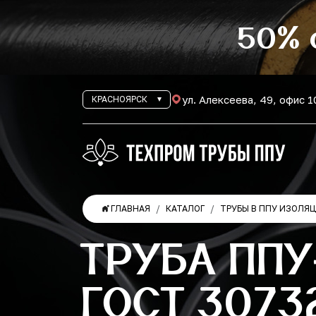
50% 
ул. Алексеева, 49, офис 
КРАСНОЯРСК
ГЛАВНАЯ
КАТАЛОГ
ТРУБЫ В ППУ ИЗОЛЯ
ТРУБА ППУ
ГОСТ 3073