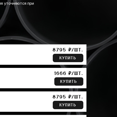
ия уточняются при
8795 ₽/ШТ.
КУПИТЬ
1666 ₽/ШТ.
КУПИТЬ
8795 ₽/ШТ.
КУПИТЬ