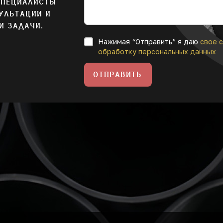
СПЕЦИАЛИСТЫ
УЛЬТАЦИИ И
И ЗАДАЧИ.
Нажимая “Отправить” я даю
свое с
обработку персональных данных
ОТПРАВИТЬ