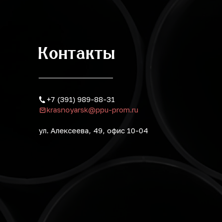
Контакты
+7 (391) 989-88-31
krasnoyarsk@ppu-prom.ru
ул. Алексеева, 49, офис 10-04