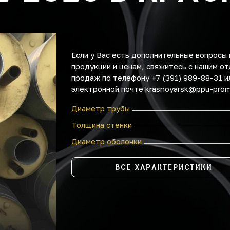
Если у Вас есть дополнительные вопросы 
продукции и ценам, свяжитесь с нашим о
продаж по телефону +7 (391) 989-88-31 и
электронной почте krasnoyarsk@ppu-prom
Диаметр трубы
Толщина стенки
Диаметр оболочки
ВСЕ ХАРАКТЕРИСТИКИ