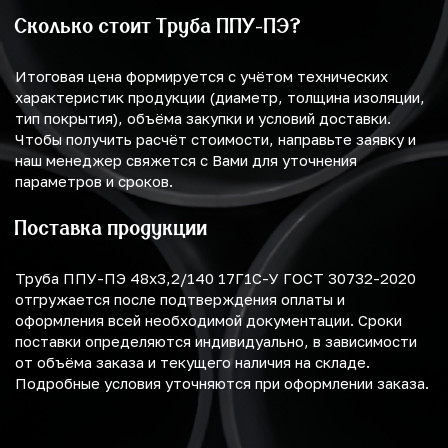
Сколько стоит Труба ППУ-ПЭ?
Итоговая цена формируется с учётом технических
характеристик продукции (диаметр, толщина изоляции,
тип покрытия), объёма закупки и условий доставки.
Чтобы получить расчёт стоимости, направьте заявку и
наш менеджер свяжется с Вами для уточнения
параметров и сроков.
Поставка продукции
Труба ППУ-ПЭ 48х3,2/140 17Г1С-У ГОСТ 30732-2020
отгружается после подтверждения оплаты и
оформления всей необходимой документации. Сроки
поставки определяются индивидуально, в зависимости
от объёма заказа и текущего наличия на складе.
Подробные условия уточняются при оформлении заказа.