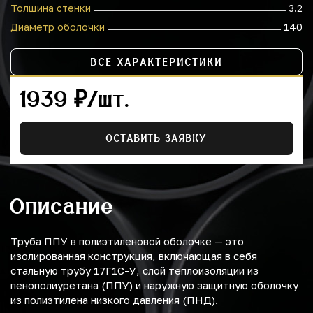
Толщина стенки
3.2
Диаметр оболочки
140
ВСЕ ХАРАКТЕРИСТИКИ
1939 ₽/шт.
ОСТАВИТЬ ЗАЯВКУ
Описание
Труба ППУ в полиэтиленовой оболочке — это
изолированная конструкция, включающая в себя
стальную трубу 17Г1С-У, слой теплоизоляции из
пенополиуретана (ППУ) и наружную защитную оболочку
из полиэтилена низкого давления (ПНД).