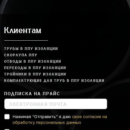
Клиентам
ТРУБЫ В ППУ ИЗОЛЯЦИИ
СКОРЛУПА ППУ
ОТВОДЫ В ППУ ИЗОЛЯЦИИ
ПЕРЕХОДЫ В ППУ ИЗОЛЯЦИИ
ТРОЙНИКИ В ППУ ИЗОЛЯЦИИ
КОМПЛЕКТУЮЩИЕ ДЛЯ ТРУБ В ППУ ИЗОЛЯЦИИ
ПОДПИСКА НА ПРАЙС
Нажимая “Отправить” я даю
свое согласие на
обработку персональных данных