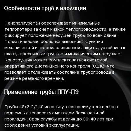
Особенности труб в изоляции
Пенополиуретан обеспечивает минимальные
теплопотери за счёт низкой теплопроводности, а также
фиксирует положение несущей трубы по всей длине.
Полиэтиленовая оболочка выполняет функции
механической и гидроизоляционной защиты, устойчива к
влаге, агрессивным грунтам и механическим нагрузкам.
Конструкция может комплектоваться системой
оперативного дистанционного контроля (ОДК), что
позволяет отслеживать состояние трубопровода в
режиме реального времени.
Применение трубы ППУ-ПЭ
Трубы 48х3,2/140 используются преимущественно в
подземных теплосетях методом бесканальной
прокладки. Срок службы изделия до 30-40 лет при
соблюдении условий эксплуатации.