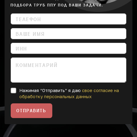
ПОДБОРА ТРУБ ППУ ПОД ВАШИ ЗАДАЧИ.
Нажимая “Отправить” я даю
свое согласие на
обработку персональных данных
ОТПРАВИТЬ