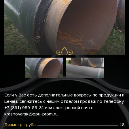
Если у Вас есть дополнительные вопросы по продукции и
ценам, свяжитесь с нашим отделом продаж по телефону
+7 (391) 989-88-31 или электронной почте
krasnoyarsk@ppu-prom.ru.
Диаметр трубы
48