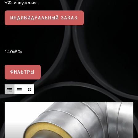
УФ-излучения.
ИНДИВИДУАЛЬНЫЙ ЗАКАЗ
140
60
ФИЛЬТРЫ