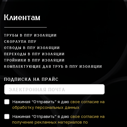
Клиентам
ТРУБЫ В ППУ ИЗОЛЯЦИИ
СКОРЛУПА ППУ
ОТВОДЫ В ППУ ИЗОЛЯЦИИ
ПЕРЕХОДЫ В ППУ ИЗОЛЯЦИИ
ТРОЙНИКИ В ППУ ИЗОЛЯЦИИ
КОМПЛЕКТУЮЩИЕ ДЛЯ ТРУБ В ППУ ИЗОЛЯЦИИ
ПОДПИСКА НА ПРАЙС
Нажимая “Отправить” я даю
свое согласие на
обработку персональных данных
Нажимая “Отправить” я даю
свое согласие на
получение рекламных материалов по