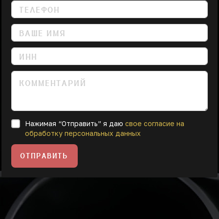
Нажимая “Отправить” я даю
свое согласие на
обработку персональных данных
ОТПРАВИТЬ