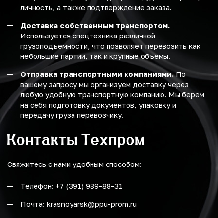
личность, а также подтверждение заказа.
Доставка собственным транспортом.
Используется спецтехника различной
грузоподъемности, что позволяет перевозить как
небольшие партии, так и крупные объемы.
Отправка транспортными компаниями.
По
вашему запросу мы организуем доставку через
любую удобную транспортную компанию. Мы берем
на себя подготовку документов, упаковку и
передачу груза перевозчику.
Контакты Техпром
Свяжитесь с нами удобным способом:
Телефон: +7 (391) 989-88-31
Почта: krasnoyarsk@ppu-prom.ru