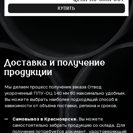
КУПИТЬ
Доставка и получение
продукции
Мы делаем процесс получения заказа Отвод
укороченный ППУ-ОЦ 140 мм 60 максимально удобным.
Вы можете выбрать наиболее подходящий способ в
зависимости от объёма поставки, региона и сроков.
Самовывоз в Красноярске.
Вы можете
самостоятельно забрать продукцию со склада. Для
получения потребуется документ, удостоверяющий