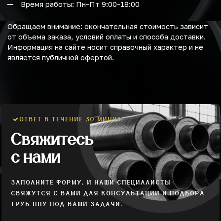
Время работы: Пн-Пт 9:00-18:00
Обращаем внимание: окончательная стоимость зависит
от объема заказа, условий оплаты и способа доставки.
Информация на сайте носит справочный характер и не
является публичной офертой.
ОТВЕТ В ТЕЧЕНИЕ 30 МИНУТ
Свяжитесь
с нами
ЗАПОЛНИТЕ ФОРМУ, И НАШИ СПЕЦИАЛИСТЫ
СВЯЖУТСЯ С ВАМИ ДЛЯ КОНСУЛЬТАЦИИ И ПОДБОРА
ТРУБ ППУ ПОД ВАШИ ЗАДАЧИ.