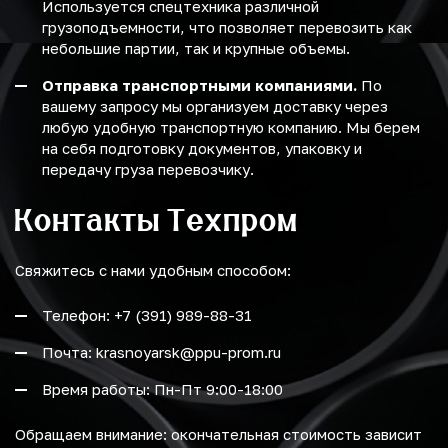
Используется спецтехника различной
грузоподъемности, что позволяет перевозить как
небольшие партии, так и крупные объемы.
Отправка транспортными компаниями.
По
вашему запросу мы организуем доставку через
любую удобную транспортную компанию. Мы берем
на себя подготовку документов, упаковку и
передачу груза перевозчику.
Контакты Техпром
Свяжитесь с нами удобным способом:
Телефон: +7 (391) 989-88-31
Почта: krasnoyarsk@ppu-prom.ru
Время работы: Пн-Пт 9:00-18:00
Обращаем внимание: окончательная стоимость зависит