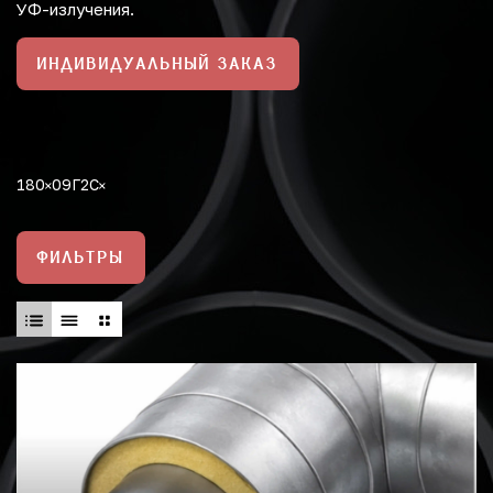
УФ-излучения.
ИНДИВИДУАЛЬНЫЙ ЗАКАЗ
180
09Г2С
ФИЛЬТРЫ