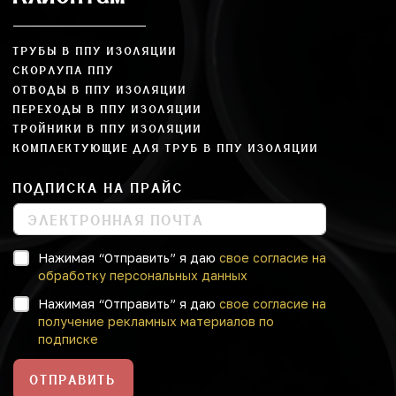
ТРУБЫ В ППУ ИЗОЛЯЦИИ
СКОРЛУПА ППУ
ОТВОДЫ В ППУ ИЗОЛЯЦИИ
ПЕРЕХОДЫ В ППУ ИЗОЛЯЦИИ
ТРОЙНИКИ В ППУ ИЗОЛЯЦИИ
КОМПЛЕКТУЮЩИЕ ДЛЯ ТРУБ В ППУ ИЗОЛЯЦИИ
ПОДПИСКА НА ПРАЙС
Нажимая “Отправить” я даю
свое согласие на
обработку персональных данных
Нажимая “Отправить” я даю
свое согласие на
получение рекламных материалов по
подписке
ОТПРАВИТЬ