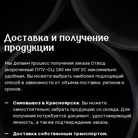
Доставка и получение
продукции
Мы делаем процесс получения заказа Отвод
укороченный ППУ-ОЦ 180 мм 09Г2С максимально
удобным. Вы можете выбрать наиболее подходящий
способ в зависимости от объёма поставки, региона и
сроков.
Самовывоз в Красноярске.
Вы можете
самостоятельно забрать продукцию со склада. Для
получения потребуется документ, удостоверяющий
личность, а также подтверждение заказа.
Доставка собственным транспортом.