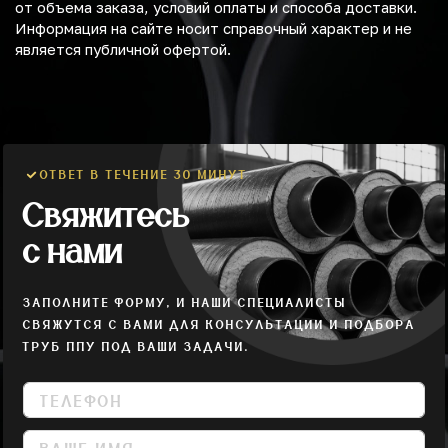
от объема заказа, условий оплаты и способа доставки.
Информация на сайте носит справочный характер и не
является публичной офертой.
ОТВЕТ В ТЕЧЕНИЕ 30 МИНУТ
Свяжитесь
с нами
ЗАПОЛНИТЕ ФОРМУ, И НАШИ СПЕЦИАЛИСТЫ
СВЯЖУТСЯ С ВАМИ ДЛЯ КОНСУЛЬТАЦИИ И ПОДБОРА
ТРУБ ППУ ПОД ВАШИ ЗАДАЧИ.