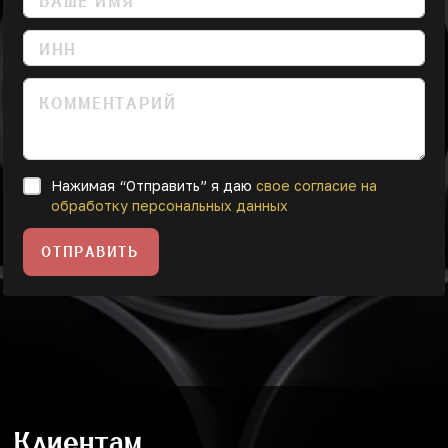
Нажимая “Отправить” я даю
свое согласие на
обработку персональных данных
ОТПРАВИТЬ
Клиентам