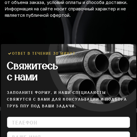
от объема заказа, условий оплаты и способа доставки.
Информация на сайте носит справочный характер и не
является публичной офертой.
ОТВЕТ В ТЕЧЕНИЕ 30 МИНУТ
Свяжитесь
с нами
ЗАПОЛНИТЕ ФОРМУ, И НАШИ СПЕЦИАЛИСТЫ
СВЯЖУТСЯ С ВАМИ ДЛЯ КОНСУЛЬТАЦИИ И ПОДБОРА
ТРУБ ППУ ПОД ВАШИ ЗАДАЧИ.