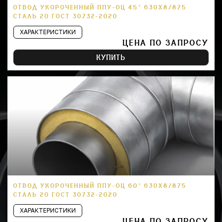
ОТВОД УКОРОЧЕННЫЙ ППУ-ОЦ 45° 630Х8/875
СТАЛЬ 20 ГОСТ 30732-2020
ХАРАКТЕРИСТИКИ
ЦЕНА ПО ЗАПРОСУ
КУПИТЬ
ОТВОД УКОРОЧЕННЫЙ ППУ-ОЦ 60° 630Х8/875
СТАЛЬ 20 ГОСТ 30732-2020
ХАРАКТЕРИСТИКИ
ЦЕНА ПО ЗАПРОСУ