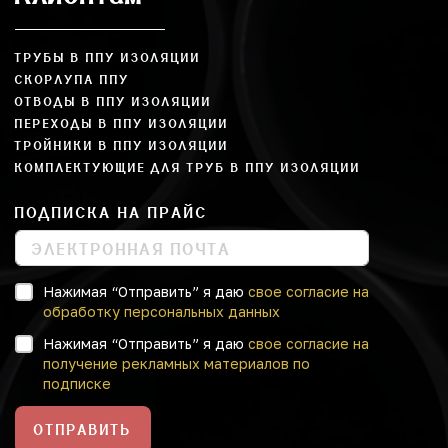
ТРУБЫ В ППУ ИЗОЛЯЦИИ
СКОРЛУПА ППУ
ОТВОДЫ В ППУ ИЗОЛЯЦИИ
ПЕРЕХОДЫ В ППУ ИЗОЛЯЦИИ
ТРОЙНИКИ В ППУ ИЗОЛЯЦИИ
КОМПЛЕКТУЮЩИЕ ДЛЯ ТРУБ В ППУ ИЗОЛЯЦИИ
ПОДПИСКА НА ПРАЙС
Нажимая “Отправить” я даю
свое согласие на
обработку персональных данных
Нажимая “Отправить” я даю
свое согласие на
получение рекламных материалов по
подписке
ОТПРАВИТЬ