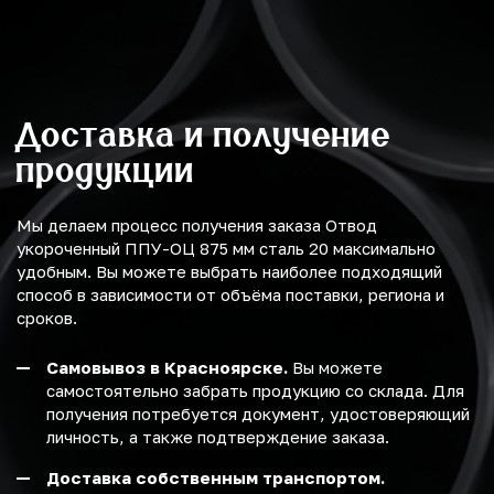
Доставка и получение
продукции
Мы делаем процесс получения заказа Отвод
укороченный ППУ-ОЦ 875 мм сталь 20 максимально
удобным. Вы можете выбрать наиболее подходящий
способ в зависимости от объёма поставки, региона и
сроков.
Самовывоз в Красноярске.
Вы можете
самостоятельно забрать продукцию со склада. Для
получения потребуется документ, удостоверяющий
личность, а также подтверждение заказа.
Доставка собственным транспортом.