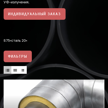
УФ-излучения.
ИНДИВИДУАЛЬНЫЙ ЗАКАЗ
875
сталь 20
ФИЛЬТРЫ