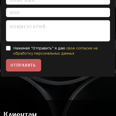
Нажимая “Отправить” я даю
свое согласие на
обработку персональных данных
ОТПРАВИТЬ
Клиентам