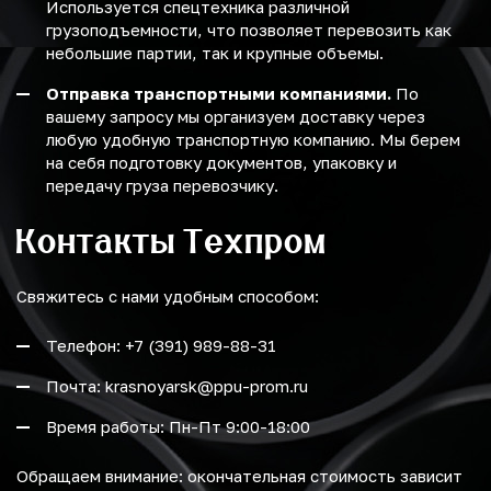
Используется спецтехника различной
грузоподъемности, что позволяет перевозить как
небольшие партии, так и крупные объемы.
Отправка транспортными компаниями.
По
вашему запросу мы организуем доставку через
любую удобную транспортную компанию. Мы берем
на себя подготовку документов, упаковку и
передачу груза перевозчику.
Контакты Техпром
Свяжитесь с нами удобным способом:
Телефон: +7 (391) 989-88-31
Почта: krasnoyarsk@ppu-prom.ru
Время работы: Пн-Пт 9:00-18:00
Обращаем внимание: окончательная стоимость зависит