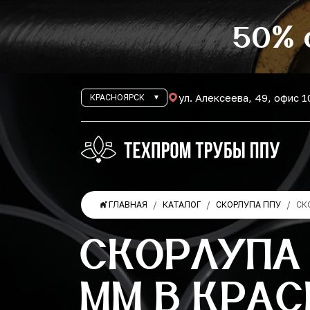
50% 
ул. Алексеева, 49, офис 
КРАСНОЯРСК
ГЛАВНАЯ
КАТАЛОГ
СКОРЛУПА ППУ
СК
СКОРЛУПА
ММ В КРА