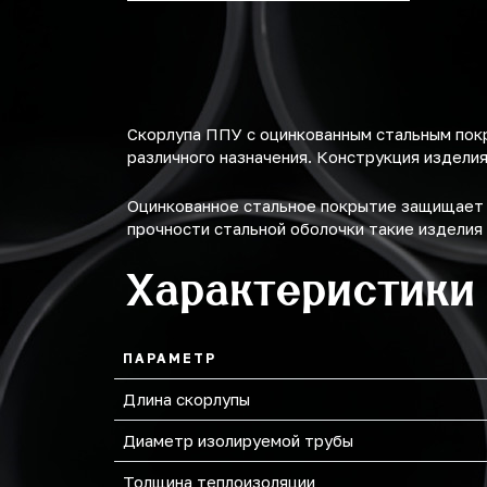
219
273
Скорлупа ППУ с оцинкованным стальным пок
различного назначения. Конструкция изделия
Оцинкованное стальное покрытие защищает с
прочности стальной оболочки такие изделия
Характеристики
ПАРАМЕТР
Длина скорлупы
Диаметр изолируемой трубы
Толщина теплоизоляции