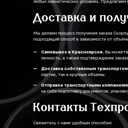
любых климатических условиях. Предлагаем 
Доставка и пол
Мы делаем процесс получения заказа Скорл
подходящий способ в зависимости от объёма 
Самовывоз в Красноярске.
Вы можете 
личность, а также подтверждение заказа
Доставка собственным транспортом
партии, так и крупные объемы.
Отправка транспортными компаниям
на себя подготовку документов, упаковку
Контакты Техпр
Свяжитесь с нами удобным способом: