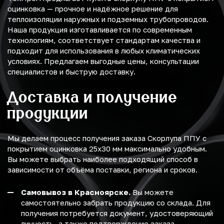
оцинковка — прочное и надёжное решение для
теплоизоляции наружных и подземных трубопроводов.
Наша продукция изготавливается по современным
технологиям, соответствует стандартам качества и
подходит для использования в любых климатических
условиях. Предлагаем выгодные цены, консультации
специалистов и быструю доставку.
Доставка и получение
продукции
Мы делаем процесс получения заказа Скорлупа ППУ с
покрытием оцинковка 25х30 мм максимально удобным.
Вы можете выбрать наиболее подходящий способ в
зависимости от объёма поставки, региона и сроков.
Самовывоз в Красноярске.
Вы можете
самостоятельно забрать продукцию со склада. Для
получения потребуется документ, удостоверяющий
личность, а также подтверждение заказа.