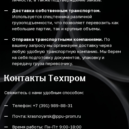
Доставка собственным транспортом.
Используется спецтехника различной
грузоподъемности, что позволяет перевозить как
небольшие партии, так и крупные объемы.
Отправка транспортными компаниями.
По
вашему запросу мы организуем доставку через
любую удобную транспортную компанию. Мы берем
на себя подготовку документов, упаковку и
передачу груза перевозчику.
Контакты Техпром
Свяжитесь с нами удобным способом:
Телефон: +7 (391) 989-88-31
Почта: krasnoyarsk@ppu-prom.ru
Время работы: Пн-Пт 9:00-18:00