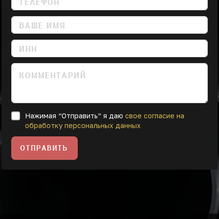
Нажимая “Отправить” я даю
свое согласие на
обработку персональных данных
ОТПРАВИТЬ