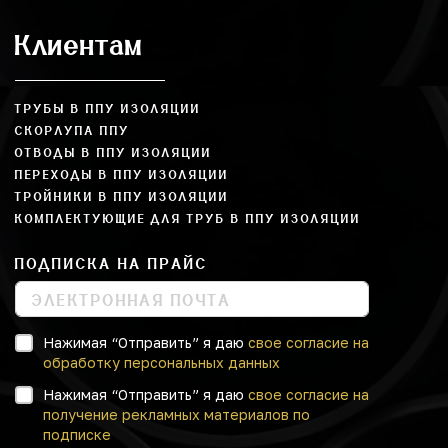
Клиентам
ТРУБЫ В ППУ ИЗОЛЯЦИИ
СКОРЛУПА ППУ
ОТВОДЫ В ППУ ИЗОЛЯЦИИ
ПЕРЕХОДЫ В ППУ ИЗОЛЯЦИИ
ТРОЙНИКИ В ППУ ИЗОЛЯЦИИ
КОМПЛЕКТУЮЩИЕ ДЛЯ ТРУБ В ППУ ИЗОЛЯЦИИ
ПОДПИСКА НА ПРАЙС
Нажимая “Отправить” я даю
свое согласие на
обработку персональных данных
Нажимая “Отправить” я даю
свое согласие на
получение рекламных материалов по
подписке