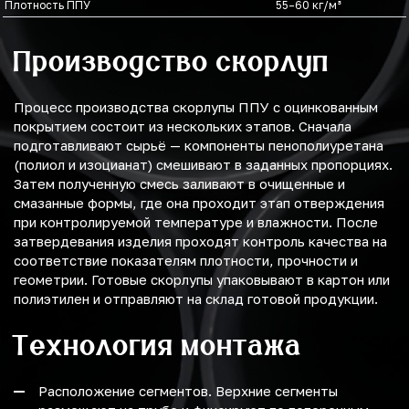
Плотность ППУ
55–60 кг/м³
Производство скорлуп
Процесс производства скорлупы ППУ с оцинкованным
покрытием состоит из нескольких этапов. Сначала
подготавливают сырьё — компоненты пенополиуретана
(полиол и изоцианат) смешивают в заданных пропорциях.
Затем полученную смесь заливают в очищенные и
смазанные формы, где она проходит этап отверждения
при контролируемой температуре и влажности. После
затвердевания изделия проходят контроль качества на
соответствие показателям плотности, прочности и
геометрии. Готовые скорлупы упаковывают в картон или
полиэтилен и отправляют на склад готовой продукции.
Технология монтажа
Расположение сегментов. Верхние сегменты