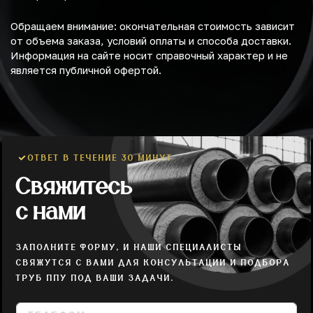
Обращаем внимание: окончательная стоимость зависит
от объема заказа, условий оплаты и способа доставки.
Информация на сайте носит справочный характер и не
является публичной офертой.
ОТВЕТ В ТЕЧЕНИЕ 30 МИНУТ
Свяжитесь
с нами
ЗАПОЛНИТЕ ФОРМУ, И НАШИ СПЕЦИАЛИСТЫ
СВЯЖУТСЯ С ВАМИ ДЛЯ КОНСУЛЬТАЦИИ И ПОДБОРА
ТРУБ ППУ ПОД ВАШИ ЗАДАЧИ.