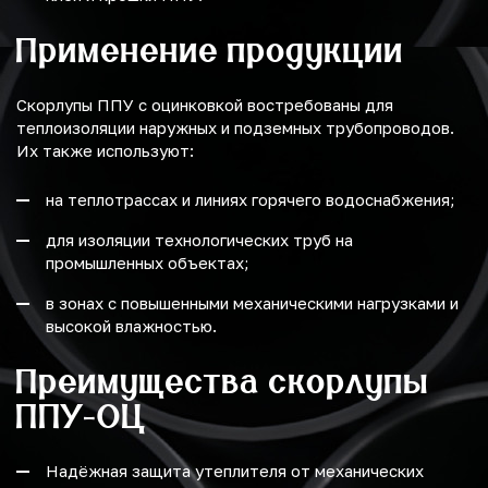
Применение продукции
Скорлупы ППУ с оцинковкой востребованы для
теплоизоляции наружных и подземных трубопроводов.
Их также используют:
на теплотрассах и линиях горячего водоснабжения;
для изоляции технологических труб на
промышленных объектах;
в зонах с повышенными механическими нагрузками и
высокой влажностью.
Преимущества скорлупы
ППУ-ОЦ
Надёжная защита утеплителя от механических