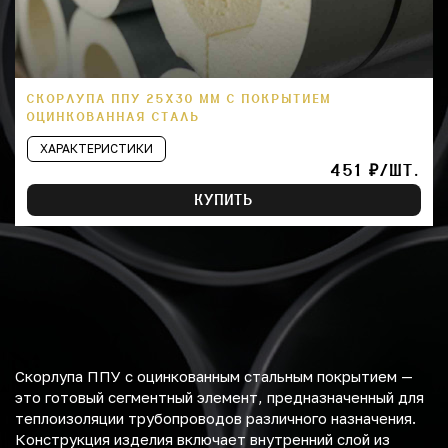
СКОРЛУПА ППУ 25Х30 ММ С ПОКРЫТИЕМ
ОЦИНКОВАННАЯ СТАЛЬ
ХАРАКТЕРИСТИКИ
451 ₽/ШТ.
КУПИТЬ
Скорлупа ППУ с оцинкованным стальным покрытием —
это готовый сегментный элемент, предназначенный для
теплоизоляции трубопроводов различного назначения.
Конструкция изделия включает внутренний слой из