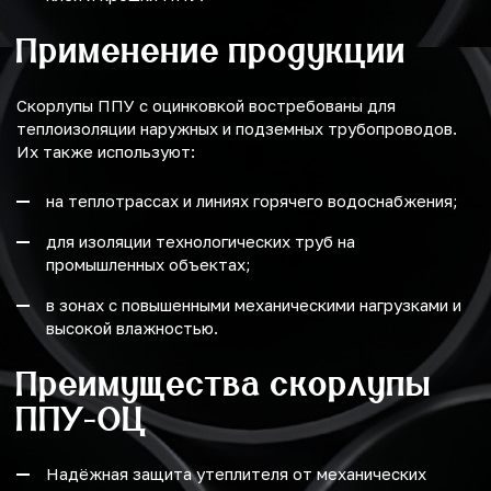
Применение продукции
Скорлупы ППУ с оцинковкой востребованы для
теплоизоляции наружных и подземных трубопроводов.
Их также используют:
на теплотрассах и линиях горячего водоснабжения;
для изоляции технологических труб на
промышленных объектах;
в зонах с повышенными механическими нагрузками и
высокой влажностью.
Преимущества скорлупы
ППУ-ОЦ
Надёжная защита утеплителя от механических