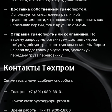
Доставка собственным транспортом.
Используется спецтехника различной
грузоподъемности, что позволяет перевозить как
небольшие партии, так и крупные объемы.
Отправка транспортными компаниями.
По
вашему запросу мы организуем доставку через
любую удобную транспортную компанию. Мы берем
на себя подготовку документов, упаковку и
передачу груза перевозчику.
Контакты Техпром
Свяжитесь с нами удобным способом:
Телефон: +7 (391) 989-88-31
Почта: krasnoyarsk@ppu-prom.ru
Время работы: Пн-Пт 9:00-18:00