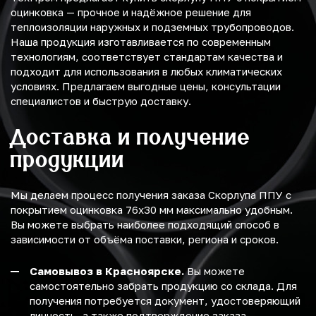
оцинковка — прочное и надёжное решение для
теплоизоляции наружных и подземных трубопроводов.
Наша продукция изготавливается по современным
технологиям, соответствует стандартам качества и
подходит для использования в любых климатических
условиях. Предлагаем выгодные цены, консультации
специалистов и быструю доставку.
Доставка и получение
продукции
Мы делаем процесс получения заказа Скорлупа ППУ с
покрытием оцинковка 76х30 мм максимально удобным.
Вы можете выбрать наиболее подходящий способ в
зависимости от объёма поставки, региона и сроков.
Самовывоз в Красноярске.
Вы можете
самостоятельно забрать продукцию со склада. Для
получения потребуется документ, удостоверяющий
личность, а также подтверждение заказа.