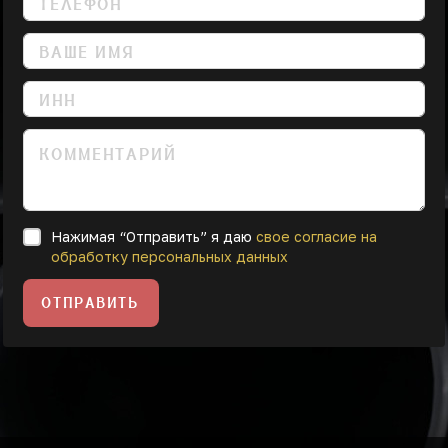
Нажимая “Отправить” я даю
свое согласие на
обработку персональных данных
ОТПРАВИТЬ