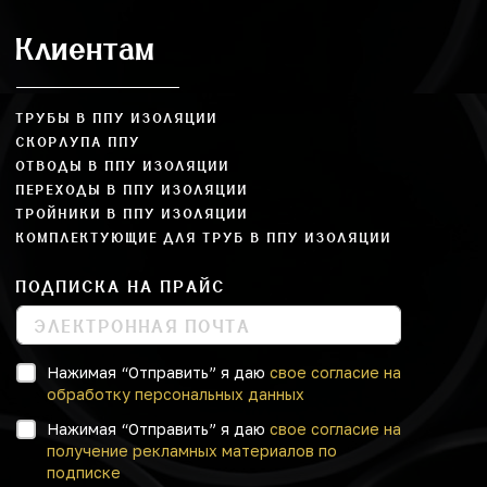
Клиентам
ТРУБЫ В ППУ ИЗОЛЯЦИИ
СКОРЛУПА ППУ
ОТВОДЫ В ППУ ИЗОЛЯЦИИ
ПЕРЕХОДЫ В ППУ ИЗОЛЯЦИИ
ТРОЙНИКИ В ППУ ИЗОЛЯЦИИ
КОМПЛЕКТУЮЩИЕ ДЛЯ ТРУБ В ППУ ИЗОЛЯЦИИ
ПОДПИСКА НА ПРАЙС
Нажимая “Отправить” я даю
свое согласие на
обработку персональных данных
Нажимая “Отправить” я даю
свое согласие на
получение рекламных материалов по
подписке