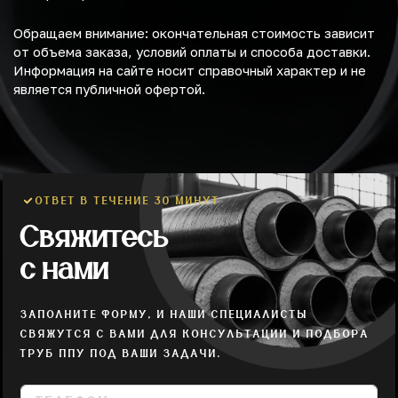
Обращаем внимание: окончательная стоимость зависит
от объема заказа, условий оплаты и способа доставки.
Информация на сайте носит справочный характер и не
является публичной офертой.
ОТВЕТ В ТЕЧЕНИЕ 30 МИНУТ
Свяжитесь
с нами
ЗАПОЛНИТЕ ФОРМУ, И НАШИ СПЕЦИАЛИСТЫ
СВЯЖУТСЯ С ВАМИ ДЛЯ КОНСУЛЬТАЦИИ И ПОДБОРА
ТРУБ ППУ ПОД ВАШИ ЗАДАЧИ.