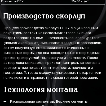
Плотность ППУ
55–60 кг/м³
Производство скорлуп
Процесс производства скорлупы ППУ с оцинкованным
покрытием состоит из нескольких этапов. Сначала
подготавливают сырьё — компоненты пенополиуретана
(полиол и изоцианат) смешивают в заданных пропорциях.
Затем полученную смесь заливают в очищенные и
смазанные формы, где она проходит этап отверждения
при контролируемой температуре и влажности. После
затвердевания изделия проходят контроль качества на
соответствие показателям плотности, прочности и
геометрии. Готовые скорлупы упаковывают в картон или
полиэтилен и отправляют на склад готовой продукции.
Технология монтажа
Расположение сегментов. Верхние сегменты