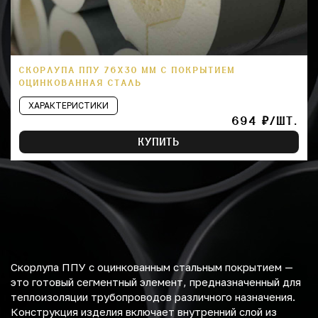
СКОРЛУПА ППУ 76Х30 ММ С ПОКРЫТИЕМ
ОЦИНКОВАННАЯ СТАЛЬ
ХАРАКТЕРИСТИКИ
694 ₽/ШТ.
КУПИТЬ
Скорлупа ППУ с оцинкованным стальным покрытием —
это готовый сегментный элемент, предназначенный для
теплоизоляции трубопроводов различного назначения.
Конструкция изделия включает внутренний слой из