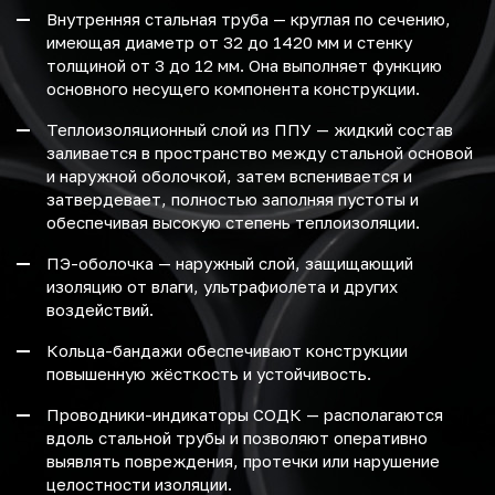
Внутренняя стальная труба — круглая по сечению,
имеющая диаметр от 32 до 1420 мм и стенку
толщиной от 3 до 12 мм. Она выполняет функцию
основного несущего компонента конструкции.
Теплоизоляционный слой из ППУ — жидкий состав
заливается в пространство между стальной основой
и наружной оболочкой, затем вспенивается и
затвердевает, полностью заполняя пустоты и
обеспечивая высокую степень теплоизоляции.
ПЭ-оболочка — наружный слой, защищающий
изоляцию от влаги, ультрафиолета и других
воздействий.
Кольца-бандажи обеспечивают конструкции
повышенную жёсткость и устойчивость.
Проводники-индикаторы СОДК — располагаются
вдоль стальной трубы и позволяют оперативно
выявлять повреждения, протечки или нарушение
целостности изоляции.