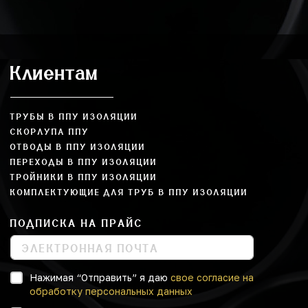
Клиентам
ТРУБЫ В ППУ ИЗОЛЯЦИИ
СКОРЛУПА ППУ
ОТВОДЫ В ППУ ИЗОЛЯЦИИ
ПЕРЕХОДЫ В ППУ ИЗОЛЯЦИИ
ТРОЙНИКИ В ППУ ИЗОЛЯЦИИ
КОМПЛЕКТУЮЩИЕ ДЛЯ ТРУБ В ППУ ИЗОЛЯЦИИ
ПОДПИСКА НА ПРАЙС
Нажимая “Отправить” я даю
свое согласие на
обработку персональных данных