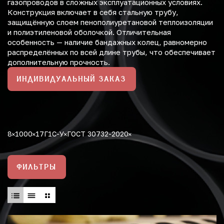
газопроводов в сложных эксплуатационных условиях.
Конструкция включает в себя стальную трубу,
защищённую слоем пенополиуретановой теплоизоляции
и полиэтиленовой оболочкой. Отличительная
особенность — наличие бандажных колец, равномерно
распределённых по всей длине трубы, что обеспечивает
дополнительную прочность.
ИНДИВИДУАЛЬНЫЙ ЗАКАЗ
8
1000
17Г1С-У
ГОСТ 30732-2020
ФИЛЬТРЫ