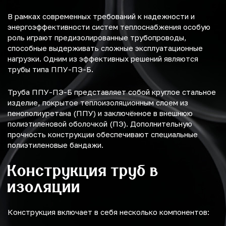
В рамках современных требований к надежности и
энергоэффективности систем теплоснабжения особую
роль играют предизолированные трубопроводы,
способные выдерживать сложные эксплуатационные
нагрузки. Одним из эффективных решений являются
трубы типа ППУ-ПЭ-Б.
Труба ППУ-ПЭ-Б представляет собой круглое стальное
изделие, покрытое теплоизоляционным слоем из
пенополиуретана (ППУ) и заключённое в внешнюю
полиэтиленовой оболочкой (ПЭ). Дополнительную
прочность конструкции обеспечивают специальные
полиэтиленовые бандажи.
Конструкция труб в
изоляции
Конструкция включает в себя несколько компонентов: