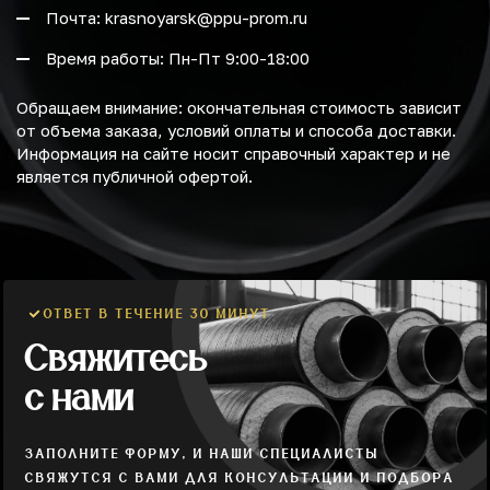
Почта: krasnoyarsk@ppu-prom.ru
Время работы: Пн-Пт 9:00-18:00
Обращаем внимание: окончательная стоимость зависит
от объема заказа, условий оплаты и способа доставки.
Информация на сайте носит справочный характер и не
является публичной офертой.
ОТВЕТ В ТЕЧЕНИЕ 30 МИНУТ
Свяжитесь
с нами
ЗАПОЛНИТЕ ФОРМУ, И НАШИ СПЕЦИАЛИСТЫ
СВЯЖУТСЯ С ВАМИ ДЛЯ КОНСУЛЬТАЦИИ И ПОДБОРА