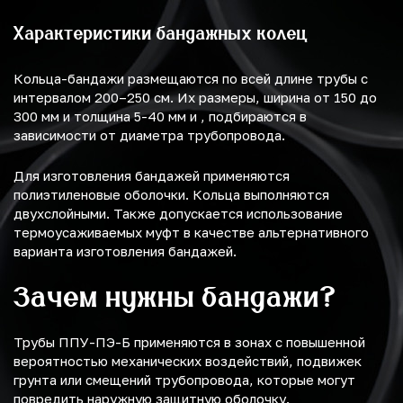
Характеристики бандажных колец
Кольца-бандажи размещаются по всей длине трубы с
интервалом 200–250 см. Их размеры, ширина от 150 до
300 мм и толщина 5-40 мм и , подбираются в
зависимости от диаметра трубопровода.
Для изготовления бандажей применяются
полиэтиленовые оболочки. Кольца выполняются
двухслойными. Также допускается использование
термоусаживаемых муфт в качестве альтернативного
варианта изготовления бандажей.
Зачем нужны бандажи?
Трубы ППУ-ПЭ-Б применяются в зонах с повышенной
вероятностью механических воздействий, подвижек
грунта или смещений трубопровода, которые могут
повредить наружную защитную оболочку.