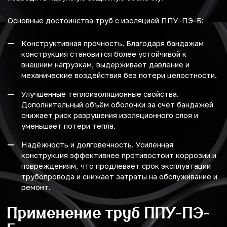
Основные достоинства труб с изоляцией ППУ-ПЭ-Б:
Конструктивная прочность. Благодаря бандажам
конструкция становится более устойчивой к
внешним нагрузкам, выдерживает давление и
механические воздействия без потери целостности.
Улучшенные теплоизоляционные свойства.
Дополнительный объём оболочки за счёт бандажей
снижает риск разрушения изоляционного слоя и
уменьшает потери тепла.
Надёжность и долговечность. Усиленная
конструкция эффективнее противостоит коррозии и
повреждениям, что продлевает срок эксплуатации
трубопровода и снижает затраты на обслуживание и
ремонт.
Применение труб ППУ-ПЭ-