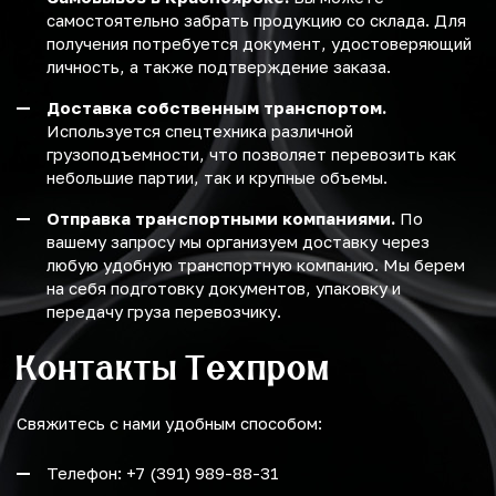
самостоятельно забрать продукцию со склада. Для
получения потребуется документ, удостоверяющий
личность, а также подтверждение заказа.
Доставка собственным транспортом.
Используется спецтехника различной
грузоподъемности, что позволяет перевозить как
небольшие партии, так и крупные объемы.
Отправка транспортными компаниями.
По
вашему запросу мы организуем доставку через
любую удобную транспортную компанию. Мы берем
на себя подготовку документов, упаковку и
передачу груза перевозчику.
Контакты Техпром
Свяжитесь с нами удобным способом:
Телефон: +7 (391) 989-88-31