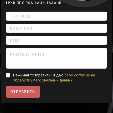
ТРУБ ППУ ПОД ВАШИ ЗАДАЧИ.
Нажимая “Отправить” я даю
свое согласие на
обработку персональных данных
ОТПРАВИТЬ