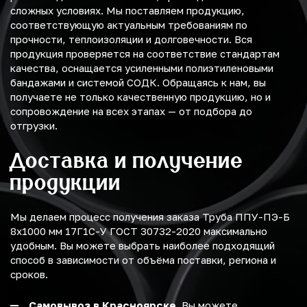
сложных условиях. Мы поставляем продукцию,
соответствующую актуальным требованиям по
прочности, теплоизоляции и долговечности. Вся
продукция проверяется на соответствие стандартам
качества, оснащается усиленными полиэтиленовыми
бандажами и системой СОДК. Обращаясь к нам, вы
получаете не только качественную продукцию, но и
сопровождение на всех этапах — от подбора до
отгрузки.
Доставка и получение
продукции
Мы делаем процесс получения заказа Труба ППУ-ПЭ-Б
8х1000 мм 17Г1С-У ГОСТ 30732-2020 максимально
удобным. Вы можете выбрать наиболее подходящий
способ в зависимости от объёма поставки, региона и
сроков.
Самовывоз в Красноярске.
Вы можете