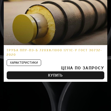
ТРУБА ППУ-ПЭ-Б 720Х8/1000 17Г1С-У ГОСТ 30732-
2020
ХАРАКТЕРИСТИКИ
ЦЕНА ПО ЗАПРОСУ
КУПИТЬ