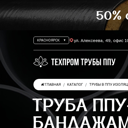
50% 
ул. Алексеева, 49, офис 
КРАСНОЯРСК
ГЛАВНАЯ
КАТАЛОГ
ТРУБЫ В ППУ ИЗОЛЯ
ТРУБА ППУ
БАНДАЖАМИ