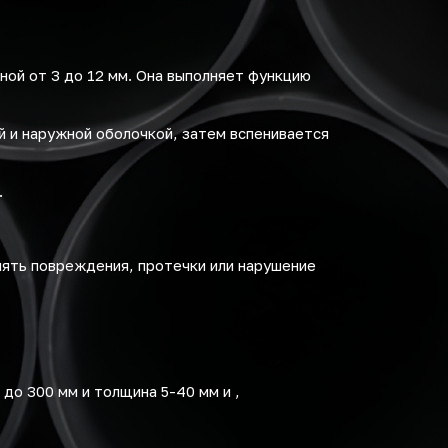
ной от 3 до 12 мм. Она выполняет функцию
й и наружной оболочкой, затем вспенивается
.
ять повреждения, протечки или нарушение
до 300 мм и толщина 5-40 мм и ,