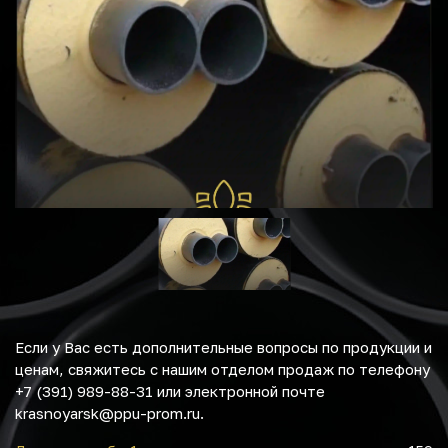
Если у Вас есть дополнительные вопросы по продукции и
ценам, свяжитесь с нашим отделом продаж по телефону
+7 (391) 989-88-31 или электронной почте
krasnoyarsk@ppu-prom.ru.