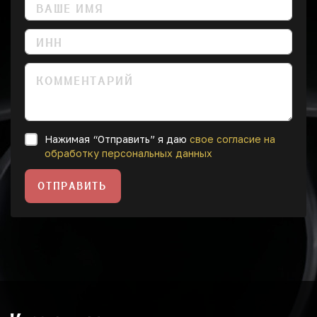
Нажимая “Отправить” я даю
свое согласие на
обработку персональных данных
ОТПРАВИТЬ