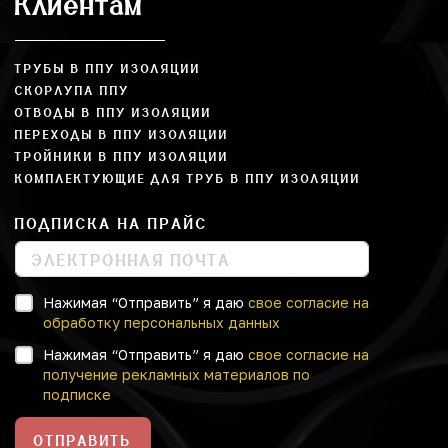
Клиентам
ТРУБЫ В ППУ ИЗОЛЯЦИИ
СКОРЛУПА ППУ
ОТВОДЫ В ППУ ИЗОЛЯЦИИ
ПЕРЕХОДЫ В ППУ ИЗОЛЯЦИИ
ТРОЙНИКИ В ППУ ИЗОЛЯЦИИ
КОМПЛЕКТУЮЩИЕ ДЛЯ ТРУБ В ППУ ИЗОЛЯЦИИ
ПОДПИСКА НА ПРАЙС
Нажимая “Отправить” я даю
свое согласие на
обработку персональных данных
Нажимая “Отправить” я даю
свое согласие на
получение рекламных материалов по
подписке
ОТПРАВИТЬ