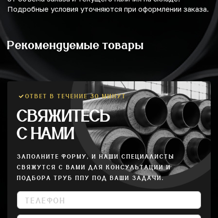
Подробные условия уточняются при оформлении заказа.
Рекомендуемые товары
ОТВЕТ В ТЕЧЕНИЕ 30 МИНУТ
СВЯЖИТЕСЬ
С НАМИ
ЗАПОЛНИТЕ ФОРМУ, И НАШИ СПЕЦИАЛИСТЫ
СВЯЖУТСЯ С ВАМИ ДЛЯ КОНСУЛЬТАЦИИ И
ПОДБОРА ТРУБ ППУ ПОД ВАШИ ЗАДАЧИ.