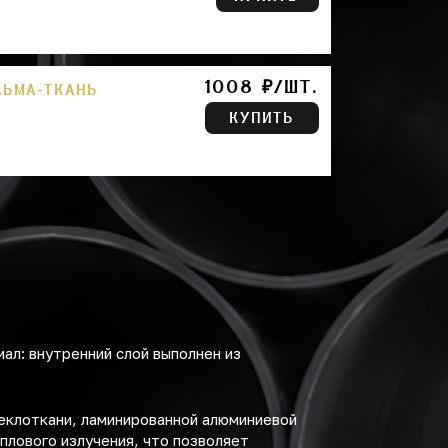
1008 ₽/ШТ.
ЛЬМА-ТКАНЬ
КУПИТЬ
ал: внутренний слой выполнен из
еклоткани, ламинированной алюминиевой
плового излучения, что позволяет