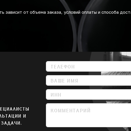
ь зависит от объема заказа, условий оплаты и способа дост
ПЕЦИАЛИСТЫ
ЛЬТАЦИИ И
 ЗАДАЧИ.