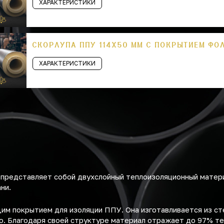
ХАРАКТЕРИСТИКИ
СКОРЛУПА ППУ 114Х50 ММ С ПОКРЫТИЕМ ФО
ХАРАКТЕРИСТИКИ
представляет собой двухслойный теплоизоляционный матери
ни.
м покрытием для изоляции ППУ. Она изготавливается из ст
. Благодаря своей структуре материал отражает до 97% те