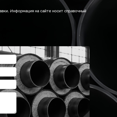
авки. Информация на сайте носит справочный