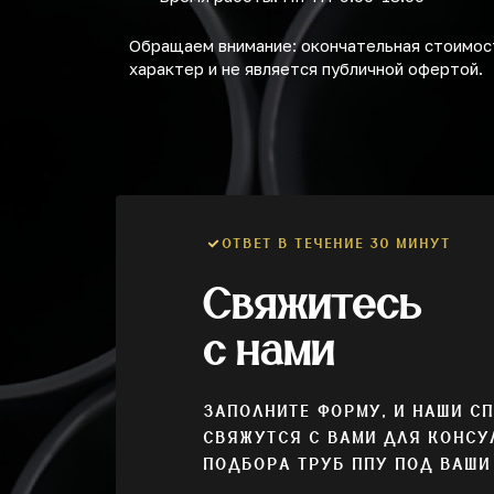
Обращаем внимание: окончательная стоимост
характер и не является публичной офертой.
ОТВЕТ В ТЕЧЕНИЕ 30 МИНУТ
Свяжитесь
с нами
ЗАПОЛНИТЕ ФОРМУ, И НАШИ С
СВЯЖУТСЯ С ВАМИ ДЛЯ КОНСУ
ПОДБОРА ТРУБ ППУ ПОД ВАШИ