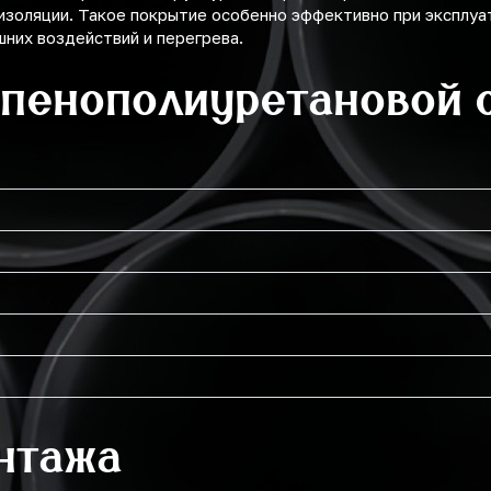
изоляции. Такое покрытие особенно эффективно при эксплуа
них воздействий и перегрева.
 пенополиуретановой 
нтажа