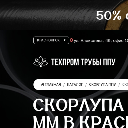
50% 
ул. Алексеева, 49, офис 
КРАСНОЯРСК
ГЛАВНАЯ
КАТАЛОГ
СКОРЛУПА ППУ
СК
СКОРЛУПА 
ММ В КРА