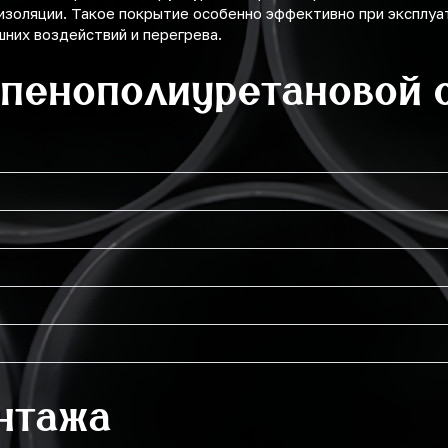
изоляции. Такое покрытие особенно эффективно при эксплуа
них воздействий и перегрева.
 пенополиуретановой 
нтажа