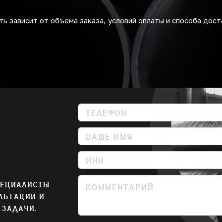
ь зависит от объема заказа, условий оплаты и способа дост
ПЕЦИАЛИСТЫ
ЛЬТАЦИИ И
 ЗАДАЧИ.