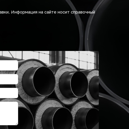
авки. Информация на сайте носит справочный