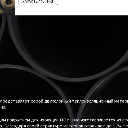
ХАРАКТЕРИСТИКИ
представляет собой двухслойный теплоизоляционный матери
ни.
м покрытием для изоляции ППУ. Она изготавливается из ст
. Благодаря своей структуре материал отражает до 97% те