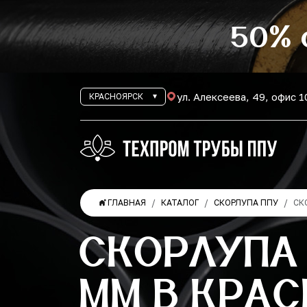
50% 
ул. Алексеева, 49, офис 
КРАСНОЯРСК
ГЛАВНАЯ
КАТАЛОГ
СКОРЛУПА ППУ
СК
СКОРЛУПА
ММ В КРА