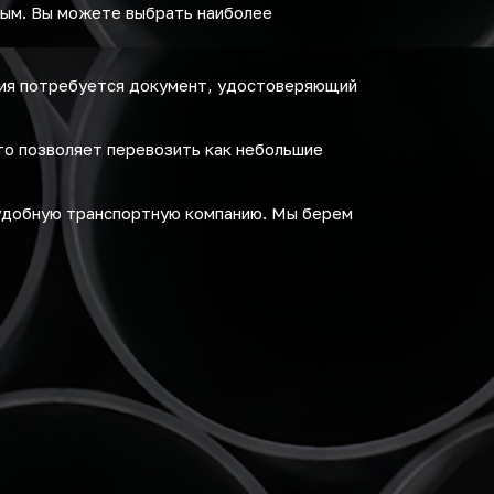
ным. Вы можете выбрать наиболее
ния потребуется документ, удостоверяющий
то позволяет перевозить как небольшие
удобную транспортную компанию. Мы берем