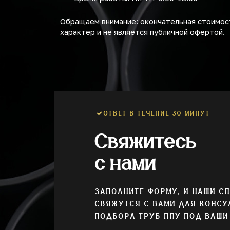
Обращаем внимание: окончательная стоимост
характер и не является публичной офертой.
ОТВЕТ В ТЕЧЕНИЕ 30 МИНУТ
Свяжитесь
с нами
ЗАПОЛНИТЕ ФОРМУ, И НАШИ С
СВЯЖУТСЯ С ВАМИ ДЛЯ КОНСУ
ПОДБОРА ТРУБ ППУ ПОД ВАШИ