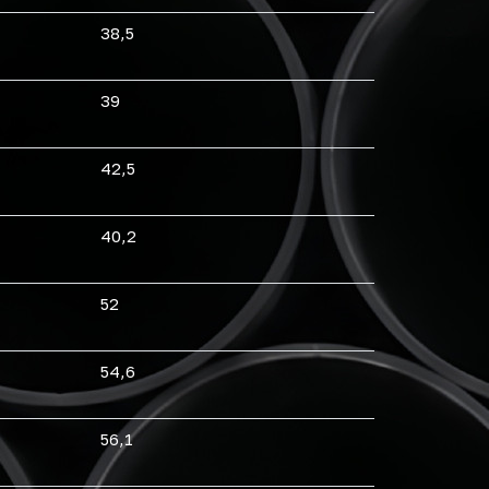
38,5
39
42,5
40,2
52
54,6
56,1