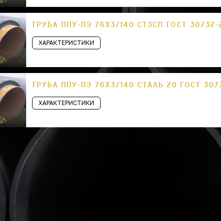
ТРУБА ППУ-ПЭ 76Х3/140 СТ3СП ГОСТ 30732-
ХАРАКТЕРИСТИКИ
ТРУБА ППУ-ПЭ 76Х3/140 СТАЛЬ 20 ГОСТ 307
ХАРАКТЕРИСТИКИ