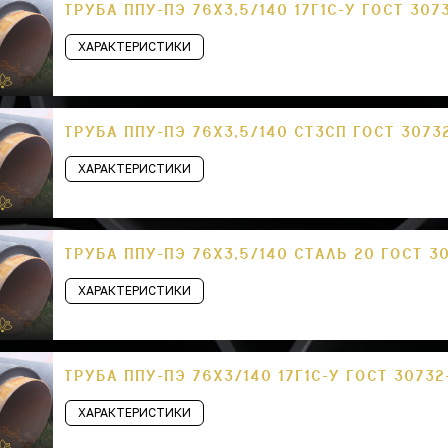
ТРУБА ППУ-ПЭ 76Х3,5/140 17Г1С-У ГОСТ 307
ХАРАКТЕРИСТИКИ
ТРУБА ППУ-ПЭ 76Х3,5/140 СТ3СП ГОСТ 3073
ХАРАКТЕРИСТИКИ
ТРУБА ППУ-ПЭ 76Х3,5/140 СТАЛЬ 20 ГОСТ 3
ХАРАКТЕРИСТИКИ
ТРУБА ППУ-ПЭ 76Х3/140 17Г1С-У ГОСТ 30732
ХАРАКТЕРИСТИКИ