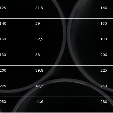
125
31,5
140
140
29
160
160
32,5
180
180
33
200
200
39,8
225
225
42,5
250
250
41,6
280