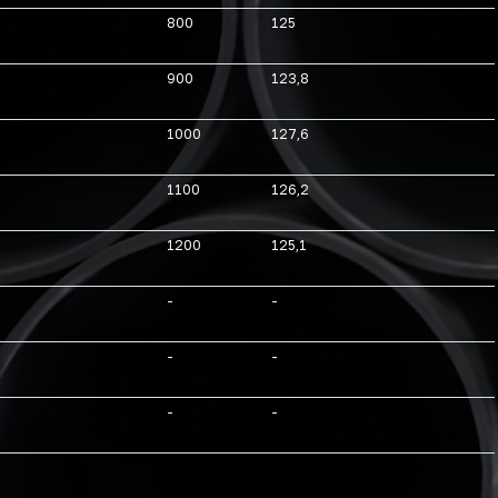
800
125
900
123,8
1000
127,6
1100
126,2
1200
125,1
-
-
-
-
-
-