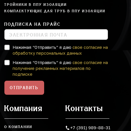
ТРОЙНИКИ В ППУ ИЗОЛЯЦИИ
КОМПЛЕКТУЮЩИЕ ДЛЯ ТРУБ В ППУ ИЗОЛЯЦИИ
ПОДПИСКА НА ПРАЙС
Нажимая “Отправить” я даю
свое согласие на
обработку персональных данных
Нажимая “Отправить” я даю
свое согласие на
получение рекламных материалов по
подписке
ОТПРАВИТЬ
Компания
Контакты
О КОМПАНИИ
+7 (391) 989-88-31