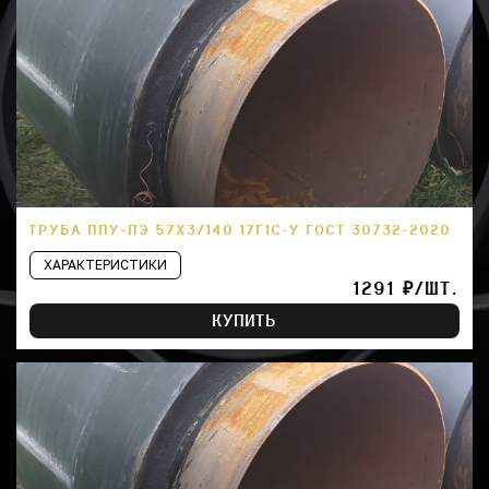
ТРУБА ППУ-ПЭ 57Х3/140 17Г1С-У ГОСТ 30732-2020
ХАРАКТЕРИСТИКИ
1291 ₽/ШТ.
КУПИТЬ