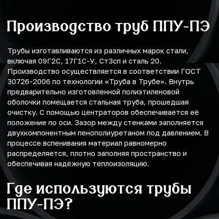
Производство труб ППУ-ПЭ
Трубы изготавливаются из различных марок стали,
включая 09Г2С, 17Г1С-У, Ст3сп и сталь 20.
Производство осуществляется в соответствии ГОСТ
30726-2006 по технологии «Труба в Трубе». Внутрь
предварительно изготовленной полиэтиленовой
оболочки помещается стальная труба, прошедшая
очистку. С помощью центраторов обеспечивается её
положение по оси. Зазор между стенками заполняется
двухкомпонентным пенополиуретаном под давлением. В
процессе вспенивания материал равномерно
распределяется, плотно заполняя пространство и
обеспечивая надёжную теплоизоляцию.
Где используются трубы
ППУ-ПЭ?