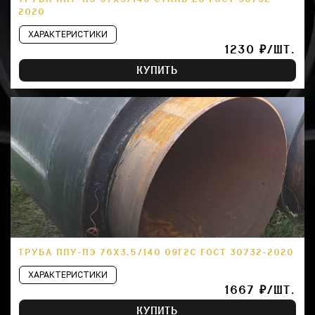
2020
ХАРАКТЕРИСТИКИ
1230 ₽/ШТ.
КУПИТЬ
ТРУБА ППУ-ПЭ 76Х3,5/140 09Г2С ГОСТ 30732-2020
ХАРАКТЕРИСТИКИ
1667 ₽/ШТ.
КУПИТЬ