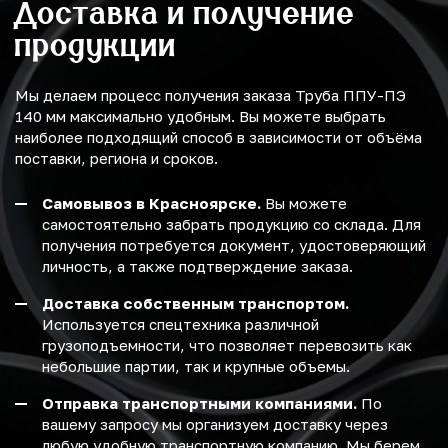
Доставка и получение
продукции
Мы делаем процесс получения заказа Труба ППУ-ПЭ
140 мм максимально удобным. Вы можете выбрать
наиболее подходящий способ в зависимости от объёма
поставки, региона и сроков.
Самовывоз в Красноярске.
Вы можете
самостоятельно забрать продукцию со склада. Для
получения потребуется документ, удостоверяющий
личность, а также подтверждение заказа.
Доставка собственным транспортом.
Используется спецтехника различной
грузоподъемности, что позволяет перевозить как
небольшие партии, так и крупные объемы.
Отправка транспортными компаниями.
По
вашему запросу мы организуем доставку через
любую удобную транспортную компанию. Мы берем