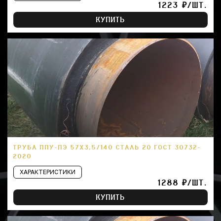
1223 ₽/ШТ.
КУПИТЬ
ТРУБА ППУ-ПЭ 57Х3,5/140 СТАЛЬ 20 ГОСТ 30732-
2020
ХАРАКТЕРИСТИКИ
1288 ₽/ШТ.
КУПИТЬ