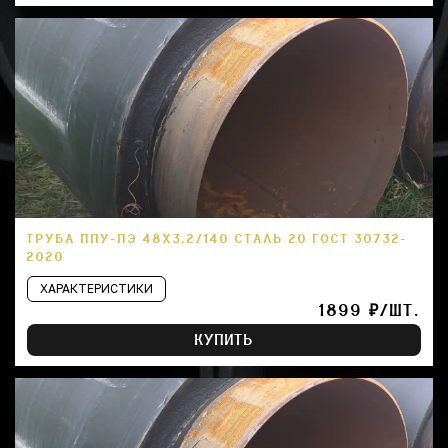
ТРУБА ППУ-ПЭ 48Х3,2/140 СТАЛЬ 20 ГОСТ 30732-
2020
ХАРАКТЕРИСТИКИ
1899 ₽/ШТ.
КУПИТЬ