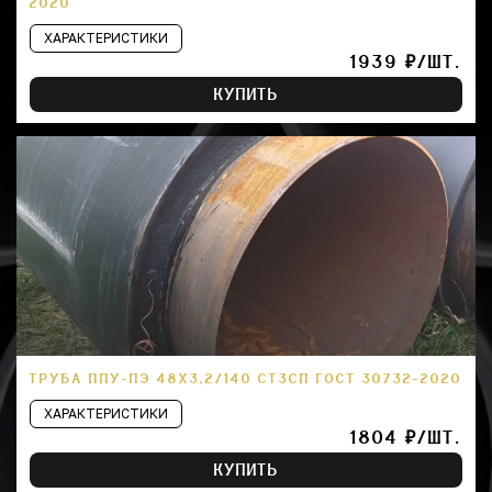
2020
ХАРАКТЕРИСТИКИ
1939 ₽/ШТ.
КУПИТЬ
ТРУБА ППУ-ПЭ 48Х3,2/140 СТ3СП ГОСТ 30732-2020
ХАРАКТЕРИСТИКИ
1804 ₽/ШТ.
КУПИТЬ