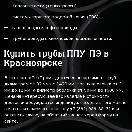
тепловые сети (теплотрассы);
системы горячего водоснабжения (ГВС);
газопроводы и нефтепроводы;
трубопроводы в химической промышленности.
Купить трубы ППУ-ПЭ в
Красноярске
В каталоге «ТехПром» доступен ассортимент труб
диаметром от 32 мм до 1420 мм, толщина стенки от 3
мм до 12 мм, а диаметр оболочки от 90 мм до 1600 мм.
Цена на интересующее вас изделие и стоимость
доставки обсуждается индивидуально, для этого можно
связаться с нами по телефону +7 (391) 989-88-31 или
оставить заявку на обратный звонок через форму на
сайте.