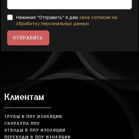
Нажимая “Отправить” я даю
свое согласие на
обработку персональных данных
ОТПРАВИТЬ
Клиентам
ТРУБЫ В ППУ ИЗОЛЯЦИИ
СКОРЛУПА ППУ
ОТВОДЫ В ППУ ИЗОЛЯЦИИ
ПЕРЕХОДЫ В ППУ ИЗОЛЯЦИИ