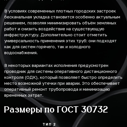
В условиях современных плотных городских застроек
бесканальная укладка становится особенно актуальным
решением, позволяя минимизировать объём земляных
работ и снизить воздействие на существующую
инфраструктуру. Дополнительно стоит отметить
универсальность применения этих труб: они подходят
как для систем горячего, так и холодного
водоснабжения.
В некоторых вариантах исполнения предусмотрен
проводник для системы оперативного дистанционного
контроля (ОДК), который позволяет быстро определить
место возможной утечки при аварии. Это обеспечивает
оперативный ремонт трубопровода и минимизацию
временных затрат.
Размеры по ГОСТ 30732
ТИП 2