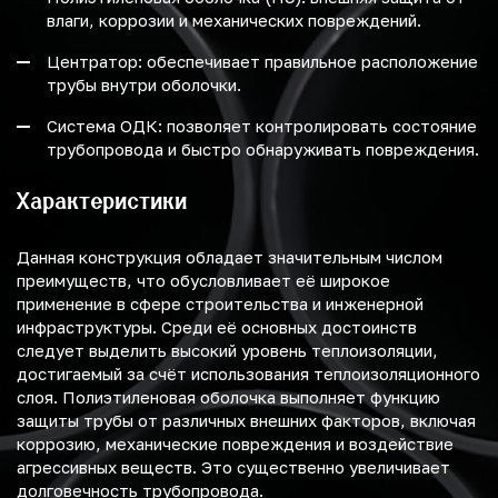
влаги, коррозии и механических повреждений.
Центратор: обеспечивает правильное расположение
трубы внутри оболочки.
Система ОДК: позволяет контролировать состояние
трубопровода и быстро обнаруживать повреждения.
Характеристики
Данная конструкция обладает значительным числом
преимуществ, что обусловливает её широкое
применение в сфере строительства и инженерной
инфраструктуры. Среди её основных достоинств
следует выделить высокий уровень теплоизоляции,
достигаемый за счёт использования теплоизоляционного
слоя. Полиэтиленовая оболочка выполняет функцию
защиты трубы от различных внешних факторов, включая
коррозию, механические повреждения и воздействие
агрессивных веществ. Это существенно увеличивает
долговечность трубопровода.