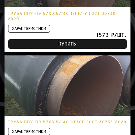
ТРУБА ППУ-ПЭ 57Х3,5/140 17Г1С-У ГОСТ 30732-
2020
ХАРАКТЕРИСТИКИ
1573 ₽/ШТ.
КУПИТЬ
ТРУБА ППУ-ПЭ 57Х3,5/140 СТ3СП ГОСТ 30732-2020
ХАРАКТЕРИСТИКИ