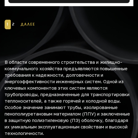
1
2
ДАЛЕЕ
В области современного строительства и жилищно-
коммунального хозяйства предъявляются повышенные
требования к надежности, долговечности и
энергоэффективности инженерных систем. Одной из
ключевых компонентов этих систем являются
трубопроводы, предназначенные для транспортировки
теплоносителей, а также горячей и холодной воды.
Особое значение занимают трубы, изолированные
пенополиуретановым материалом (ППУ) и заключенные
в защитную полиэтиленовую (ПЭ) оболочку, благодаря
их уникальным эксплуатационным свойствам и высокой
технологичности.