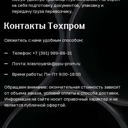
на себя подготовку документов, упаковку и
передачу груза перевозчику.
Контакты Техпром
Свяжитесь с нами удобным способом:
Телефон: +7 (391) 989-88-31
Почта: krasnoyarsk@ppu-prom.ru
Время работы: Пн-Пт 9:00-18:00
Обращаем внимание: окончательная стоимость зависит
от объема заказа, условий оплаты и способа доставки.
Информация на сайте носит справочный характер и не
является публичной офертой.