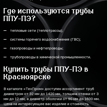
Где используются трубы
ППУ-ПЭ?
тепловые сети (теплотрассы);
системы горячего водоснабжения (ГВС);
газопроводы и нефтепроводы;
трубопроводы в химической промышленности.
Купить трубы ППУ-ПЭ в
Красноярске
В каталоге «ТехПром» доступен ассортимент труб
диаметром от 32 мм до 1420 мм, толщина стенки от 3
мм до 12 мм, а диаметр оболочки от 90 мм до 1600 мм.
Цена на интересующее вас изделие и стоимость