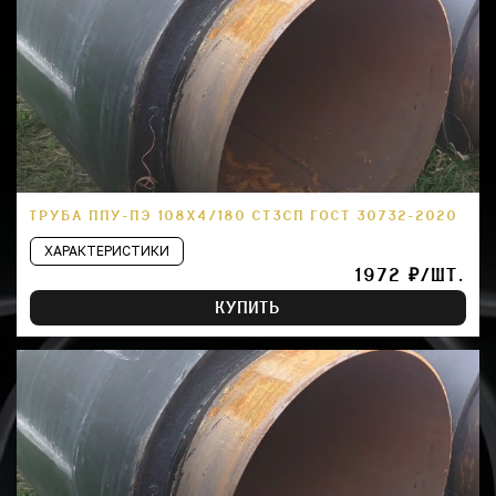
ТРУБА ППУ-ПЭ 108Х4/180 СТ3СП ГОСТ 30732-2020
ХАРАКТЕРИСТИКИ
1972 ₽/ШТ.
КУПИТЬ