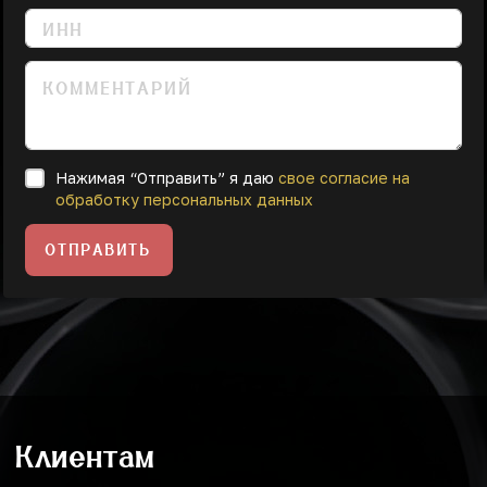
Нажимая “Отправить” я даю
свое согласие на
обработку персональных данных
ОТПРАВИТЬ
Клиентам