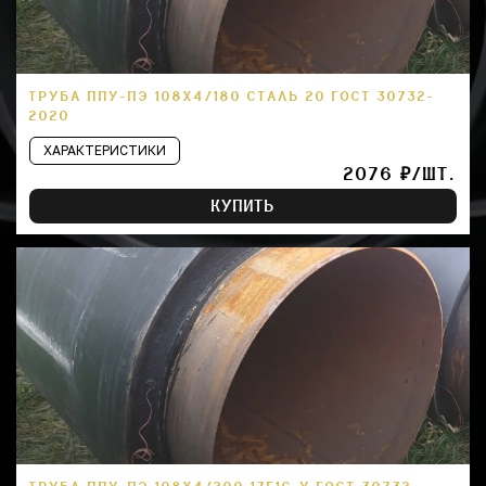
ТРУБА ППУ-ПЭ 108Х4/180 СТАЛЬ 20 ГОСТ 30732-
2020
ХАРАКТЕРИСТИКИ
2076 ₽/ШТ.
КУПИТЬ