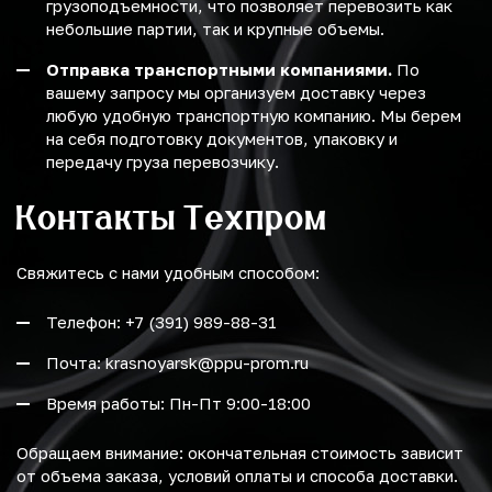
грузоподъемности, что позволяет перевозить как
небольшие партии, так и крупные объемы.
Отправка транспортными компаниями.
По
вашему запросу мы организуем доставку через
любую удобную транспортную компанию. Мы берем
на себя подготовку документов, упаковку и
передачу груза перевозчику.
Контакты Техпром
Свяжитесь с нами удобным способом:
Телефон: +7 (391) 989-88-31
Почта: krasnoyarsk@ppu-prom.ru
Время работы: Пн-Пт 9:00-18:00
Обращаем внимание: окончательная стоимость зависит
от объема заказа, условий оплаты и способа доставки.