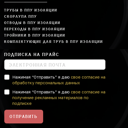
ТРУБЫ В ППУ ИЗОЛЯЦИИ
СКОРЛУПА ППУ
ОТВОДЫ В ППУ ИЗОЛЯЦИИ
ПЕРЕХОДЫ В ППУ ИЗОЛЯЦИИ
ТРОЙНИКИ В ППУ ИЗОЛЯЦИИ
КОМПЛЕКТУЮЩИЕ ДЛЯ ТРУБ В ППУ ИЗОЛЯЦИИ
ПОДПИСКА НА ПРАЙС
Нажимая “Отправить” я даю
свое согласие на
обработку персональных данных
Нажимая “Отправить” я даю
свое согласие на
получение рекламных материалов по
подписке
ОТПРАВИТЬ