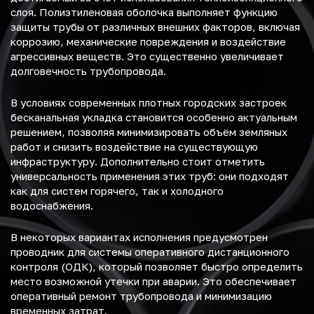
слоя. Полиэтиленовая оболочка выполняет функцию
защиты трубы от различных внешних факторов, включая
коррозию, механические повреждения и воздействие
агрессивных веществ. Это существенно увеличивает
долговечность трубопровода.
В условиях современных плотных городских застроек
бесканальная укладка становится особенно актуальным
решением, позволяя минимизировать объём земляных
работ и снизить воздействие на существующую
инфраструктуру. Дополнительно стоит отметить
универсальность применения этих труб: они подходят
как для систем горячего, так и холодного
водоснабжения.
В некоторых вариантах исполнения предусмотрен
проводник для системы оперативного дистанционного
контроля (ОДК), который позволяет быстро определить
место возможной утечки при аварии. Это обеспечивает
оперативный ремонт трубопровода и минимизацию
временных затрат.