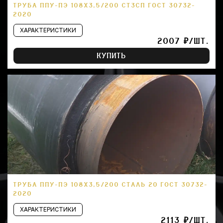
ТРУБА ППУ-ПЭ 108Х3,5/200 СТ3СП ГОСТ 30732-
2020
ХАРАКТЕРИСТИКИ
2007 ₽/ШТ.
КУПИТЬ
ТРУБА ППУ-ПЭ 108Х3,5/200 СТАЛЬ 20 ГОСТ 30732-
2020
ХАРАКТЕРИСТИКИ
2113 ₽/ШТ.