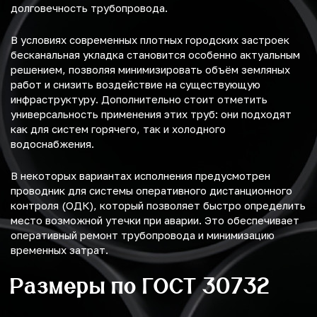
долговечность трубопровода.
В условиях современных плотных городских застроек
бесканальная укладка становится особенно актуальным
решением, позволяя минимизировать объём земляных
работ и снизить воздействие на существующую
инфраструктуру. Дополнительно стоит отметить
универсальность применения этих труб: они подходят
как для систем горячего, так и холодного
водоснабжения.
В некоторых вариантах исполнения предусмотрен
проводник для системы оперативного дистанционного
контроля (ОДК), который позволяет быстро определить
место возможной утечки при аварии. Это обеспечивает
оперативный ремонт трубопровода и минимизацию
временных затрат.
Размеры по ГОСТ 30732