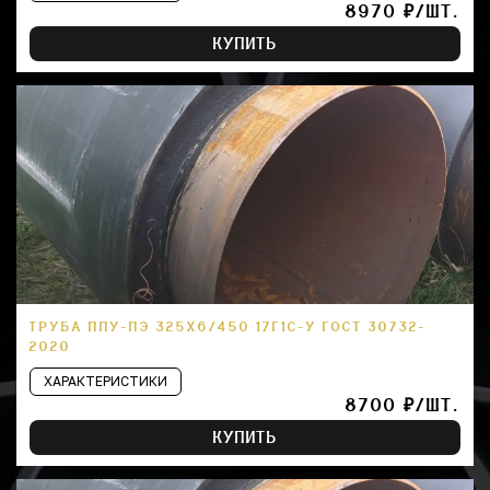
8970 ₽/ШТ.
КУПИТЬ
ТРУБА ППУ-ПЭ 325Х6/450 17Г1С-У ГОСТ 30732-
2020
ХАРАКТЕРИСТИКИ
8700 ₽/ШТ.
КУПИТЬ