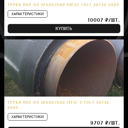
ТРУБА ППУ-ПЭ 325Х6/500 09Г2С ГОСТ 30732-2020
ХАРАКТЕРИСТИКИ
10007 ₽/ШТ.
КУПИТЬ
ТРУБА ППУ-ПЭ 325Х6/500 17Г1С-У ГОСТ 30732-
2020
ХАРАКТЕРИСТИКИ
9707 ₽/ШТ.