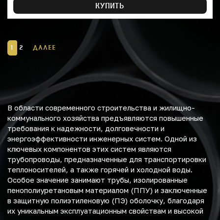
КУПИТЬ
1
2
ДАЛЕЕ
В области современного строительства и жилищно-
коммунального хозяйства предъявляются повышенные
требования к надежности, долговечности и
энергоэффективности инженерных систем. Одной из
ключевых компонентов этих систем являются
трубопроводы, предназначенные для транспортировки
теплоносителей, а также горячей и холодной воды.
Особое значение занимают трубы, изолированные
пенополиуретановым материалом (ППУ) и заключенные
в защитную полиэтиленовую (ПЭ) оболочку, благодаря
их уникальным эксплуатационным свойствам и высокой