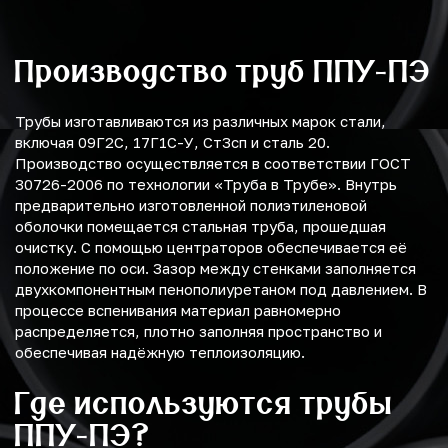
Производство труб ППУ-ПЭ
Трубы изготавливаются из различных марок стали,
включая 09Г2С, 17Г1С-У, Ст3сп и сталь 20.
Производство осуществляется в соответствии ГОСТ
30726-2006 по технологии «Труба в Трубе». Внутрь
предварительно изготовленной полиэтиленовой
оболочки помещается стальная труба, прошедшая
очистку. С помощью центраторов обеспечивается её
положение по оси. Зазор между стенками заполняется
двухкомпонентным пенополиуретаном под давлением. В
процессе вспенивания материал равномерно
распределяется, плотно заполняя пространство и
обеспечивая надёжную теплоизоляцию.
Где используются трубы
ППУ-ПЭ?