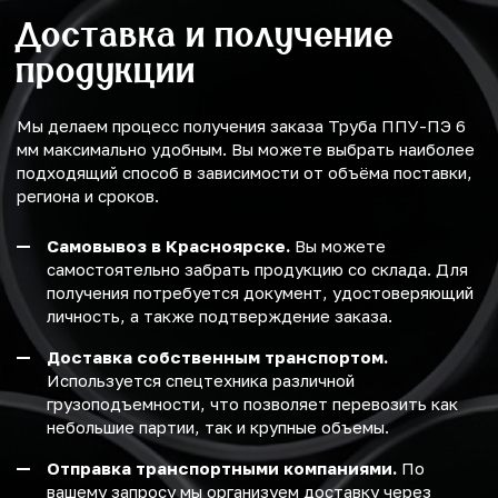
Доставка и получение
продукции
Мы делаем процесс получения заказа Труба ППУ-ПЭ 6
мм максимально удобным. Вы можете выбрать наиболее
подходящий способ в зависимости от объёма поставки,
региона и сроков.
Самовывоз в Красноярске.
Вы можете
самостоятельно забрать продукцию со склада. Для
получения потребуется документ, удостоверяющий
личность, а также подтверждение заказа.
Доставка собственным транспортом.
Используется спецтехника различной
грузоподъемности, что позволяет перевозить как
небольшие партии, так и крупные объемы.
Отправка транспортными компаниями.
По
вашему запросу мы организуем доставку через