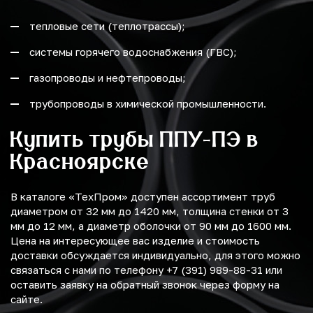
тепловые сети (теплотрассы);
системы горячего водоснабжения (ГВС);
газопроводы и нефтепроводы;
трубопроводы в химической промышленности.
Купить трубы ППУ-ПЭ в
Красноярске
В каталоге «ТехПром» доступен ассортимент труб
диаметром от 32 мм до 1420 мм, толщина стенки от 3
мм до 12 мм, а диаметр оболочки от 90 мм до 1600 мм.
Цена на интересующее вас изделие и стоимость
доставки обсуждается индивидуально, для этого можно
связаться с нами по телефону +7 (391) 989-88-31 или
оставить заявку на обратный звонок через форму на
сайте.