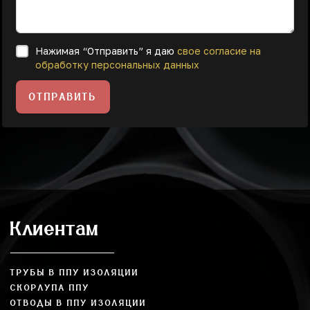
Нажимая “Отправить” я даю
свое согласие на
обработку персональных данных
ОТПРАВИТЬ
Клиентам
ТРУБЫ В ППУ ИЗОЛЯЦИИ
СКОРЛУПА ППУ
ОТВОДЫ В ППУ ИЗОЛЯЦИИ