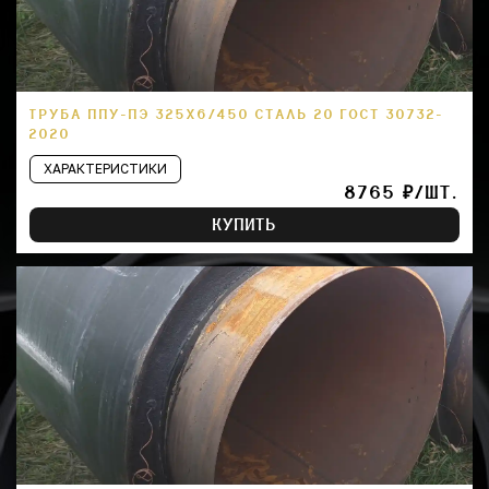
ТРУБА ППУ-ПЭ 325Х6/450 СТАЛЬ 20 ГОСТ 30732-
2020
ХАРАКТЕРИСТИКИ
8765 ₽/ШТ.
КУПИТЬ