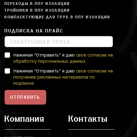
ПЕРЕХОДЫ В ППУ ИЗОЛЯЦИИ
ТРОЙНИКИ В ППУ ИЗОЛЯЦИИ
КОМПЛЕКТУЮЩИЕ ДЛЯ ТРУБ В ППУ ИЗОЛЯЦИИ
ПОДПИСКА НА ПРАЙС
Нажимая “Отправить” я даю
свое согласие на
обработку персональных данных
Нажимая “Отправить” я даю
свое согласие на
получение рекламных материалов по
подписке
ОТПРАВИТЬ
Компания
Контакты