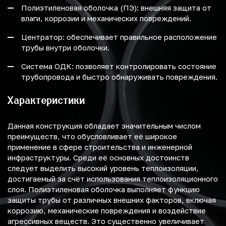
Полиэтиленовая оболочка (ПЭ): внешняя защита от
влаги, коррозии и механических повреждений.
Центратор: обеспечивает правильное расположение
трубы внутри оболочки.
Система ОДК: позволяет контролировать состояние
трубопровода и быстро обнаруживать повреждения.
Характеристики
Данная конструкция обладает значительным числом
преимуществ, что обусловливает её широкое
применение в сфере строительства и инженерной
инфраструктуры. Среди её основных достоинств
следует выделить высокий уровень теплоизоляции,
достигаемый за счёт использования теплоизоляционного
слоя. Полиэтиленовая оболочка выполняет функцию
защиты трубы от различных внешних факторов, включая
коррозию, механические повреждения и воздействие
агрессивных веществ. Это существенно увеличивает