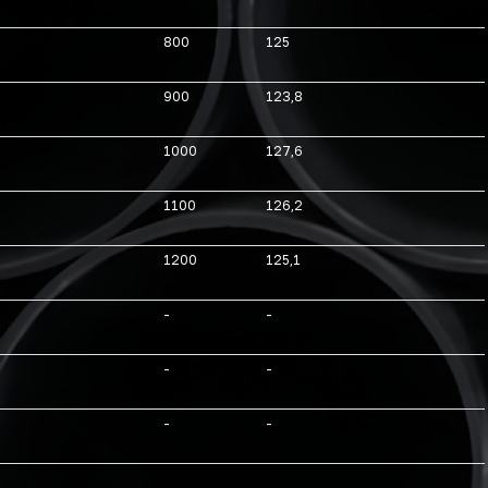
800
125
900
123,8
1000
127,6
1100
126,2
1200
125,1
-
-
-
-
-
-