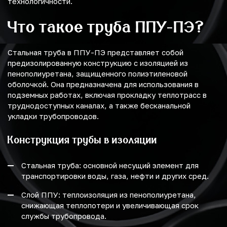
технологичности.
Что такое труба ППУ-ПЭ?
Стальная труба в ППУ-ПЭ представляет собой
предизолированную конструкцию с изоляцией из
пенополиуретана, защищенного полиэтиленовой
оболочкой. Она предназначена для использования в
подземных работах, включая прокладку теплотрасс в
труднодоступных каналах, а также бесканальной
укладки трубопроводов.
Конструкция трубы в изоляции
Стальная труба: основной несущий элемент для
транспортировки воды, газа, нефти и других сред.
Слой ППУ: теплоизоляция из пенополиуретана,
снижающая теплопотери и увеличивающая срок
службы трубопровода.