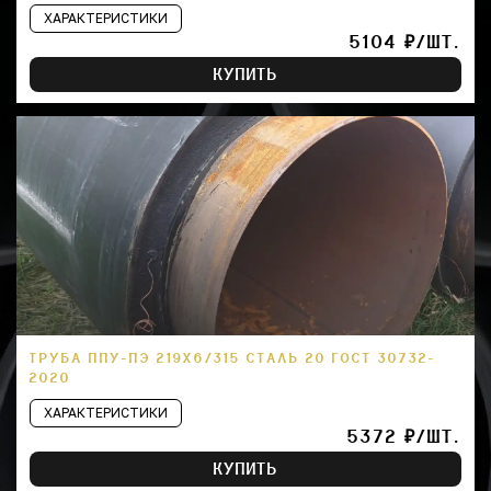
ХАРАКТЕРИСТИКИ
5104 ₽/ШТ.
КУПИТЬ
ТРУБА ППУ-ПЭ 219Х6/315 СТАЛЬ 20 ГОСТ 30732-
2020
ХАРАКТЕРИСТИКИ
5372 ₽/ШТ.
КУПИТЬ