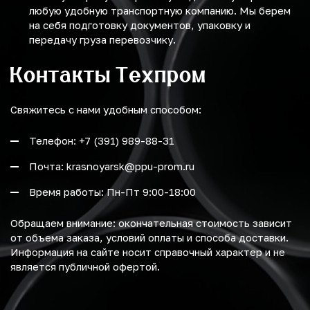
любую удобную транспортную компанию. Мы берем
на себя подготовку документов, упаковку и
передачу груза перевозчику.
Контакты Техпром
Свяжитесь с нами удобным способом:
Телефон: +7 (391) 989-88-31
Почта: krasnoyarsk@ppu-prom.ru
Время работы: Пн-Пт 9:00-18:00
Обращаем внимание: окончательная стоимость зависит
от объема заказа, условий оплаты и способа доставки.
Информация на сайте носит справочный характер и не
является публичной офертой.