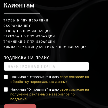
Клиентам
ТРУБЫ В ППУ ИЗОЛЯЦИИ
СКОРЛУПА ППУ
ОТВОДЫ В ППУ ИЗОЛЯЦИИ
ПЕРЕХОДЫ В ППУ ИЗОЛЯЦИИ
ТРОЙНИКИ В ППУ ИЗОЛЯЦИИ
КОМПЛЕКТУЮЩИЕ ДЛЯ ТРУБ В ППУ ИЗОЛЯЦИИ
ПОДПИСКА НА ПРАЙС
Нажимая “Отправить” я даю
свое согласие на
обработку персональных данных
Нажимая “Отправить” я даю
свое согласие на
получение рекламных материалов по
подписке