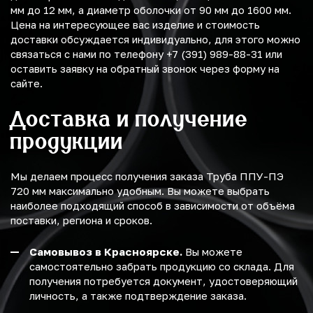
мм до 12 мм, а диаметр оболочки от 90 мм до 1600 мм.
Цена на интересующее вас изделие и стоимость
доставки обсуждается индивидуально, для этого можно
связаться с нами по телефону +7 (391) 989-88-31 или
оставить заявку на обратный звонок через форму на
сайте.
Доставка и получение
продукции
Мы делаем процесс получения заказа Труба ППУ-ПЭ
720 мм максимально удобным. Вы можете выбрать
наиболее подходящий способ в зависимости от объёма
поставки, региона и сроков.
Самовывоз в Красноярске.
Вы можете
самостоятельно забрать продукцию со склада. Для
получения потребуется документ, удостоверяющий
личность, а также подтверждение заказа.