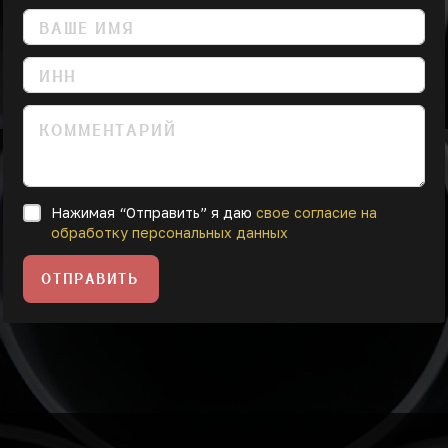
Нажимая “Отправить” я даю
свое согласие на
обработку персональных данных
ОТПРАВИТЬ