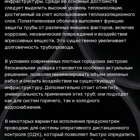
инфраструктуры. Среди её основных достоинств
следует выделить высокий уровень теплоизоляции,
достигаемый за счёт использования теплоизоляционного
слоя. Полиэтиленовая оболочка выполняет функцию
защиты трубы от различных внешних факторов, включая
коррозию, механические повреждения и воздействие
агрессивных веществ. Это существенно увеличивает
долговечность трубопровода.
В условиях современных плотных городских застроек
бесканальная укладка становится особенно актуальным
решением, позволяя минимизировать объём земляных
работ и снизить воздействие на существующую
инфраструктуру. Дополнительно стоит отметить
универсальность применения этих труб: они подходят
как для систем горячего, так и холодного
водоснабжения.
В некоторых вариантах исполнения предусмотрен
проводник для системы оперативного дистанционного
контроля (ОДК), который позволяет быстро определить