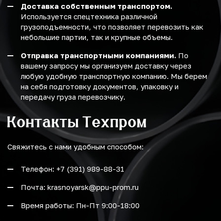
Доставка собственным транспортом.
Используется спецтехника различной
грузоподъемности, что позволяет перевозить как
небольшие партии, так и крупные объемы.
Отправка транспортными компаниями.
По
вашему запросу мы организуем доставку через
любую удобную транспортную компанию. Мы берем
на себя подготовку документов, упаковку и
передачу груза перевозчику.
Контакты Техпром
Свяжитесь с нами удобным способом:
Телефон: +7 (391) 989-88-31
Почта: krasnoyarsk@ppu-prom.ru
Время работы: Пн-Пт 9:00-18:00