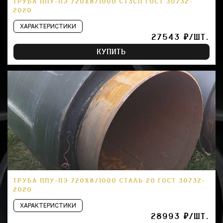
ТРУБА ППУ-ПЭ 720Х8/1000 СТ3СП ГОСТ 30732-
2020
ХАРАКТЕРИСТИКИ
27543 ₽/ШТ.
КУПИТЬ
ТРУБА ППУ-ПЭ 720Х8/1000 СТАЛЬ 20 ГОСТ 30732-
2020
ХАРАКТЕРИСТИКИ
28993 ₽/ШТ.