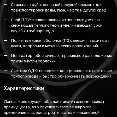
Стальная труба: основной несущий элемент для
транспортировки воды, газа, нефти и других сред.
Слой ППУ: теплоизоляция из пенополиуретана,
снижающая теплопотери и увеличивающая срок
службы трубопровода.
Полиэтиленовая оболочка (ПЭ): внешняя защита от
влаги, коррозии и механических повреждений.
Центратор: обеспечивает правильное расположение
трубы внутри оболочки.
Система ОДК: позволяет контролировать состояние
трубопровода и быстро обнаруживать повреждения.
Характеристики
Данная конструкция обладает значительным числом
преимуществ, что обусловливает её широкое
применение в сфере строительства и инженерной