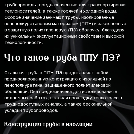
трубопроводы, предназначенные для транспортировки
теплоносителей, а также горячей и холодной воды.
Особое значение занимают трубы, изолированные
пенополиуретановым материалом (ППУ) и заключенные
в защитную полиэтиленовую (ПЭ) оболочку, благодаря
их уникальным эксплуатационным свойствам и высокой
технологичности.
Что такое труба ППУ-ПЭ?
Стальная труба в ППУ-ПЭ представляет собой
предизолированную конструкцию с изоляцией из
пенополиуретана, защищенного полиэтиленовой
оболочкой. Она предназначена для использования в
подземных работах, включая прокладку теплотрасс в
труднодоступных каналах, а также бесканальной
укладки трубопроводов.
Конструкция трубы в изоляции