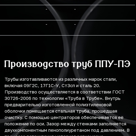
-
-
-
-
Производство труб ППУ-ПЭ
Трубы изготавливаются из различных марок стали,
включая 09Г2С, 17Г1С-У, Ст3сп и сталь 20.
Производство осуществляется в соответствии ГОСТ
30726-2006 по технологии «Труба в Трубе». Внутрь
предварительно изготовленной полиэтиленовой
оболочки помещается стальная труба, прошедшая
очистку. С помощью центраторов обеспечивается её
положение по оси. Зазор между стенками заполняется
двухкомпонентным пенополиуретаном под давлением. В