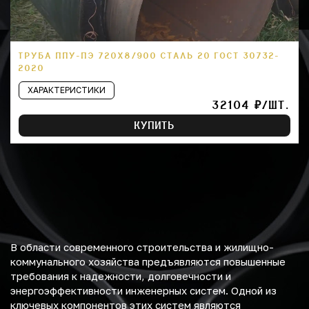
ТРУБА ППУ-ПЭ 720Х8/900 СТАЛЬ 20 ГОСТ 30732-
2020
ХАРАКТЕРИСТИКИ
32104 ₽/ШТ.
КУПИТЬ
В области современного строительства и жилищно-
коммунального хозяйства предъявляются повышенные
требования к надежности, долговечности и
энергоэффективности инженерных систем. Одной из
ключевых компонентов этих систем являются