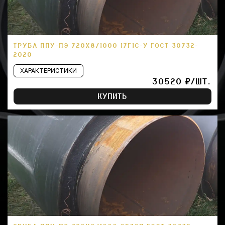
ТРУБА ППУ-ПЭ 720Х8/1000 17Г1С-У ГОСТ 30732-
2020
ХАРАКТЕРИСТИКИ
30520 ₽/ШТ.
КУПИТЬ