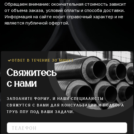
Обращаем внимание: окончательная стоимость зависит
от объема заказа, условий оплаты и способа доставки.
Информация на сайте носит справочный характер и не
является публичной офертой.
ОТВЕТ В ТЕЧЕНИЕ 30 МИНУТ
Свяжитесь
с нами
ЗАПОЛНИТЕ ФОРМУ, И НАШИ СПЕЦИАЛИСТЫ
СВЯЖУТСЯ С ВАМИ ДЛЯ КОНСУЛЬТАЦИИ И ПОДБОРА
ТРУБ ППУ ПОД ВАШИ ЗАДАЧИ.