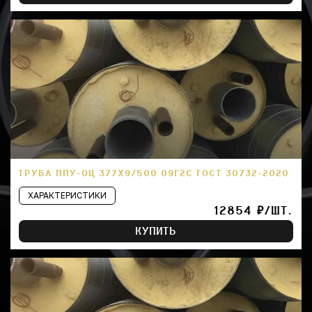
ТРУБА ППУ-ОЦ 377Х9/500 09Г2С ГОСТ 30732-2020
ХАРАКТЕРИСТИКИ
12854 ₽/ШТ.
КУПИТЬ