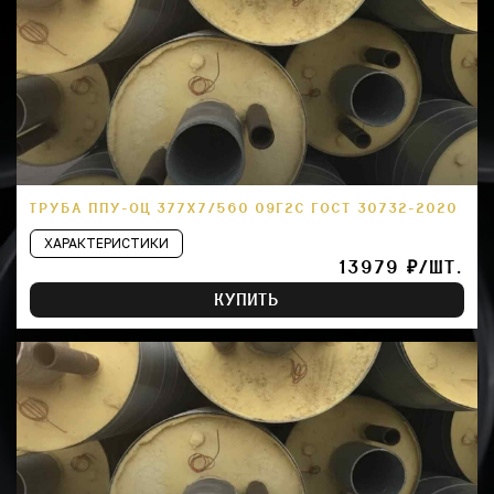
ТРУБА ППУ-ОЦ 377Х7/560 09Г2С ГОСТ 30732-2020
ХАРАКТЕРИСТИКИ
13979 ₽/ШТ.
КУПИТЬ