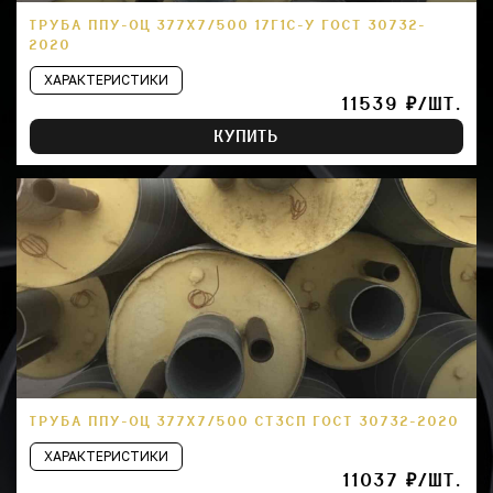
ТРУБА ППУ-ОЦ 377Х7/500 17Г1С-У ГОСТ 30732-
2020
ХАРАКТЕРИСТИКИ
11539 ₽/ШТ.
КУПИТЬ
ТРУБА ППУ-ОЦ 377Х7/500 СТ3СП ГОСТ 30732-2020
ХАРАКТЕРИСТИКИ
11037 ₽/ШТ.