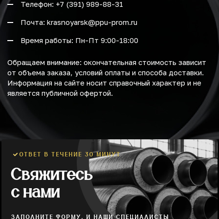
Телефон: +7 (391) 989-88-31
Почта: krasnoyarsk@ppu-prom.ru
Время работы: Пн-Пт 9:00-18:00
Обращаем внимание: окончательная стоимость зависит
от объема заказа, условий оплаты и способа доставки.
Информация на сайте носит справочный характер и не
является публичной офертой.
ОТВЕТ В ТЕЧЕНИЕ 30 МИНУТ
Свяжитесь
с нами
ЗАПОЛНИТЕ ФОРМУ, И НАШИ СПЕЦИАЛИСТЫ