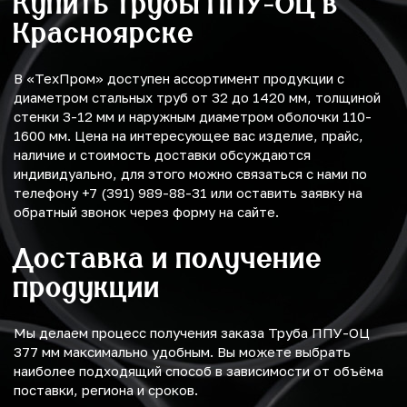
Купить трубы ППУ-ОЦ в
Красноярске
В «ТехПром» доступен ассортимент продукции с
диаметром стальных труб от 32 до 1420 мм, толщиной
стенки 3-12 мм и наружным диаметром оболочки 110-
1600 мм. Цена на интересующее вас изделие, прайс,
наличие и стоимость доставки обсуждаются
индивидуально, для этого можно связаться с нами по
телефону +7 (391) 989-88-31 или оставить заявку на
обратный звонок через форму на сайте.
Доставка и получение
продукции
Мы делаем процесс получения заказа Труба ППУ-ОЦ
377 мм максимально удобным. Вы можете выбрать
наиболее подходящий способ в зависимости от объёма
поставки, региона и сроков.