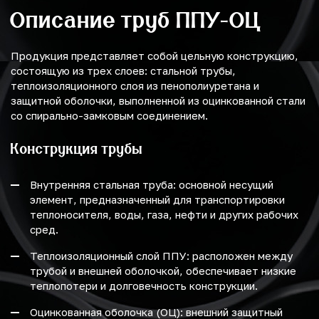
Описание труб ППУ-ОЦ
Продукция представляет собой цельную конструкцию,
состоящую из трех слоев: стальной трубы,
теплоизоляционного слоя из пенополиуретана и
защитной оболочки, выполненной из оцинкованной стали
со спирально-замковым соединением.
Конструкция трубы
Внутренняя стальная труба: основной несущий
элемент, предназначенный для транспортировки
теплоносителя, воды, газа, нефти и других рабочих
сред.
Теплоизоляционный слой ППУ: расположен между
трубой и внешней оболочкой, обеспечивает низкие
теплопотери и долговечность конструкции.
Оцинкованная оболочка (ОЦ): внешний защитный