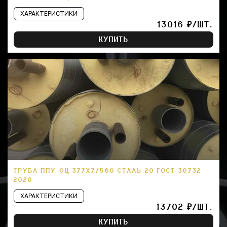
ХАРАКТЕРИСТИКИ
13016 ₽/ШТ.
КУПИТЬ
ТРУБА ППУ-ОЦ 377Х7/560 СТАЛЬ 20 ГОСТ 30732-
2020
ХАРАКТЕРИСТИКИ
13702 ₽/ШТ.
КУПИТЬ