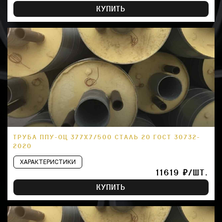
КУПИТЬ
ТРУБА ППУ-ОЦ 377Х7/500 СТАЛЬ 20 ГОСТ 30732-
2020
ХАРАКТЕРИСТИКИ
11619 ₽/ШТ.
КУПИТЬ