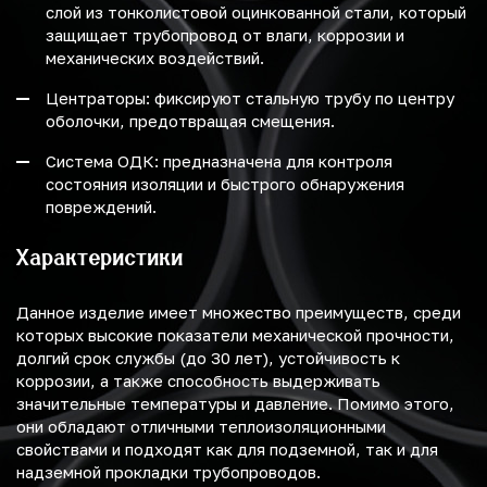
слой из тонколистовой оцинкованной стали, который
защищает трубопровод от влаги, коррозии и
механических воздействий.
Центраторы: фиксируют стальную трубу по центру
оболочки, предотвращая смещения.
Система ОДК: предназначена для контроля
состояния изоляции и быстрого обнаружения
повреждений.
Характеристики
Данное изделие имеет множество преимуществ, среди
которых высокие показатели механической прочности,
долгий срок службы (до 30 лет), устойчивость к
коррозии, а также способность выдерживать
значительные температуры и давление. Помимо этого,
они обладают отличными теплоизоляционными
свойствами и подходят как для подземной, так и для
надземной прокладки трубопроводов.