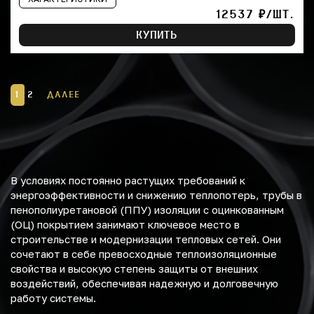
12537 ₽/ШТ.
КУПИТЬ
1
2
ДАЛЕЕ
В условиях постоянно растущих требований к
энергоэффективности и снижению теплопотерь, трубы в
пенополиуретановой (ППУ) изоляции с оцинкованным
(ОЦ) покрытием занимают ключевое место в
строительстве и модернизации тепловых сетей. Они
сочетают в себе превосходные теплоизоляционные
свойства и высокую степень защиты от внешних
воздействий, обеспечивая надежную и долговечную
работу системы.