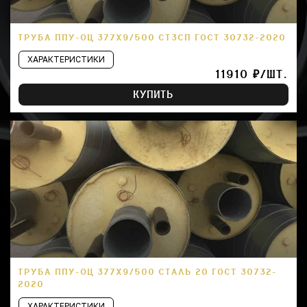
ТРУБА ППУ-ОЦ 377Х9/500 СТ3СП ГОСТ 30732-2020
ХАРАКТЕРИСТИКИ
11910 ₽/ШТ.
КУПИТЬ
ТРУБА ППУ-ОЦ 377Х9/500 СТАЛЬ 20 ГОСТ 30732-
2020
ХАРАКТЕРИСТИКИ