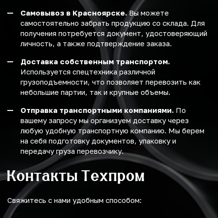
Самовывоз в Красноярске.
Вы можете
самостоятельно забрать продукцию со склада. Для
получения потребуется документ, удостоверяющий
личность, а также подтверждение заказа.
Доставка собственным транспортом.
Используется спецтехника различной
грузоподъемности, что позволяет перевозить как
небольшие партии, так и крупные объемы.
Отправка транспортными компаниями.
По
вашему запросу мы организуем доставку через
любую удобную транспортную компанию. Мы берем
на себя подготовку документов, упаковку и
передачу груза перевозчику.
Контакты Техпром
Свяжитесь с нами удобным способом: