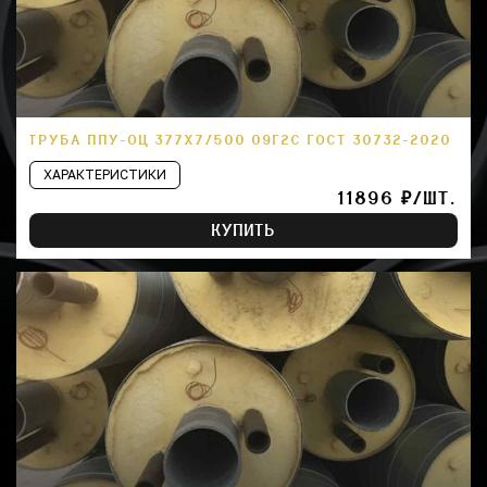
ТРУБА ППУ-ОЦ 377Х7/500 09Г2С ГОСТ 30732-2020
ХАРАКТЕРИСТИКИ
11896 ₽/ШТ.
КУПИТЬ