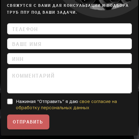
СВЯЖУТСЯ С ВАМИ ДЛЯ КОНСУЛЬТАЦИИ И ПОДБОРА
ТРУБ ППУ ПОД ВАШИ ЗАДАЧИ.
Нажимая “Отправить” я даю
свое согласие на
обработку персональных данных
ОТПРАВИТЬ