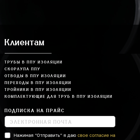
Клиентам
ТРУБЫ В ППУ ИЗОЛЯЦИИ
СКОРЛУПА ППУ
ОТВОДЫ В ППУ ИЗОЛЯЦИИ
ПЕРЕХОДЫ В ППУ ИЗОЛЯЦИИ
ТРОЙНИКИ В ППУ ИЗОЛЯЦИИ
КОМПЛЕКТУЮЩИЕ ДЛЯ ТРУБ В ППУ ИЗОЛЯЦИИ
ПОДПИСКА НА ПРАЙС
Нажимая “Отправить” я даю
свое согласие на