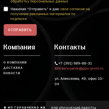
обработку персональных данных
Нажимая “Отправить” я даю
свое согласие на
получение рекламных материалов по
подписке
ОТПРАВИТЬ
Компания
Контакты
О КОМПАНИИ
+7 (391) 989-88-31
krasnoyarsk@ppu-prom.ru
ДОСТАВКА
НОВОСТИ
ул. Алексеева, 49, офис 10-
04
ДЛЯ УЛУЧШЕНИЯ РАБОТЫ
© ИП ГОРОБЧЕНКО ИВАН АЛЕКСАНДРОВИЧ, 2026.