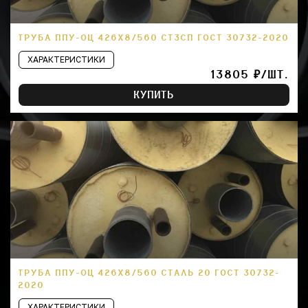
ТРУБА ППУ-ОЦ 426Х8/560 СТ3СП ГОСТ 30732-2020
ХАРАКТЕРИСТИКИ
13805 ₽/ШТ.
КУПИТЬ
ТРУБА ППУ-ОЦ 426Х8/560 СТАЛЬ 20 ГОСТ 30732-
2020
ХАРАКТЕРИСТИКИ