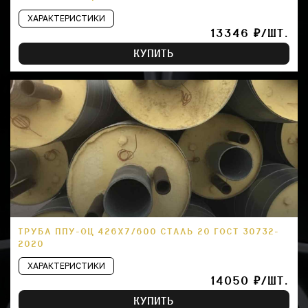
ХАРАКТЕРИСТИКИ
13346 ₽/ШТ.
КУПИТЬ
ТРУБА ППУ-ОЦ 426Х7/600 СТАЛЬ 20 ГОСТ 30732-
2020
ХАРАКТЕРИСТИКИ
14050 ₽/ШТ.
КУПИТЬ