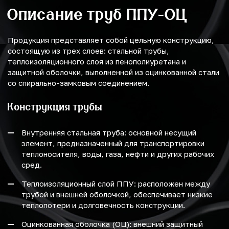
Описание труб ППУ-ОЦ
Продукция представляет собой цельную конструкцию,
состоящую из трех слоев: стальной трубы,
теплоизоляционного слоя из пенополиуретана и
защитной оболочки, выполненной из оцинкованной стали
со спирально-замковым соединением.
Конструкция трубы
Внутренняя стальная труба: основной несущий
элемент, предназначенный для транспортировки
теплоносителя, воды, газа, нефти и других рабочих
сред.
Теплоизоляционный слой ППУ: расположен между
трубой и внешней оболочкой, обеспечивает низкие
теплопотери и долговечность конструкции.
Оцинкованная оболочка (ОЦ): внешний защитный