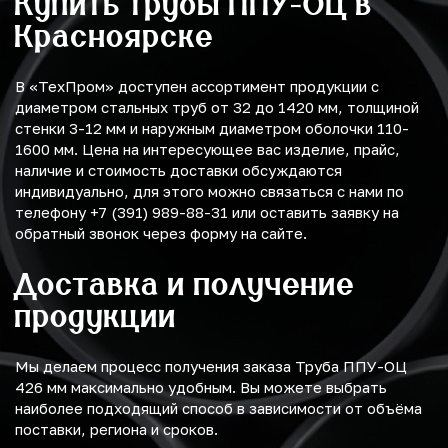
Купить трубы ППУ-ОЦ в
Красноярске
В «ТехПром» доступен ассортимент продукции с
диаметром стальных труб от 32 до 1420 мм, толщиной
стенки 3-12 мм и наружным диаметром оболочки 110-
1600 мм. Цена на интересующее вас изделие, прайс,
наличие и стоимость доставки обсуждаются
индивидуально, для этого можно связаться с нами по
телефону +7 (391) 989-88-31 или оставить заявку на
обратный звонок через форму на сайте.
Доставка и получение
продукции
Мы делаем процесс получения заказа Труба ППУ-ОЦ
426 мм максимально удобным. Вы можете выбрать
наиболее подходящий способ в зависимости от объёма
поставки, региона и сроков.