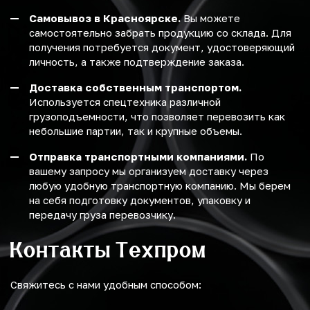
Самовывоз в Красноярске.
Вы можете
самостоятельно забрать продукцию со склада. Для
получения потребуется документ, удостоверяющий
личность, а также подтверждение заказа.
Доставка собственным транспортом.
Используется спецтехника различной
грузоподъемности, что позволяет перевозить как
небольшие партии, так и крупные объемы.
Отправка транспортными компаниями.
По
вашему запросу мы организуем доставку через
любую удобную транспортную компанию. Мы берем
на себя подготовку документов, упаковку и
передачу груза перевозчику.
Контакты Техпром
Свяжитесь с нами удобным способом: