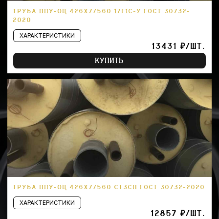
ТРУБА ППУ-ОЦ 426Х7/560 17Г1С-У ГОСТ 30732-
2020
ХАРАКТЕРИСТИКИ
13431 ₽/ШТ.
КУПИТЬ
ТРУБА ППУ-ОЦ 426Х7/560 СТ3СП ГОСТ 30732-2020
ХАРАКТЕРИСТИКИ
12857 ₽/ШТ.