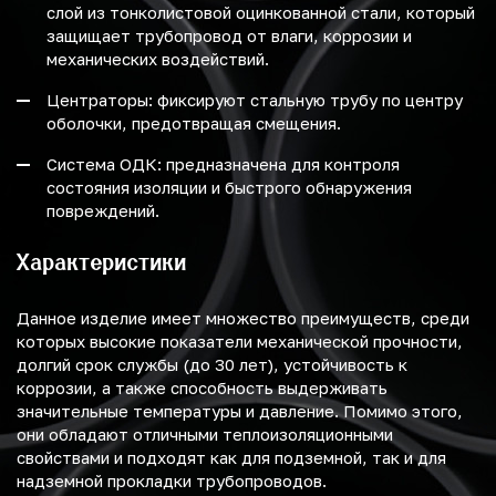
слой из тонколистовой оцинкованной стали, который
защищает трубопровод от влаги, коррозии и
механических воздействий.
Центраторы: фиксируют стальную трубу по центру
оболочки, предотвращая смещения.
Система ОДК: предназначена для контроля
состояния изоляции и быстрого обнаружения
повреждений.
Характеристики
Данное изделие имеет множество преимуществ, среди
которых высокие показатели механической прочности,
долгий срок службы (до 30 лет), устойчивость к
коррозии, а также способность выдерживать
значительные температуры и давление. Помимо этого,
они обладают отличными теплоизоляционными
свойствами и подходят как для подземной, так и для
надземной прокладки трубопроводов.