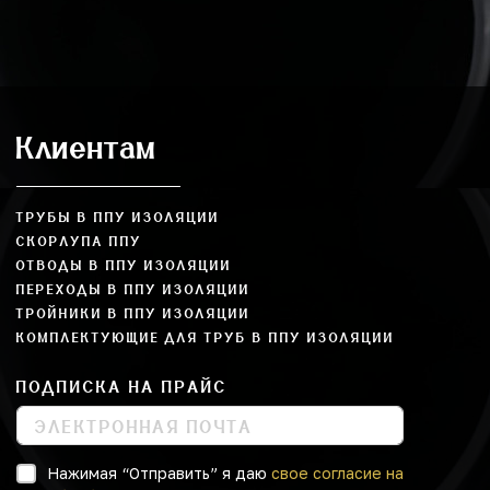
Клиентам
ТРУБЫ В ППУ ИЗОЛЯЦИИ
СКОРЛУПА ППУ
ОТВОДЫ В ППУ ИЗОЛЯЦИИ
ПЕРЕХОДЫ В ППУ ИЗОЛЯЦИИ
ТРОЙНИКИ В ППУ ИЗОЛЯЦИИ
КОМПЛЕКТУЮЩИЕ ДЛЯ ТРУБ В ППУ ИЗОЛЯЦИИ
ПОДПИСКА НА ПРАЙС
Нажимая “Отправить” я даю
свое согласие на