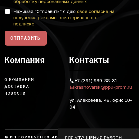
обработку персональных данных
Нажимая “Отправить” я даю
свое согласие на
получение рекламных материалов по
подписке
ОТПРАВИТЬ
Компания
Контакты
О КОМПАНИИ
+7 (391) 989-88-31
krasnoyarsk@ppu-prom.ru
ДОСТАВКА
НОВОСТИ
ул. Алексеева, 49, офис 10-
04
ДЛЯ УЛУЧШЕНИЯ РАБОТЫ
© ИП ГОРОБЧЕНКО ИВАН АЛЕКСАНДРОВИЧ, 2026.