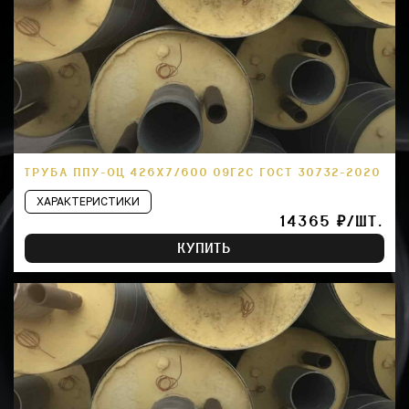
ТРУБА ППУ-ОЦ 426Х7/600 09Г2С ГОСТ 30732-2020
ХАРАКТЕРИСТИКИ
14365 ₽/ШТ.
КУПИТЬ