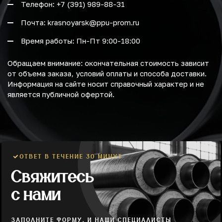
Телефон: +7 (391) 989-88-31
Почта: krasnoyarsk@ppu-prom.ru
Время работы: Пн-Пт 9:00-18:00
Обращаем внимание: окончательная стоимость зависит
от объема заказа, условий оплаты и способа доставки.
Информация на сайте носит справочный характер и не
является публичной офертой.
ОТВЕТ В ТЕЧЕНИЕ 30 МИНУТ
Свяжитесь
с нами
ЗАПОЛНИТЕ ФОРМУ, И НАШИ СПЕЦИАЛИСТЫ