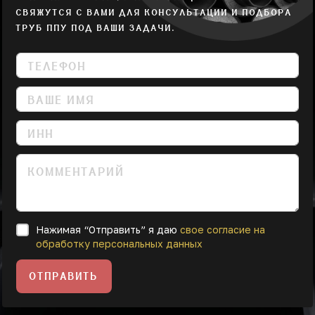
СВЯЖУТСЯ С ВАМИ ДЛЯ КОНСУЛЬТАЦИИ И ПОДБОРА
ТРУБ ППУ ПОД ВАШИ ЗАДАЧИ.
Нажимая “Отправить” я даю
свое согласие на
обработку персональных данных
ОТПРАВИТЬ