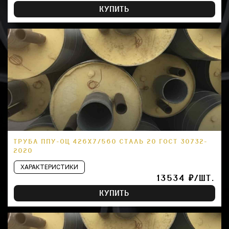
КУПИТЬ
ТРУБА ППУ-ОЦ 426Х7/560 СТАЛЬ 20 ГОСТ 30732-
2020
ХАРАКТЕРИСТИКИ
13534 ₽/ШТ.
КУПИТЬ