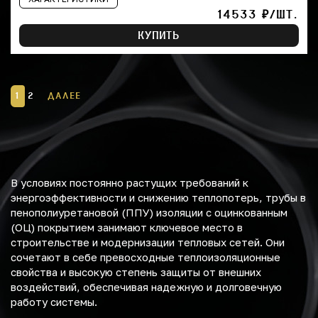
14533 ₽/ШТ.
КУПИТЬ
1
2
ДАЛЕЕ
В условиях постоянно растущих требований к
энергоэффективности и снижению теплопотерь, трубы в
пенополиуретановой (ППУ) изоляции с оцинкованным
(ОЦ) покрытием занимают ключевое место в
строительстве и модернизации тепловых сетей. Они
сочетают в себе превосходные теплоизоляционные
свойства и высокую степень защиты от внешних
воздействий, обеспечивая надежную и долговечную
работу системы.