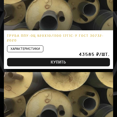
ТРУБА ППУ-ОЦ 920Х10/1100 17Г1С-У ГОСТ 30732-
2020
ХАРАКТЕРИСТИКИ
43585 ₽/ШТ.
КУПИТЬ