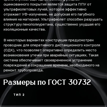
оцинкованного покрытия является защита ППУ от
ультрафиолетовых лучей, которое эффективно
отражает УФ-излучение, не допуская его пагубного
влияния на материал. Ультрафиолет способен разрушать
структуру пенополиуретана, существенно ухудшая его
изоляционные качества.
В некоторых вариантах конструкции предусмотрен
проводник для оперативного дистанционного контроля
(ОДК), что позволяет оперативно определить место
возникновения утечки при аварийных ситуациях. Такая
система обеспечивает своевременное устранение
повреждений и сокращение времени, необходимого на
ремонт трубопровода.
Размеры по ГОСТ 30732
ТИП 2