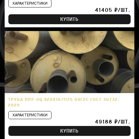
ХАРАКТЕРИСТИКИ
41405 ₽/ШТ.
КУПИТЬ
ТРУБА ППУ-ОЦ 920Х10/1175 09Г2С ГОСТ 30732-
2020
ХАРАКТЕРИСТИКИ
49188 ₽/ШТ.
КУПИТЬ