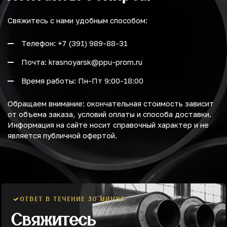
Свяжитесь с нами удобным способом:
Телефон: +7 (391) 989-88-31
Почта: krasnoyarsk@ppu-prom.ru
Время работы: Пн-Пт 9:00-18:00
Обращаем внимание: окончательная стоимость зависит
от объема заказа, условий оплаты и способа доставки.
Информация на сайте носит справочный характер и не
является публичной офертой.
ОТВЕТ В ТЕЧЕНИЕ 30 МИНУТ
Свяжитесь