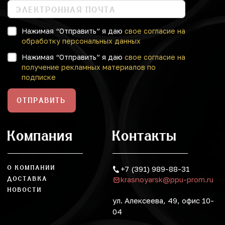
Нажимая “Отправить” я даю
свое согласие на
обработку персональных данных
Нажимая “Отправить” я даю
свое согласие на
получение рекламных материалов по
подписке
ОТПРАВИТЬ
Компания
Контакты
О КОМПАНИИ
+7 (391) 989-88-31
krasnoyarsk@ppu-prom.ru
ДОСТАВКА
НОВОСТИ
ул. Алексеева, 49, офис 10-
04