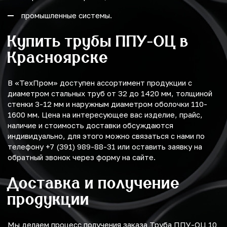
промышленные системы.
Купить трубы ППУ-ОЦ в
Красноярске
В «ТехПром» доступен ассортимент продукции с
диаметром стальных труб от 32 до 1420 мм, толщиной
стенки 3-12 мм и наружным диаметром оболочки 110-
1600 мм. Цена на интересующее вас изделие, прайс,
наличие и стоимость доставки обсуждаются
индивидуально, для этого можно связаться с нами по
телефону +7 (391) 989-88-31 или оставить заявку на
обратный звонок через форму на сайте.
Доставка и получение
продукции
Мы делаем процесс получения заказа Труба ППУ-ОЦ 10