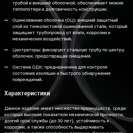
трубой и внешней оболочкой, обеспечивает низкие
теплопотери и долговечность конструкции.
Оцинкованная оболочка (ОЦ): внешний защитный
слой из тонколистовой оцинкованной стали, который
защищает трубопровод от влаги, коррозии и
механических воздействий.
Центраторы: фиксируют стальную трубу по центру
оболочки, предотвращая смещения.
Система ОДК: предназначена для контроля
состояния изоляции и быстрого обнаружения
повреждений.
Характеристики
Данное изделие имеет множество преимуществ, среди
которых высокие показатели механической прочности,
долгий срок службы (до 30 лет), устойчивость к
коррозии, а также способность выдерживать