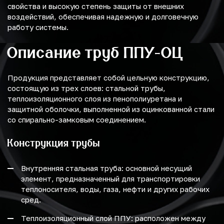
свойства и высокую степень защиты от внешних
воздействий, обеспечивая надежную и долговечную
работу системы.
Описание труб ППУ-ОЦ
Продукция представляет собой цельную конструкцию,
состоящую из трех слоев: стальной трубы,
теплоизоляционного слоя из пенополиуретана и
защитной оболочки, выполненной из оцинкованной стали
со спирально-замковым соединением.
Конструкция трубы
Внутренняя стальная труба: основной несущий
элемент, предназначенный для транспортировки
теплоносителя, воды, газа, нефти и других рабочих
сред.
Теплоизоляционный слой ППУ: расположен между