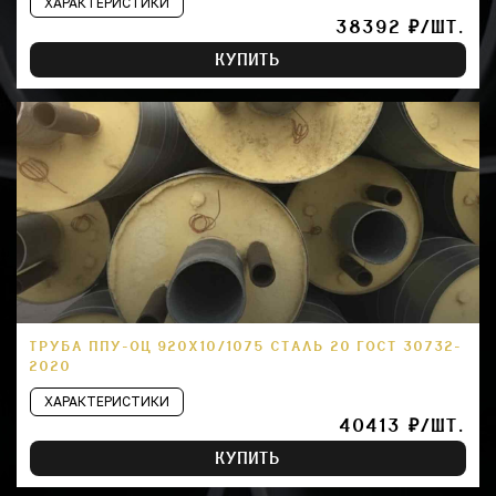
ХАРАКТЕРИСТИКИ
38392 ₽/ШТ.
КУПИТЬ
ТРУБА ППУ-ОЦ 920Х10/1075 СТАЛЬ 20 ГОСТ 30732-
2020
ХАРАКТЕРИСТИКИ
40413 ₽/ШТ.
КУПИТЬ