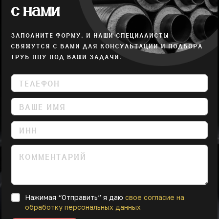
с нами
ЗАПОЛНИТЕ ФОРМУ, И НАШИ СПЕЦИАЛИСТЫ
СВЯЖУТСЯ С ВАМИ ДЛЯ КОНСУЛЬТАЦИИ И ПОДБОРА
ТРУБ ППУ ПОД ВАШИ ЗАДАЧИ.
Нажимая “Отправить” я даю
свое согласие на
обработку персональных данных