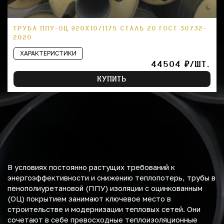
ТРУБА ППУ-ОЦ 920Х10/1175 СТАЛЬ 20 ГОСТ 30732-
2020
ХАРАКТЕРИСТИКИ
44504 ₽/ШТ.
КУПИТЬ
В условиях постоянно растущих требований к
энергоэффективности и снижению теплопотерь, трубы в
пенополиуретановой (ППУ) изоляции с оцинкованным
(ОЦ) покрытием занимают ключевое место в
строительстве и модернизации тепловых сетей. Они
сочетают в себе превосходные теплоизоляционные