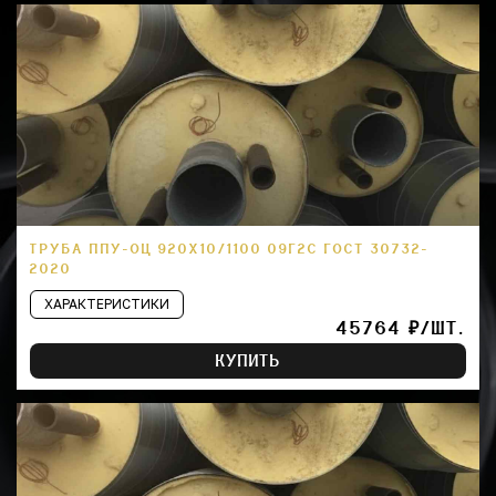
ТРУБА ППУ-ОЦ 920Х10/1100 09Г2С ГОСТ 30732-
2020
ХАРАКТЕРИСТИКИ
45764 ₽/ШТ.
КУПИТЬ