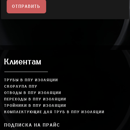
ОТПРАВИТЬ
Клиентам
ТРУБЫ В ППУ ИЗОЛЯЦИИ
СКОРЛУПА ППУ
ОТВОДЫ В ППУ ИЗОЛЯЦИИ
ПЕРЕХОДЫ В ППУ ИЗОЛЯЦИИ
ТРОЙНИКИ В ППУ ИЗОЛЯЦИИ
КОМПЛЕКТУЮЩИЕ ДЛЯ ТРУБ В ППУ ИЗОЛЯЦИИ
ПОДПИСКА НА ПРАЙС