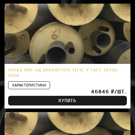
ТРУБА ППУ-ОЦ 920Х10/1175 17Г1С-У ГОСТ 30732-
2020
ХАРАКТЕРИСТИКИ
46846 ₽/ШТ.
КУПИТЬ