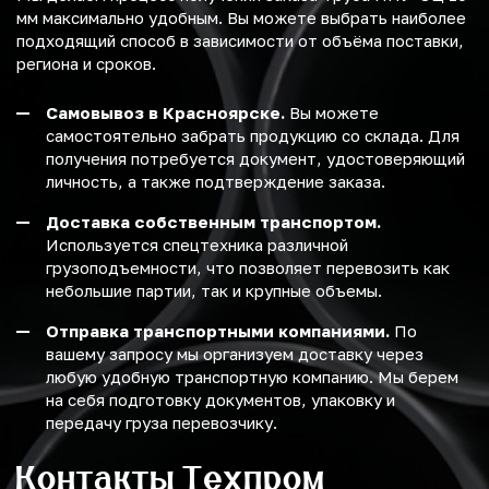
мм максимально удобным. Вы можете выбрать наиболее
подходящий способ в зависимости от объёма поставки,
региона и сроков.
Самовывоз в Красноярске.
Вы можете
самостоятельно забрать продукцию со склада. Для
получения потребуется документ, удостоверяющий
личность, а также подтверждение заказа.
Доставка собственным транспортом.
Используется спецтехника различной
грузоподъемности, что позволяет перевозить как
небольшие партии, так и крупные объемы.
Отправка транспортными компаниями.
По
вашему запросу мы организуем доставку через
любую удобную транспортную компанию. Мы берем
на себя подготовку документов, упаковку и
передачу груза перевозчику.
Контакты Техпром