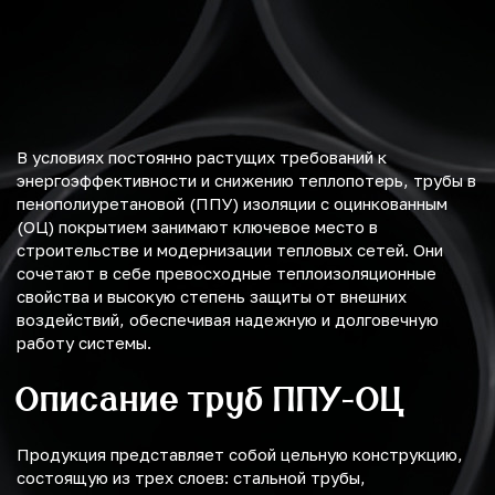
В условиях постоянно растущих требований к
энергоэффективности и снижению теплопотерь, трубы в
пенополиуретановой (ППУ) изоляции с оцинкованным
(ОЦ) покрытием занимают ключевое место в
строительстве и модернизации тепловых сетей. Они
сочетают в себе превосходные теплоизоляционные
свойства и высокую степень защиты от внешних
воздействий, обеспечивая надежную и долговечную
работу системы.
Описание труб ППУ-ОЦ
Продукция представляет собой цельную конструкцию,
состоящую из трех слоев: стальной трубы,