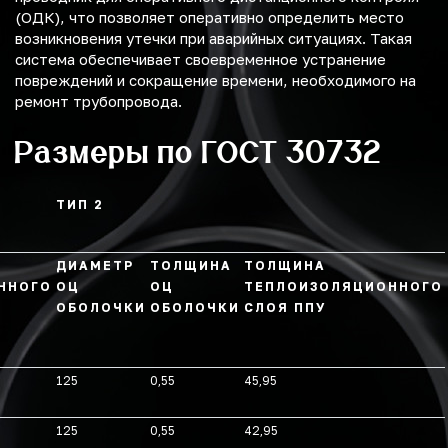
(ОДК), что позволяет оперативно определить место
возникновения утечки при аварийных ситуациях. Такая
система обеспечивает своевременное устранение
повреждений и сокращение времени, необходимого на
ремонт трубопровода.
Размеры по ГОСТ 30732
ТИП 2
ДИАМЕТР
ТОЛЩИНА
ТОЛЩИНА
ННОГО
ОЦ
ОЦ
ТЕПЛОИЗОЛЯЦИОННОГО
ОБОЛОЧКИ
ОБОЛОЧКИ
СЛОЯ ППУ
125
0,55
45,95
125
0,55
42,95