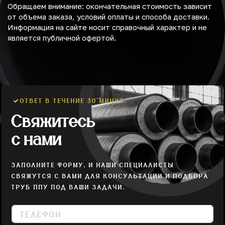
Обращаем внимание: окончательная стоимость зависит
от объема заказа, условий оплаты и способа доставки.
Информация на сайте носит справочный характер и не
является публичной офертой.
ОТВЕТ В ТЕЧЕНИЕ 30 МИНУТ
Свяжитесь
с нами
ЗАПОЛНИТЕ ФОРМУ, И НАШИ СПЕЦИАЛИСТЫ
СВЯЖУТСЯ С ВАМИ ДЛЯ КОНСУЛЬТАЦИИ И ПОДБОРА
ТРУБ ППУ ПОД ВАШИ ЗАДАЧИ.