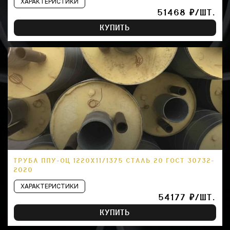
ХАРАКТЕРИСТИКИ
51468 ₽/ШТ.
КУПИТЬ
ТРУБА ППУ-ОЦ 1220Х11/1375 СТАЛЬ 20 ГОСТ 30732-
2020
ХАРАКТЕРИСТИКИ
54177 ₽/ШТ.
КУПИТЬ