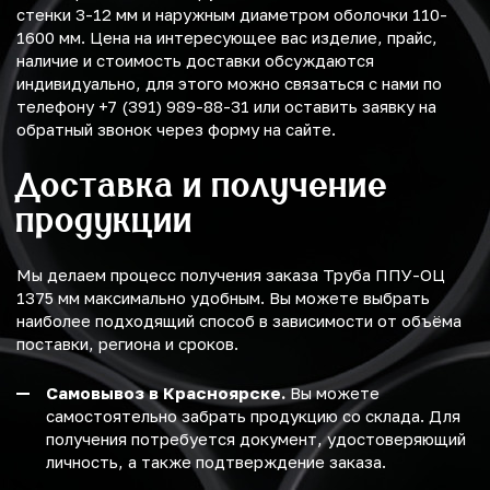
стенки 3-12 мм и наружным диаметром оболочки 110-
1600 мм. Цена на интересующее вас изделие, прайс,
наличие и стоимость доставки обсуждаются
индивидуально, для этого можно связаться с нами по
телефону +7 (391) 989-88-31 или оставить заявку на
обратный звонок через форму на сайте.
Доставка и получение
продукции
Мы делаем процесс получения заказа Труба ППУ-ОЦ
1375 мм максимально удобным. Вы можете выбрать
наиболее подходящий способ в зависимости от объёма
поставки, региона и сроков.
Самовывоз в Красноярске.
Вы можете
самостоятельно забрать продукцию со склада. Для
получения потребуется документ, удостоверяющий
личность, а также подтверждение заказа.