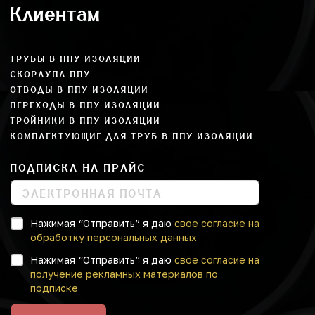
Клиентам
ТРУБЫ В ППУ ИЗОЛЯЦИИ
СКОРЛУПА ППУ
ОТВОДЫ В ППУ ИЗОЛЯЦИИ
ПЕРЕХОДЫ В ППУ ИЗОЛЯЦИИ
ТРОЙНИКИ В ППУ ИЗОЛЯЦИИ
КОМПЛЕКТУЮЩИЕ ДЛЯ ТРУБ В ППУ ИЗОЛЯЦИИ
ПОДПИСКА НА ПРАЙС
Нажимая “Отправить” я даю
свое согласие на
обработку персональных данных
Нажимая “Отправить” я даю
свое согласие на
получение рекламных материалов по
подписке