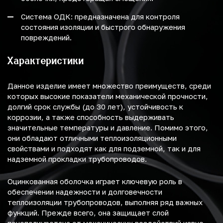
Система ОДК: предназначена для контроля
состояния изоляции и быстрого обнаружения
повреждений.
Характеристики
Данное изделие имеет множество преимуществ, среди
которых высокие показатели механической прочности,
долгий срок службы (до 30 лет), устойчивость к
коррозии, а также способность выдерживать
значительные температуры и давление. Помимо этого,
они обладают отличными теплоизоляционными
свойствами и подходят как для подземной, так и для
надземной прокладки трубопроводов.
Оцинкованная оболочка играет ключевую роль в
обеспечении надежности и долговечности
теплоизоляции трубопроводов, выполняя ряд важных
функций. Прежде всего, она защищает слой