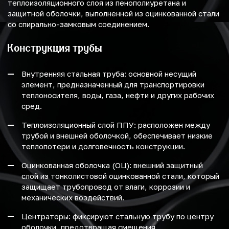
теплоизоляционного слоя из пенополиуретана и
защитной оболочки, выполненной из оцинкованной стали
со спирально-замковым соединением.
Конструкция трубы
Внутренняя стальная труба: основной несущий
элемент, предназначенный для транспортировки
теплоносителя, воды, газа, нефти и других рабочих
сред.
Теплоизоляционный слой ППУ: расположен между
трубой и внешней оболочкой, обеспечивает низкие
теплопотери и долговечность конструкции.
Оцинкованная оболочка (ОЦ): внешний защитный
слой из тонколистовой оцинкованной стали, который
защищает трубопровод от влаги, коррозии и
механических воздействий.
Центраторы: фиксируют стальную трубу по центру
оболочки, предотвращая смещения.