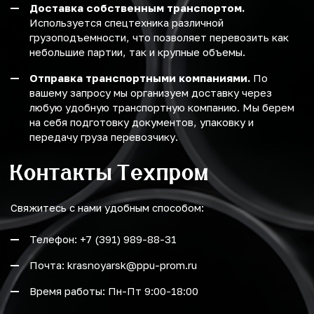
Доставка собственным транспортом.
Используется спецтехника различной
грузоподъемности, что позволяет перевозить как
небольшие партии, так и крупные объемы.
Отправка транспортными компаниями.
По
вашему запросу мы организуем доставку через
любую удобную транспортную компанию. Мы берем
на себя подготовку документов, упаковку и
передачу груза перевозчику.
Контакты Техпром
Свяжитесь с нами удобным способом:
Телефон: +7 (391) 989-88-31
Почта: krasnoyarsk@ppu-prom.ru
Время работы: Пн-Пт 9:00-18:00