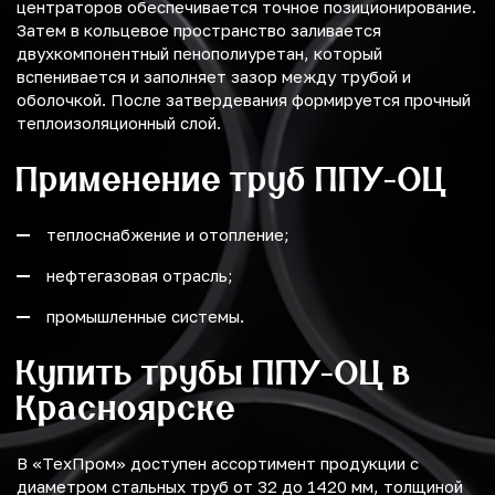
центраторов обеспечивается точное позиционирование.
Затем в кольцевое пространство заливается
двухкомпонентный пенополиуретан, который
вспенивается и заполняет зазор между трубой и
оболочкой. После затвердевания формируется прочный
теплоизоляционный слой.
Применение труб ППУ-ОЦ
теплоснабжение и отопление;
нефтегазовая отрасль;
промышленные системы.
Купить трубы ППУ-ОЦ в
Красноярске
В «ТехПром» доступен ассортимент продукции с
диаметром стальных труб от 32 до 1420 мм, толщиной