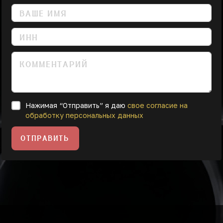
Нажимая “Отправить” я даю
свое согласие на
обработку персональных данных
ОТПРАВИТЬ