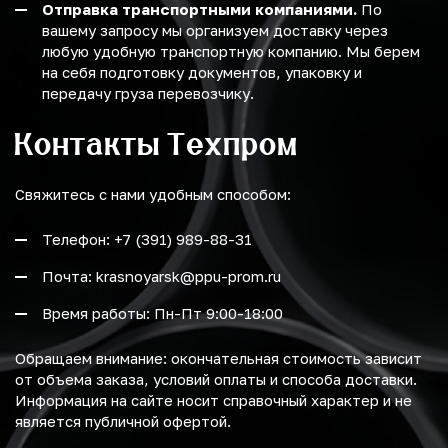
Отправка транспортными компаниями.
По
вашему запросу мы организуем доставку через
любую удобную транспортную компанию. Мы берем
на себя подготовку документов, упаковку и
передачу груза перевозчику.
Контакты Техпром
Свяжитесь с нами удобным способом:
Телефон: +7 (391) 989-88-31
Почта: krasnoyarsk@ppu-prom.ru
Время работы: Пн-Пт 9:00-18:00
Обращаем внимание: окончательная стоимость зависит
от объема заказа, условий оплаты и способа доставки.
Информация на сайте носит справочный характер и не
является публичной офертой.