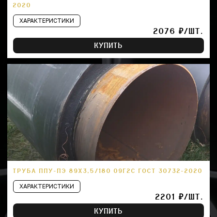
2020
ХАРАКТЕРИСТИКИ
2076 ₽/ШТ.
КУПИТЬ
ТРУБА ППУ-ПЭ 89Х3,5/180 09Г2С ГОСТ 30732-2020
ХАРАКТЕРИСТИКИ
2201 ₽/ШТ.
КУПИТЬ