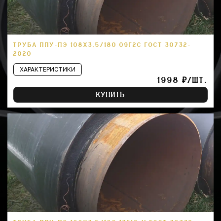
ТРУБА ППУ-ПЭ 108Х3,5/180 09Г2С ГОСТ 30732-
2020
ХАРАКТЕРИСТИКИ
1998 ₽/ШТ.
КУПИТЬ