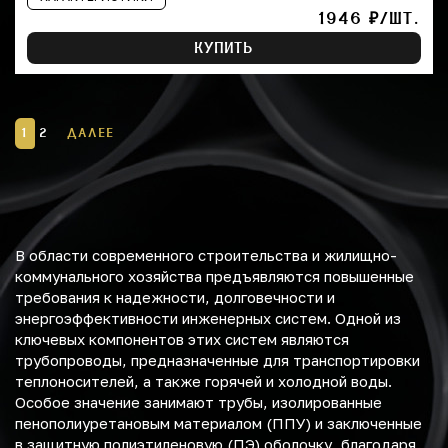
1946 ₽/ШТ.
КУПИТЬ
1
2
ДАЛЕЕ
В области современного строительства и жилищно-
коммунального хозяйства предъявляются повышенные
требования к надежности, долговечности и
энергоэффективности инженерных систем. Одной из
ключевых компонентов этих систем являются
трубопроводы, предназначенные для транспортировки
теплоносителей, а также горячей и холодной воды.
Особое значение занимают трубы, изолированные
пенополиуретановым материалом (ППУ) и заключенные
в защитную полиэтиленовую (ПЭ) оболочку, благодаря