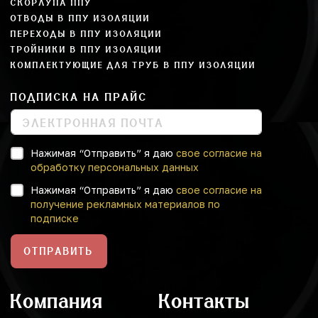
СКОРЛУПА ППУ
ОТВОДЫ В ППУ ИЗОЛЯЦИИ
ПЕРЕХОДЫ В ППУ ИЗОЛЯЦИИ
ТРОЙНИКИ В ППУ ИЗОЛЯЦИИ
КОМПЛЕКТУЮЩИЕ ДЛЯ ТРУБ В ППУ ИЗОЛЯЦИИ
ПОДПИСКА НА ПРАЙС
Нажимая “Отправить” я даю
свое согласие на
обработку персональных данных
Нажимая “Отправить” я даю
свое согласие на
получение рекламных материалов по
подписке
ОТПРАВИТЬ
Компания
Контакты