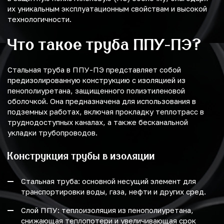
их уникальным эксплуатационным свойствам и высокой
технологичности.
Что такое труба ППУ-ПЭ?
Стальная труба в ППУ-ПЭ представляет собой
предизолированную конструкцию с изоляцией из
пенополиуретана, защищенного полиэтиленовой
оболочкой. Она предназначена для использования в
подземных работах, включая прокладку теплотрасс в
труднодоступных каналах, а также бесканальной
укладки трубопроводов.
Конструкция трубы в изоляции
Стальная труба: основной несущий элемент для
транспортировки воды, газа, нефти и других сред.
Слой ППУ: теплоизоляция из пенополиуретана,
снижающая теплопотери и увеличивающая срок