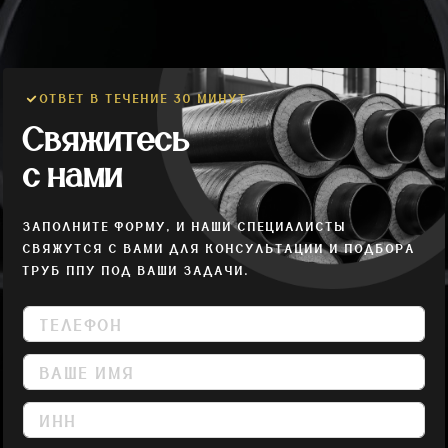
ОТВЕТ В ТЕЧЕНИЕ 30 МИНУТ
Свяжитесь
с нами
ЗАПОЛНИТЕ ФОРМУ, И НАШИ СПЕЦИАЛИСТЫ
СВЯЖУТСЯ С ВАМИ ДЛЯ КОНСУЛЬТАЦИИ И ПОДБОРА
ТРУБ ППУ ПОД ВАШИ ЗАДАЧИ.