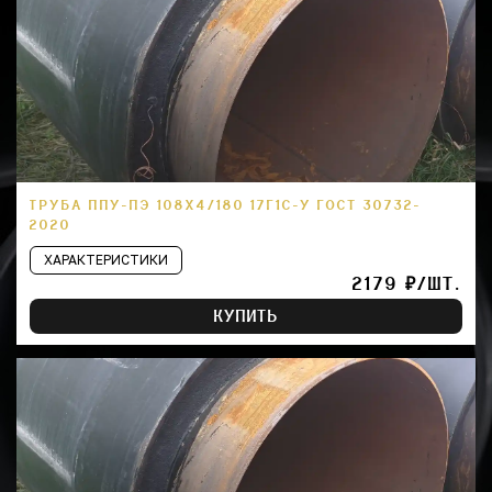
ТРУБА ППУ-ПЭ 108Х4/180 17Г1С-У ГОСТ 30732-
2020
ХАРАКТЕРИСТИКИ
2179 ₽/ШТ.
КУПИТЬ