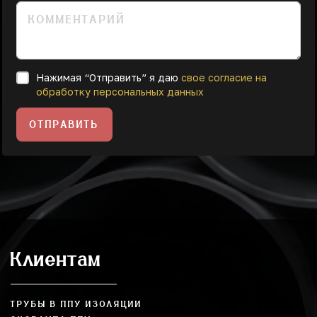
Нажимая “Отправить” я даю
свое согласие на
обработку персональных данных
ОТПРАВИТЬ
Клиентам
ТРУБЫ В ППУ ИЗОЛЯЦИИ