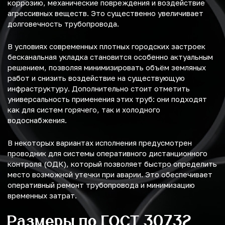
коррозию, механические повреждения и воздействие
агрессивных веществ. Это существенно увеличивает
долговечность трубопровода.
В условиях современных плотных городских застроек
бесканальная укладка становится особенно актуальным
решением, позволяя минимизировать объём земляных
работ и снизить воздействие на существующую
инфраструктуру. Дополнительно стоит отметить
универсальность применения этих труб: они подходят
как для систем горячего, так и холодного
водоснабжения.
В некоторых вариантах исполнения предусмотрен
проводник для системы оперативного дистанционного
контроля (ОДК), который позволяет быстро определить
место возможной утечки при аварии. Это обеспечивает
оперативный ремонт трубопровода и минимизацию
временных затрат.
Размеры по ГОСТ 30732