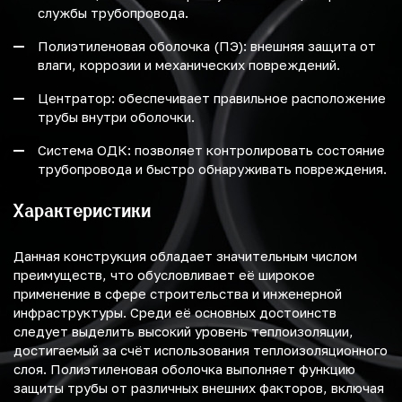
службы трубопровода.
Полиэтиленовая оболочка (ПЭ): внешняя защита от
влаги, коррозии и механических повреждений.
Центратор: обеспечивает правильное расположение
трубы внутри оболочки.
Система ОДК: позволяет контролировать состояние
трубопровода и быстро обнаруживать повреждения.
Характеристики
Данная конструкция обладает значительным числом
преимуществ, что обусловливает её широкое
применение в сфере строительства и инженерной
инфраструктуры. Среди её основных достоинств
следует выделить высокий уровень теплоизоляции,
достигаемый за счёт использования теплоизоляционного
слоя. Полиэтиленовая оболочка выполняет функцию
защиты трубы от различных внешних факторов, включая