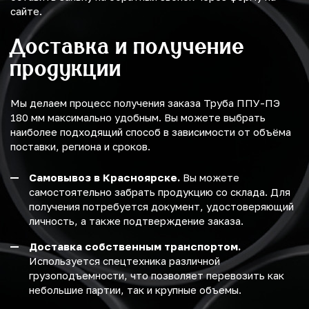
сайте.
Доставка и получение
продукции
Мы делаем процесс получения заказа Труба ППУ-ПЭ
180 мм максимально удобным. Вы можете выбрать
наиболее подходящий способ в зависимости от объёма
поставки, региона и сроков.
Самовывоз в Красноярске.
Вы можете
самостоятельно забрать продукцию со склада. Для
получения потребуется документ, удостоверяющий
личность, а также подтверждение заказа.
Доставка собственным транспортом.
Используется спецтехника различной
грузоподъемности, что позволяет перевозить как
небольшие партии, так и крупные объемы.