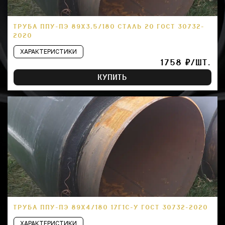
ТРУБА ППУ-ПЭ 89Х3,5/180 СТАЛЬ 20 ГОСТ 30732-
2020
ХАРАКТЕРИСТИКИ
1758 ₽/ШТ.
КУПИТЬ
ТРУБА ППУ-ПЭ 89Х4/180 17Г1С-У ГОСТ 30732-2020
ХАРАКТЕРИСТИКИ