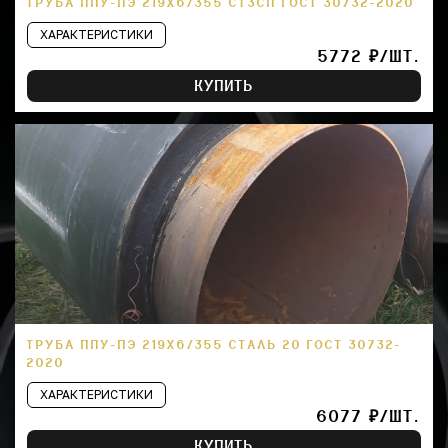
ТРУБА ППУ-ПЭ 219Х6/355 СТ3СП ГОСТ 30732-2020
ХАРАКТЕРИСТИКИ
5772 ₽/ШТ.
КУПИТЬ
ТРУБА ППУ-ПЭ 219Х6/355 СТАЛЬ 20 ГОСТ 30732-
2020
ХАРАКТЕРИСТИКИ
6077 ₽/ШТ.
КУПИТЬ