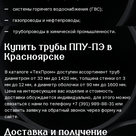
системы горячего водоснабжения (ГВС);
газопроводы и нефтепроводы;
трубопроводы в химической промышленности.
Купить трубы ППУ-ПЭ в
Красноярске
В каталоге «ТехПром» доступен ассортимент труб
диаметром от 32 мм до 1420 мм, толщина стенки от 3
мм до 12 мм, а диаметр оболочки от 90 мм до 1600 мм.
Цена на интересующее вас изделие и стоимость
доставки обсуждается индивидуально, для этого можно
связаться с нами по телефону +7 (391) 989-88-31 или
оставить заявку на обратный звонок через форму на
сайте.
Доставка и получение