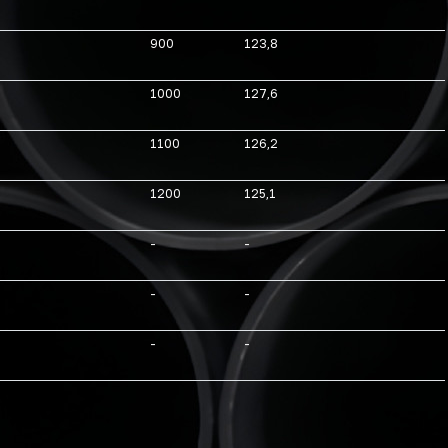
900
123,8
1000
127,6
1100
126,2
1200
125,1
-
-
-
-
-
-