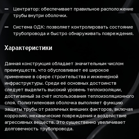
Центратор: обеспечивает правильное расположение
трубы внутри оболочки.
Система ОДК: позволяет контролировать состояние
трубопровода и быстро обнаруживать повреждения.
Характеристики
Данная конструкция обладает значительным числом
преимуществ, что обусловливает её широкое
применение в сфере строительства и инженерной
инфраструктуры. Среди её основных достоинств
следует выделить высокий уровень теплоизоляции,
достигаемый за счёт использования теплоизоляционного
слоя. Полиэтиленовая оболочка выполняет функцию
защиты трубы от различных внешних факторов, включая
коррозию, механические повреждения и воздействие
агрессивных веществ. Это существенно увеличивает
долговечность трубопровода.