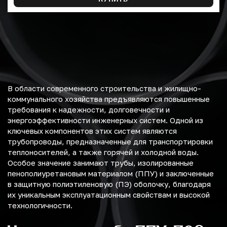
В области современного строительства и жилищно-
коммунального хозяйства предъявляются повышенные
требования к надежности, долговечности и
энергоэффективности инженерных систем. Одной из
ключевых компонентов этих систем являются
трубопроводы, предназначенные для транспортировки
теплоносителей, а также горячей и холодной воды.
Особое значение занимают трубы, изолированные
пенополиуретановым материалом (ППУ) и заключенные
в защитную полиэтиленовую (ПЭ) оболочку, благодаря
их уникальным эксплуатационным свойствам и высокой
технологичности.