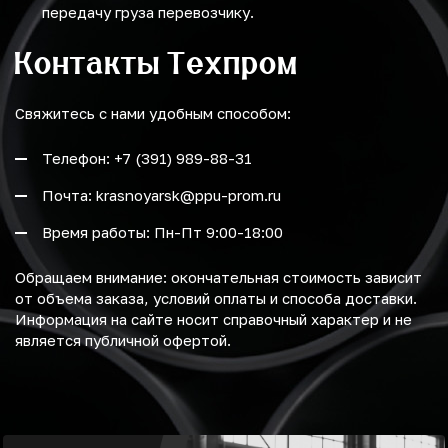
передачу груза перевозчику.
Контакты Техпром
Свяжитесь с нами удобным способом:
Телефон: +7 (391) 989-88-31
Почта: krasnoyarsk@ppu-prom.ru
Время работы: Пн-Пт 9:00-18:00
Обращаем внимание: окончательная стоимость зависит
от объема заказа, условий оплаты и способа доставки.
Информация на сайте носит справочный характер и не
является публичной офертой.