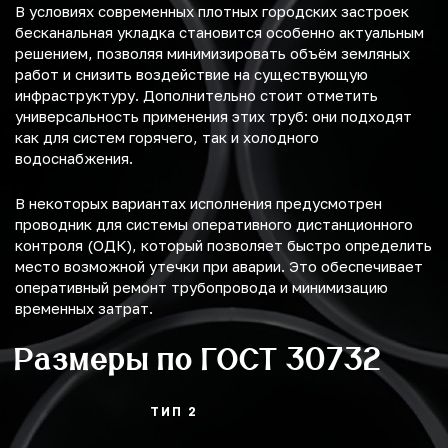
В условиях современных плотных городских застроек
бесканальная укладка становится особенно актуальным
решением, позволяя минимизировать объём земляных
работ и снизить воздействие на существующую
инфраструктуру. Дополнительно стоит отметить
универсальность применения этих труб: они подходят
как для систем горячего, так и холодного
водоснабжения.
В некоторых вариантах исполнения предусмотрен
проводник для системы оперативного дистанционного
контроля (ОДК), который позволяет быстро определить
место возможной утечки при аварии. Это обеспечивает
оперативный ремонт трубопровода и минимизацию
временных затрат.
Размеры по ГОСТ 30732
ТИП 2