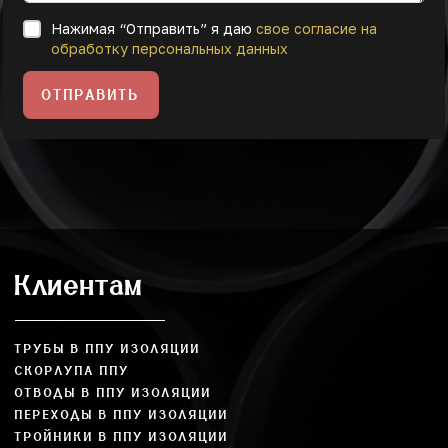
Нажимая “Отправить” я даю
свое согласие на
обработку персональных данных
ОТПРАВИТЬ
Клиентам
ТРУБЫ В ППУ ИЗОЛЯЦИИ
СКОРЛУПА ППУ
ОТВОДЫ В ППУ ИЗОЛЯЦИИ
ПЕРЕХОДЫ В ППУ ИЗОЛЯЦИИ
ТРОЙНИКИ В ППУ ИЗОЛЯЦИИ