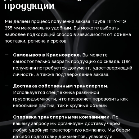
продукции
Мы делаем процесс получения заказа Труба ППУ-ПЭ
355 мм максимально удобным. Вы можете выбрать
наиболее подходящий способ в зависимости от объёма
поставки, региона и сроков.
Самовывоз в Красноярске.
Вы можете
самостоятельно забрать продукцию со склада. Для
получения потребуется документ, удостоверяющий
личность, а также подтверждение заказа.
Доставка собственным транспортом.
Используется спецтехника различной
грузоподъемности, что позволяет перевозить как
небольшие партии, так и крупные объемы.
Отправка транспортными компаниями.
По
вашему запросу мы организуем доставку через
любую удобную транспортную компанию. Мы берем
на себя подготовку документов, упаковку и