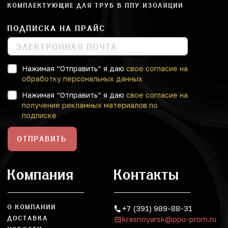
КОМПЛЕКТУЮЩИЕ ДЛЯ ТРУБ В ППУ ИЗОЛЯЦИИ
ПОДПИСКА НА ПРАЙС
Нажимая “Отправить” я даю
свое согласие на
обработку персональных данных
Нажимая “Отправить” я даю
свое согласие на
получение рекламных материалов по
подписке
ОТПРАВИТЬ
Компания
Контакты
О КОМПАНИИ
+7 (391) 989-88-31
krasnoyarsk@ppu-prom.ru
ДОСТАВКА