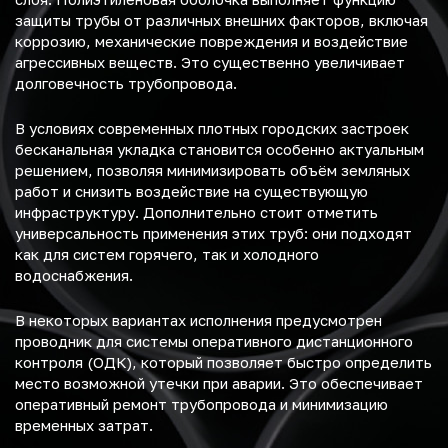
защиты трубы от различных внешних факторов, включая
коррозию, механические повреждения и воздействие
агрессивных веществ. Это существенно увеличивает
долговечность трубопровода.
В условиях современных плотных городских застроек
бесканальная укладка становится особенно актуальным
решением, позволяя минимизировать объём земляных
работ и снизить воздействие на существующую
инфраструктуру. Дополнительно стоит отметить
универсальность применения этих труб: они подходят
как для систем горячего, так и холодного
водоснабжения.
В некоторых вариантах исполнения предусмотрен
проводник для системы оперативного дистанционного
контроля (ОДК), который позволяет быстро определить
место возможной утечки при аварии. Это обеспечивает
оперативный ремонт трубопровода и минимизацию
временных затрат.