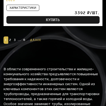
2020
ХАРАКТЕРИСТИКИ
3392 ₽/ШТ.
КУПИТЬ
1
2
3
...
6
ДАЛЕЕ
В области современного строительства и жилищно-
коммунального хозяйства предъявляются повышенные
требования к надежности, долговечности и
энергоэффективности инженерных систем. Одной из
ключевых компонентов этих систем являются
трубопроводы, предназначенные для транспортировки
теплоносителей, а также горячей и холодной воды.
Особое значение занимают трубы, изолированные