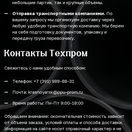
небольшие партии, так и крупные объемы.
Отправка транспортными компаниями.
По
вашему запросу мы организуем доставку через
любую удобную транспортную компанию. Мы берем
на себя подготовку документов, упаковку и
передачу груза перевозчику.
Контакты Техпром
Свяжитесь с нами удобным способом:
Телефон: +7 (391) 989-88-31
Почта: krasnoyarsk@ppu-prom.ru
Время работы: Пн-Пт 9:00-18:00
Обращаем внимание: окончательная стоимость зависит
от объема заказа, условий оплаты и способа доставки.
Информация на сайте носит справочный характер и не