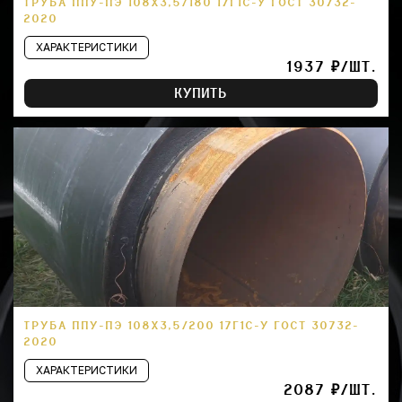
ТРУБА ППУ-ПЭ 108Х3,5/180 17Г1С-У ГОСТ 30732-
2020
ХАРАКТЕРИСТИКИ
1937 ₽/ШТ.
КУПИТЬ
ТРУБА ППУ-ПЭ 108Х3,5/200 17Г1С-У ГОСТ 30732-
2020
ХАРАКТЕРИСТИКИ
2087 ₽/ШТ.