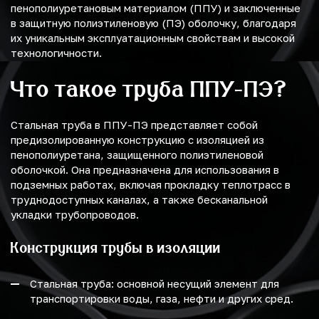
пенополиуретановым материалом (ППУ) и заключенные
в защитную полиэтиленовую (ПЭ) оболочку, благодаря
их уникальным эксплуатационным свойствам и высокой
технологичности.
Что такое труба ППУ-ПЭ?
Стальная труба в ППУ-ПЭ представляет собой
предизолированную конструкцию с изоляцией из
пенополиуретана, защищенного полиэтиленовой
оболочкой. Она предназначена для использования в
подземных работах, включая прокладку теплотрасс в
труднодоступных каналах, а также бесканальной
укладки трубопроводов.
Конструкция трубы в изоляции
Стальная труба: основной несущий элемент для
транспортировки воды, газа, нефти и других сред.