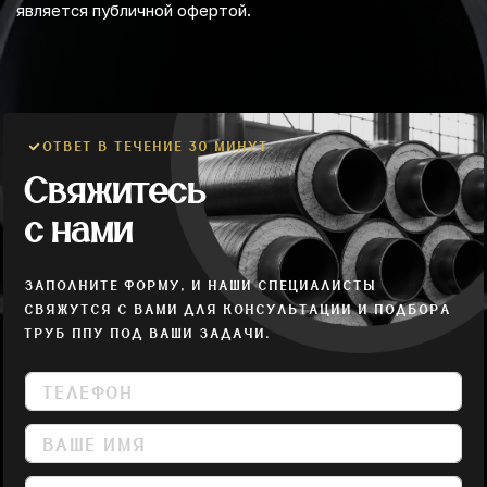
является публичной офертой.
ОТВЕТ В ТЕЧЕНИЕ 30 МИНУТ
Свяжитесь
с нами
ЗАПОЛНИТЕ ФОРМУ, И НАШИ СПЕЦИАЛИСТЫ
СВЯЖУТСЯ С ВАМИ ДЛЯ КОНСУЛЬТАЦИИ И ПОДБОРА
ТРУБ ППУ ПОД ВАШИ ЗАДАЧИ.