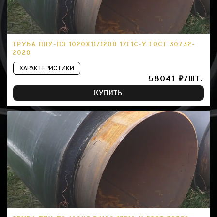
ТРУБА ППУ-ПЭ 1020Х11/1200 17Г1С-У ГОСТ 30732-
2020
ХАРАКТЕРИСТИКИ
58041 ₽/ШТ.
КУПИТЬ