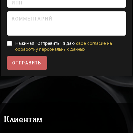
Нажимая “Отправить” я даю
свое согласие на
обработку персональных данных
ОТПРАВИТЬ
Клиентам