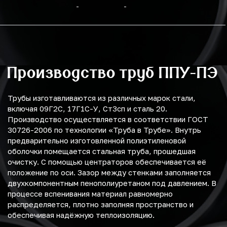
-
-
Производство труб ППУ-ПЭ
Трубы изготавливаются из различных марок стали,
включая 09Г2С, 17Г1С-У, Ст3сп и сталь 20.
Производство осуществляется в соответствии ГОСТ
30726-2006 по технологии «Труба в Трубе». Внутрь
предварительно изготовленной полиэтиленовой
оболочки помещается стальная труба, прошедшая
очистку. С помощью центраторов обеспечивается её
положение по оси. Зазор между стенками заполняется
двухкомпонентным пенополиуретаном под давлением. В
процессе вспенивания материал равномерно
распределяется, плотно заполняя пространство и
обеспечивая надёжную теплоизоляцию.