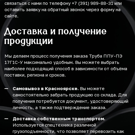
связаться с нами по телефону +7 (391) 989-88-31 или
оставить заявку на обратный звонок через форму на
сайте.
Доставка и получение
продукции
Мы делаем процесс получения заказа Труба ППУ-ПЭ
17Г1С-У максимально удобным. Вы можете выбрать
наиболее подходящий способ в зависимости от объёма
поставки, региона и сроков.
Самовывоз в Красноярске.
Вы можете
самостоятельно забрать продукцию со склада. Для
получения потребуется документ, удостоверяющий
личность, а также подтверждение заказа.
Доставка собственным транспортом.
Используется спецтехника различной
грузоподъемности, что позволяет перевозить как