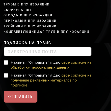
ТРУБЫ В ППУ ИЗОЛЯЦИИ
СКОРЛУПА ППУ
ОТВОДЫ В ППУ ИЗОЛЯЦИИ
ПЕРЕХОДЫ В ППУ ИЗОЛЯЦИИ
ТРОЙНИКИ В ППУ ИЗОЛЯЦИИ
КОМПЛЕКТУЮЩИЕ ДЛЯ ТРУБ В ППУ ИЗОЛЯЦИИ
ПОДПИСКА НА ПРАЙС
Нажимая “Отправить” я даю
свое согласие на
обработку персональных данных
Нажимая “Отправить” я даю
свое согласие на
получение рекламных материалов по
подписке
ОТПРАВИТЬ