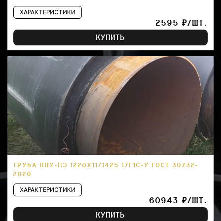
ХАРАКТЕРИСТИКИ
2595 ₽/ШТ.
КУПИТЬ
ТРУБА ППУ-ПЭ 1220Х11/1425 17Г1С-У ГОСТ 30732-
2020
ХАРАКТЕРИСТИКИ
60943 ₽/ШТ.
КУПИТЬ