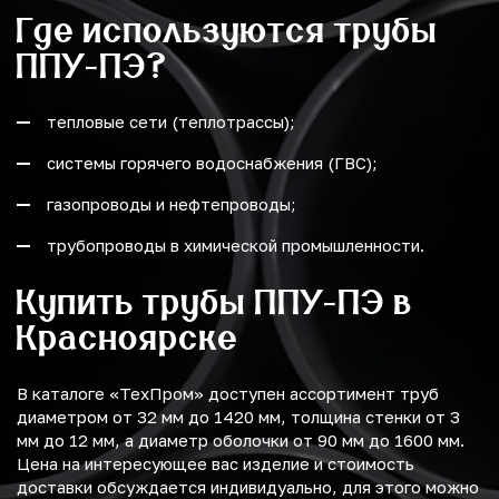
Где используются трубы
ППУ-ПЭ?
тепловые сети (теплотрассы);
системы горячего водоснабжения (ГВС);
газопроводы и нефтепроводы;
трубопроводы в химической промышленности.
Купить трубы ППУ-ПЭ в
Красноярске
В каталоге «ТехПром» доступен ассортимент труб
диаметром от 32 мм до 1420 мм, толщина стенки от 3
мм до 12 мм, а диаметр оболочки от 90 мм до 1600 мм.
Цена на интересующее вас изделие и стоимость
доставки обсуждается индивидуально, для этого можно