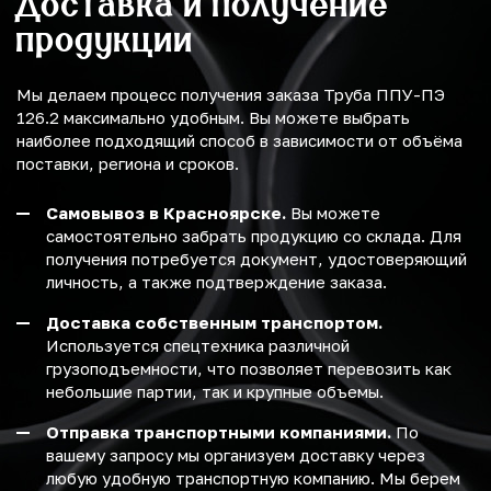
Доставка и получение
продукции
Мы делаем процесс получения заказа Труба ППУ-ПЭ
126.2 максимально удобным. Вы можете выбрать
наиболее подходящий способ в зависимости от объёма
поставки, региона и сроков.
Самовывоз в Красноярске.
Вы можете
самостоятельно забрать продукцию со склада. Для
получения потребуется документ, удостоверяющий
личность, а также подтверждение заказа.
Доставка собственным транспортом.
Используется спецтехника различной
грузоподъемности, что позволяет перевозить как
небольшие партии, так и крупные объемы.
Отправка транспортными компаниями.
По
вашему запросу мы организуем доставку через
любую удобную транспортную компанию. Мы берем