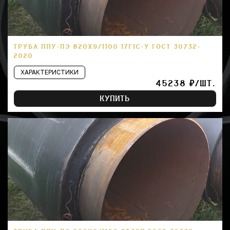
ТРУБА ППУ-ПЭ 820Х9/1100 17Г1С-У ГОСТ 30732-
2020
ХАРАКТЕРИСТИКИ
45238 ₽/ШТ.
КУПИТЬ