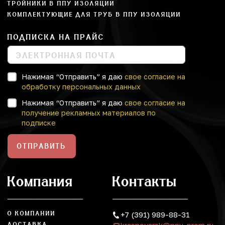
ТРОЙНИКИ В ППУ ИЗОЛЯЦИИ
КОМПЛЕКТУЮЩИЕ ДЛЯ ТРУБ В ППУ ИЗОЛЯЦИИ
ПОДПИСКА НА ПРАЙС
Нажимая “Отправить” я даю
свое согласие на
обработку персональных данных
Нажимая “Отправить” я даю
свое согласие на
получение рекламных материалов по
подписке
ОТПРАВИТЬ
Компания
Контакты
О КОМПАНИИ
+7 (391) 989-88-31
ДОСТАВКА