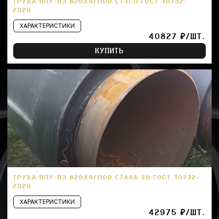
ТРУБА ППУ-ПЭ 820Х9/1100 СТ3СП ГОСТ 30732-
2020
ХАРАКТЕРИСТИКИ
40827 ₽/ШТ.
КУПИТЬ
ТРУБА ППУ-ПЭ 820Х9/1100 СТАЛЬ 20 ГОСТ 30732-
2020
ХАРАКТЕРИСТИКИ
42975 ₽/ШТ.