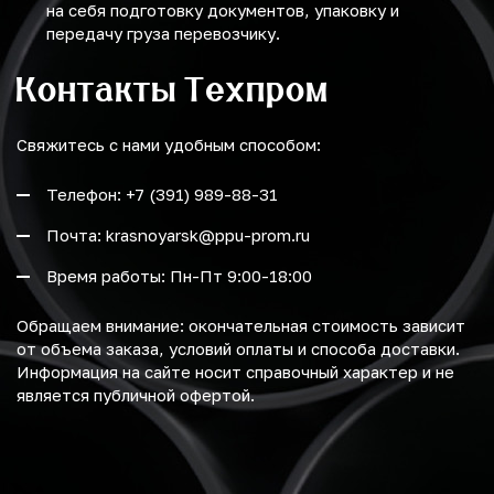
на себя подготовку документов, упаковку и
передачу груза перевозчику.
Контакты Техпром
Свяжитесь с нами удобным способом:
Телефон: +7 (391) 989-88-31
Почта: krasnoyarsk@ppu-prom.ru
Время работы: Пн-Пт 9:00-18:00
Обращаем внимание: окончательная стоимость зависит
от объема заказа, условий оплаты и способа доставки.
Информация на сайте носит справочный характер и не
является публичной офертой.