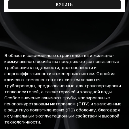
КУПИТЬ
В области современного строительства и жилищно-
коммунального хозяйства предъявляются повышенные
требования к надежности, долговечности и
энергоэффективности инженерных систем. Одной из
ключевых компонентов этих систем являются
трубопроводы, предназначенные для транспортировки
теплоносителей, а также горячей и холодной воды.
Особое значение занимают трубы, изолированные
пенополиуретановым материалом (ППУ) и заключенные
в защитную полиэтиленовую (ПЭ) оболочку, благодаря
их уникальным эксплуатационным свойствам и высокой
технологичности.