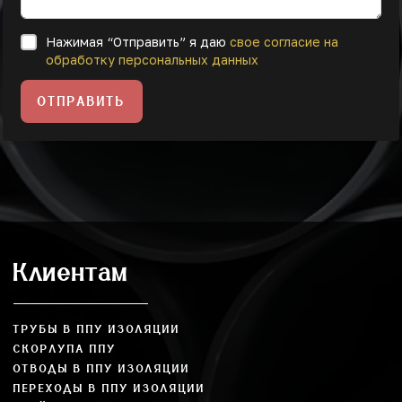
Нажимая “Отправить” я даю
свое согласие на
обработку персональных данных
ОТПРАВИТЬ
Клиентам
ТРУБЫ В ППУ ИЗОЛЯЦИИ
СКОРЛУПА ППУ
ОТВОДЫ В ППУ ИЗОЛЯЦИИ
ПЕРЕХОДЫ В ППУ ИЗОЛЯЦИИ