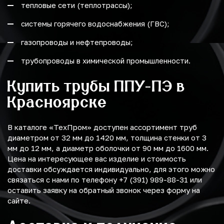
тепловые сети (теплотрассы);
системы горячего водоснабжения (ГВС);
газопроводы и нефтепроводы;
трубопроводы в химической промышленности.
Купить трубы ППУ-ПЭ в
Красноярске
В каталоге «ТехПром» доступен ассортимент труб
диаметром от 32 мм до 1420 мм, толщина стенки от 3
мм до 12 мм, а диаметр оболочки от 90 мм до 1600 мм.
Цена на интересующее вас изделие и стоимость
доставки обсуждается индивидуально, для этого можно
связаться с нами по телефону +7 (391) 989-88-31 или
оставить заявку на обратный звонок через форму на
сайте.