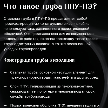
Что такое труба ППУ-ПЭ?
Стальная труба в ППУ-ПЭ представляет собой
предизолированную конструкцию с изоляцией из
пенополиуретана, защищенного полиэтиленовой
оболочкой. Она предназначена для использования в
подземных работах, включая прокладку теплотрасс в
труднодоступных каналах, а также бесканальной
укладки трубопроводов.
Конструкция трубы в изоляции
Стальная труба: основной несущий элемент для
транспортировки воды, газа, нефти и других сред.
Слой ППУ: теплоизоляция из пенополиуретана,
снижающая теплопотери и увеличивающая срок
службы трубопровода.
Полиэтиленовая оболочка (ПЭ): внешняя защита от