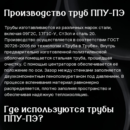
Производство труб ППУ-ПЭ
Трубы изготавливаются из различных марок стали,
включая 09Г2С, 17Г1С-У, Ст3сп и сталь 20.
Производство осуществляется в соответствии ГОСТ
30726-2006 по технологии «Труба в Трубе». Внутрь
предварительно изготовленной полиэтиленовой
оболочки помещается стальная труба, прошедшая
очистку. С помощью центраторов обеспечивается её
положение по оси. Зазор между стенками заполняется
двухкомпонентным пенополиуретаном под давлением. В
процессе вспенивания материал равномерно
распределяется, плотно заполняя пространство и
обеспечивая надёжную теплоизоляцию.
Где используются трубы
ППУ-ПЭ?