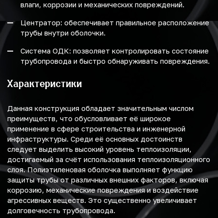
влаги, коррозии и механических повреждений.
Центратор: обеспечивает правильное расположение
трубы внутри оболочки.
Система ОДК: позволяет контролировать состояние
трубопровода и быстро обнаруживать повреждения.
Характеристики
Данная конструкция обладает значительным числом
преимуществ, что обусловливает её широкое
применение в сфере строительства и инженерной
инфраструктуры. Среди её основных достоинств
следует выделить высокий уровень теплоизоляции,
достигаемый за счёт использования теплоизоляционного
слоя. Полиэтиленовая оболочка выполняет функцию
защиты трубы от различных внешних факторов, включая
коррозию, механические повреждения и воздействие
агрессивных веществ. Это существенно увеличивает
долговечность трубопровода.