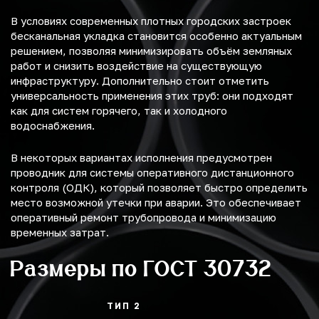
В условиях современных плотных городских застроек
бесканальная укладка становится особенно актуальным
решением, позволяя минимизировать объём земляных
работ и снизить воздействие на существующую
инфраструктуру. Дополнительно стоит отметить
универсальность применения этих труб: они подходят
как для систем горячего, так и холодного
водоснабжения.
В некоторых вариантах исполнения предусмотрен
проводник для системы оперативного дистанционного
контроля (ОДК), который позволяет быстро определить
место возможной утечки при аварии. Это обеспечивает
оперативный ремонт трубопровода и минимизацию
временных затрат.
Размеры по ГОСТ 30732
ТИП 2