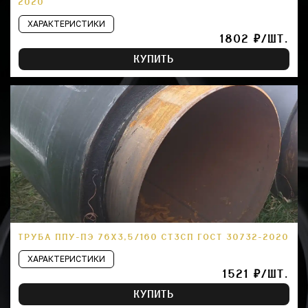
2020
ХАРАКТЕРИСТИКИ
1802 ₽/ШТ.
КУПИТЬ
ТРУБА ППУ-ПЭ 76Х3,5/160 СТ3СП ГОСТ 30732-2020
ХАРАКТЕРИСТИКИ
1521 ₽/ШТ.
КУПИТЬ