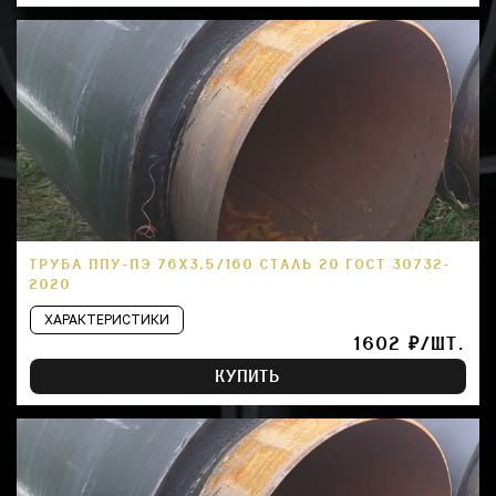
ТРУБА ППУ-ПЭ 76Х3,5/160 СТАЛЬ 20 ГОСТ 30732-
2020
ХАРАКТЕРИСТИКИ
1602 ₽/ШТ.
КУПИТЬ