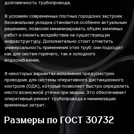
долговечность трубопровода.
В условиях современных плотных городских застроек
бесканальная укладка становится особенно актуальным
решением, позволяя минимизировать объём земляных
работ и снизить воздействие на существующую
инфраструктуру. Дополнительно стоит отметить
универсальность применения этих труб: они подходят
как для систем горячего, так и холодного
водоснабжения.
В некоторых вариантах исполнения предусмотрен
проводник для системы оперативного дистанционного
контроля (ОДК), который позволяет быстро определить
место возможной утечки при аварии. Это обеспечивает
оперативный ремонт трубопровода и минимизацию
временных затрат.
Размеры по ГОСТ 30732