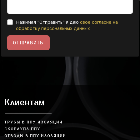
Нажимая “Отправить” я даю
свое согласие на
обработку персональных данных
ОТПРАВИТЬ
Клиентам
ТРУБЫ В ППУ ИЗОЛЯЦИИ
СКОРЛУПА ППУ
ОТВОДЫ В ППУ ИЗОЛЯЦИИ