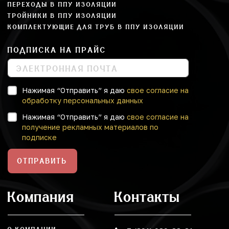
ПЕРЕХОДЫ В ППУ ИЗОЛЯЦИИ
ТРОЙНИКИ В ППУ ИЗОЛЯЦИИ
КОМПЛЕКТУЮЩИЕ ДЛЯ ТРУБ В ППУ ИЗОЛЯЦИИ
ПОДПИСКА НА ПРАЙС
Нажимая “Отправить” я даю
свое согласие на
обработку персональных данных
Нажимая “Отправить” я даю
свое согласие на
получение рекламных материалов по
подписке
ОТПРАВИТЬ
Компания
Контакты