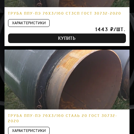
ТРУБА ППУ-ПЭ 76Х3/160 СТ3СП ГОСТ 30732-2020
ХАРАКТЕРИСТИКИ
1443 ₽/ШТ.
КУПИТЬ
ТРУБА ППУ-ПЭ 76Х3/160 СТАЛЬ 20 ГОСТ 30732-
2020
ХАРАКТЕРИСТИКИ