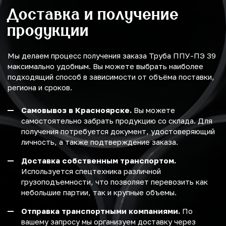
Доставка и получение
продукции
Мы делаем процесс получения заказа Труба ППУ-ПЭ 39
максимально удобным. Вы можете выбрать наиболее
подходящий способ в зависимости от объёма поставки,
региона и сроков.
Самовывоз в Красноярске.
Вы можете
самостоятельно забрать продукцию со склада. Для
получения потребуется документ, удостоверяющий
личность, а также подтверждение заказа.
Доставка собственным транспортом.
Используется спецтехника различной
грузоподъемности, что позволяет перевозить как
небольшие партии, так и крупные объемы.
Отправка транспортными компаниями.
По
вашему запросу мы организуем доставку через