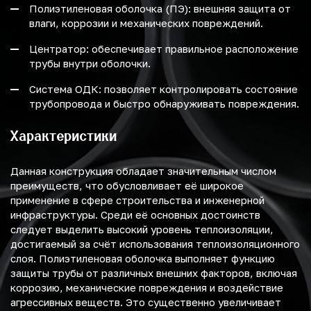
Полиэтиленовая оболочка (ПЭ): внешняя защита от
влаги, коррозии и механических повреждений.
Центратор: обеспечивает правильное расположение
трубы внутри оболочки.
Система ОДК: позволяет контролировать состояние
трубопровода и быстро обнаруживать повреждения.
Характеристики
Данная конструкция обладает значительным числом
преимуществ, что обусловливает её широкое
применение в сфере строительства и инженерной
инфраструктуры. Среди её основных достоинств
следует выделить высокий уровень теплоизоляции,
достигаемый за счёт использования теплоизоляционного
слоя. Полиэтиленовая оболочка выполняет функцию
защиты трубы от различных внешних факторов, включая
коррозию, механические повреждения и воздействие
агрессивных веществ. Это существенно увеличивает