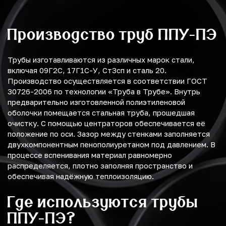
Производство труб ППУ-ПЭ
Трубы изготавливаются из различных марок стали,
включая 09Г2С, 17Г1С-У, Ст3сп и сталь 20.
Производство осуществляется в соответствии ГОСТ
30726-2006 по технологии «Труба в Трубе». Внутрь
предварительно изготовленной полиэтиленовой
оболочки помещается стальная труба, прошедшая
очистку. С помощью центраторов обеспечивается её
положение по оси. Зазор между стенками заполняется
двухкомпонентным пенополиуретаном под давлением. В
процессе вспенивания материал равномерно
распределяется, плотно заполняя пространство и
обеспечивая надёжную теплоизоляцию.
Где используются трубы
ППУ-ПЭ?