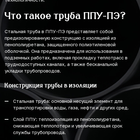
Что такое труба ППУ-ПЭ?
Стальная труба в ППУ-ПЭ представляет собой
предизолированную конструкцию с изоляцией из
пенополиуретана, защищенного полиэтиленовой
оболочкой. Она предназначена для использования в
подземных работах, включая прокладку теплотрасс в
труднодоступных каналах, а также бесканальной
укладки трубопроводов.
Конструкция трубы в изоляции
Стальная труба: основной несущий элемент для
транспортировки воды, газа, нефти и других сред.
Слой ППУ: теплоизоляция из пенополиуретана,
снижающая теплопотери и увеличивающая срок
службы трубопровода.