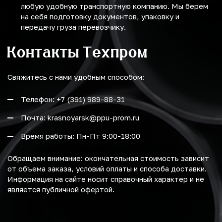
любую удобную транспортную компанию. Мы берем
на себя подготовку документов, упаковку и
передачу груза перевозчику.
Контакты Техпром
Свяжитесь с нами удобным способом:
Телефон: +7 (391) 989-88-31
Почта: krasnoyarsk@ppu-prom.ru
Время работы: Пн-Пт 9:00-18:00
Обращаем внимание: окончательная стоимость зависит
от объема заказа, условий оплаты и способа доставки.
Информация на сайте носит справочный характер и не
является публичной офертой.