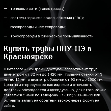
тепловые сети (теплотрассы);
системы горячего водоснабжения (ГВС);
газопроводы и нефтепроводы;
трубопроводы в химической промышленности.
Купить трубы ППУ-ПЭ в
Красноярске
В каталоге «ТехПром» доступен ассортимент труб
диаметром от 32 мм до 1420 мм, толщина стенки от 3
мм до 12 мм, а диаметр оболочки от 90 мм до 1600 мм.
Цена на интересующее вас изделие и стоимость
доставки обсуждается индивидуально, для этого можно
связаться с нами по телефону +7 (391) 989-88-31 или
оставить заявку на обратный звонок через форму на
сайте.