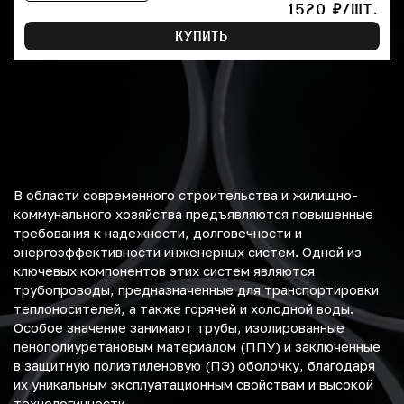
1520 ₽/ШТ.
КУПИТЬ
В области современного строительства и жилищно-
коммунального хозяйства предъявляются повышенные
требования к надежности, долговечности и
энергоэффективности инженерных систем. Одной из
ключевых компонентов этих систем являются
трубопроводы, предназначенные для транспортировки
теплоносителей, а также горячей и холодной воды.
Особое значение занимают трубы, изолированные
пенополиуретановым материалом (ППУ) и заключенные
в защитную полиэтиленовую (ПЭ) оболочку, благодаря
их уникальным эксплуатационным свойствам и высокой
технологичности.