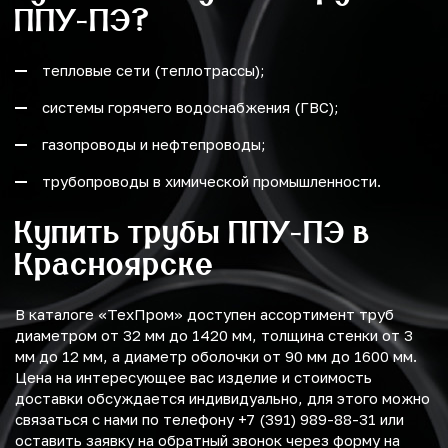
ППУ-ПЭ?
тепловые сети (теплотрассы);
системы горячего водоснабжения (ГВС);
газопроводы и нефтепроводы;
трубопроводы в химической промышленности.
Купить трубы ППУ-ПЭ в
Красноярске
В каталоге «ТехПром» доступен ассортимент труб
диаметром от 32 мм до 1420 мм, толщина стенки от 3
мм до 12 мм, а диаметр оболочки от 90 мм до 1600 мм.
Цена на интересующее вас изделие и стоимость
доставки обсуждается индивидуально, для этого можно
связаться с нами по телефону +7 (391) 989-88-31 или
оставить заявку на обратный звонок через форму на