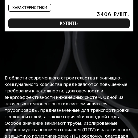
ХАРАКТЕРИСТИКИ
3406 ₽/ШТ.
КУПИТЬ
В области современного строительства и жилищно-
коммунального хозяйства предъявляются повышенные
требования к надежности, долговечности и
энергоэффективности инженерных систем. Одной из
ключевых компонентов этих систем являются
трубопроводы, предназначенные для транспортировки
теплоносителей, а также горячей и холодной воды.
Особое значение занимают трубы, изолированные
пенополиуретановым материалом (ППУ) и заключенные
в защитную полиэтиленовую (ПЭ) оболочку, благодаря