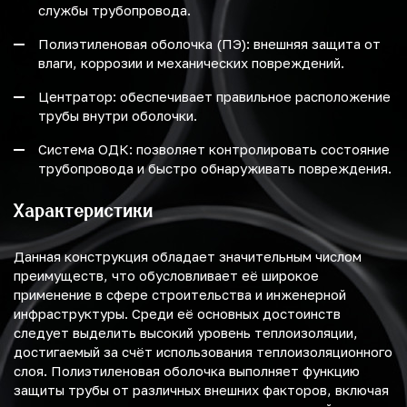
службы трубопровода.
Полиэтиленовая оболочка (ПЭ): внешняя защита от
влаги, коррозии и механических повреждений.
Центратор: обеспечивает правильное расположение
трубы внутри оболочки.
Система ОДК: позволяет контролировать состояние
трубопровода и быстро обнаруживать повреждения.
Характеристики
Данная конструкция обладает значительным числом
преимуществ, что обусловливает её широкое
применение в сфере строительства и инженерной
инфраструктуры. Среди её основных достоинств
следует выделить высокий уровень теплоизоляции,
достигаемый за счёт использования теплоизоляционного
слоя. Полиэтиленовая оболочка выполняет функцию
защиты трубы от различных внешних факторов, включая