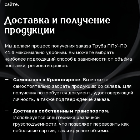
сайте.
Доставка и получение
продукции
Мы делаем процесс получения заказа Труба ППУ-ПЭ
41.6 максимально удобным. Вы можете выбрать
наиболее подходящий способ в зависимости от объёма
поставки, региона и сроков.
Самовывоз в Красноярске.
Вы можете
самостоятельно забрать продукцию со склада. Для
получения потребуется документ, удостоверяющий
личность, а также подтверждение заказа.
Доставка собственным транспортом.
Используется спецтехника различной
грузоподъемности, что позволяет перевозить как
небольшие партии, так и крупные объемы.