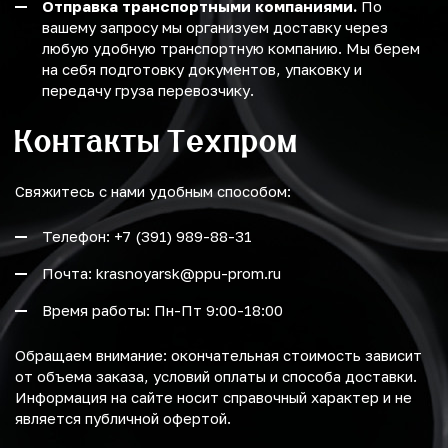
Отправка транспортными компаниями.
По
вашему запросу мы организуем доставку через
любую удобную транспортную компанию. Мы берем
на себя подготовку документов, упаковку и
передачу груза перевозчику.
Контакты Техпром
Свяжитесь с нами удобным способом:
Телефон: +7 (391) 989-88-31
Почта: krasnoyarsk@ppu-prom.ru
Время работы: Пн-Пт 9:00-18:00
Обращаем внимание: окончательная стоимость зависит
от объема заказа, условий оплаты и способа доставки.
Информация на сайте носит справочный характер и не
является публичной офертой.