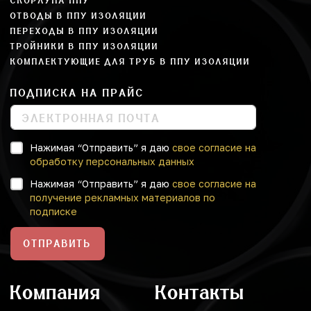
СКОРЛУПА ППУ
ОТВОДЫ В ППУ ИЗОЛЯЦИИ
ПЕРЕХОДЫ В ППУ ИЗОЛЯЦИИ
ТРОЙНИКИ В ППУ ИЗОЛЯЦИИ
КОМПЛЕКТУЮЩИЕ ДЛЯ ТРУБ В ППУ ИЗОЛЯЦИИ
ПОДПИСКА НА ПРАЙС
Нажимая “Отправить” я даю
свое согласие на
обработку персональных данных
Нажимая “Отправить” я даю
свое согласие на
получение рекламных материалов по
подписке
ОТПРАВИТЬ
Компания
Контакты