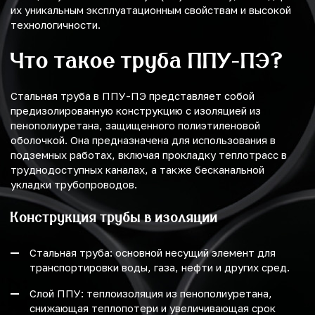
их уникальным эксплуатационным свойствам и высокой
технологичности.
Что такое труба ППУ-ПЭ?
Стальная труба в ППУ-ПЭ представляет собой
предизолированную конструкцию с изоляцией из
пенополиуретана, защищенного полиэтиленовой
оболочкой. Она предназначена для использования в
подземных работах, включая прокладку теплотрасс в
труднодоступных каналах, а также бесканальной
укладки трубопроводов.
Конструкция трубы в изоляции
Стальная труба: основной несущий элемент для
транспортировки воды, газа, нефти и других сред.
Слой ППУ: теплоизоляция из пенополиуретана,
снижающая теплопотери и увеличивающая срок