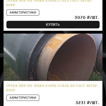
ТРУБА ППУ-ПЭ 159Х4,5/250 СТ3СП ГОСТ 30732-
2020
ХАРАКТЕРИСТИКИ
3070 ₽/ШТ.
КУПИТЬ
ТРУБА ППУ-ПЭ 159Х4,5/250 СТАЛЬ 20 ГОСТ 30732-
2020
ХАРАКТЕРИСТИКИ
3231 ₽/ШТ.