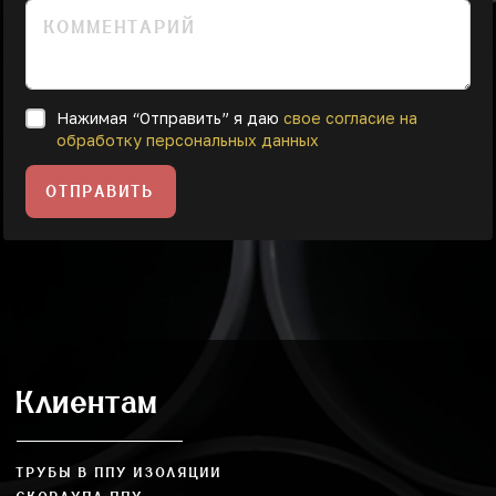
Нажимая “Отправить” я даю
свое согласие на
обработку персональных данных
ОТПРАВИТЬ
Клиентам
ТРУБЫ В ППУ ИЗОЛЯЦИИ