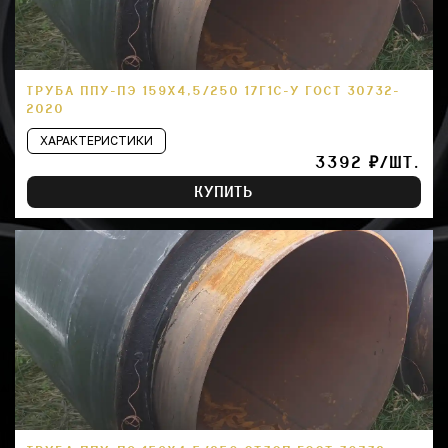
ТРУБА ППУ-ПЭ 159Х4,5/250 17Г1С-У ГОСТ 30732-
2020
ХАРАКТЕРИСТИКИ
3392 ₽/ШТ.
КУПИТЬ