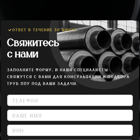
ОТВЕТ В ТЕЧЕНИЕ 30 МИНУТ
Свяжитесь
с нами
ЗАПОЛНИТЕ ФОРМУ, И НАШИ СПЕЦИАЛИСТЫ
СВЯЖУТСЯ С ВАМИ ДЛЯ КОНСУЛЬТАЦИИ И ПОДБОРА
ТРУБ ППУ ПОД ВАШИ ЗАДАЧИ.