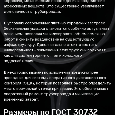
коррозию, механические повреждения и воздействие
агрессивных веществ. Это существенно увеличивает
долговечность трубопровода.
В условиях современных плотных городских застроек
бесканальная укладка становится особенно актуальным
решением, позволяя минимизировать объём земляных
работ и снизить воздействие на существующую
инфраструктуру. Дополнительно стоит отметить
универсальность применения этих труб: они подходят
как для систем горячего, так и холодного
водоснабжения.
В некоторых вариантах исполнения предусмотрен
проводник для системы оперативного дистанционного
контроля (ОДК), который позволяет быстро определить
место возможной утечки при аварии. Это обеспечивает
оперативный ремонт трубопровода и минимизацию
временных затрат.
Размеры по ГОСТ 30732