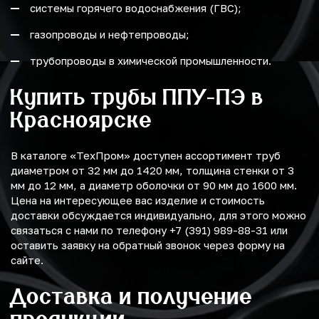
системы горячего водоснабжения (ГВС);
газопроводы и нефтепроводы;
трубопроводы в химической промышленности.
Купить трубы ППУ-ПЭ в
Красноярске
В каталоге «ТехПром» доступен ассортимент труб
диаметром от 32 мм до 1420 мм, толщина стенки от 3
мм до 12 мм, а диаметр оболочки от 90 мм до 1600 мм.
Цена на интересующее вас изделие и стоимость
доставки обсуждается индивидуально, для этого можно
связаться с нами по телефону +7 (391) 989-88-31 или
оставить заявку на обратный звонок через форму на
сайте.
Доставка и получение
продукции