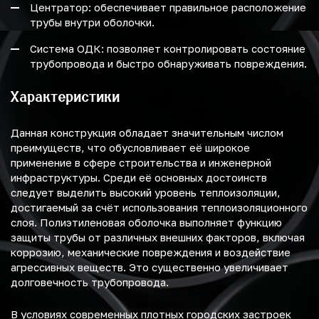
Центратор: обеспечивает правильное расположение
трубы внутри оболочки.
Система ОДК: позволяет контролировать состояние
трубопровода и быстро обнаруживать повреждения.
Характеристики
Данная конструкция обладает значительным числом
преимуществ, что обусловливает её широкое
применение в сфере строительства и инженерной
инфраструктуры. Среди её основных достоинств
следует выделить высокий уровень теплоизоляции,
достигаемый за счёт использования теплоизоляционного
слоя. Полиэтиленовая оболочка выполняет функцию
защиты трубы от различных внешних факторов, включая
коррозию, механические повреждения и воздействие
агрессивных веществ. Это существенно увеличивает
долговечность трубопровода.
В условиях современных плотных городских застроек