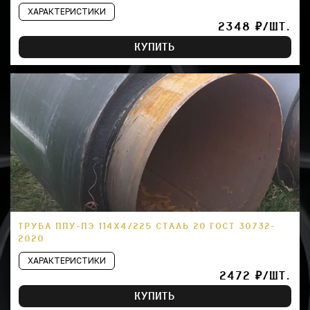
ХАРАКТЕРИСТИКИ
2348 ₽/ШТ.
КУПИТЬ
ТРУБА ППУ-ПЭ 114Х4/225 СТАЛЬ 20 ГОСТ 30732-
2020
ХАРАКТЕРИСТИКИ
2472 ₽/ШТ.
КУПИТЬ