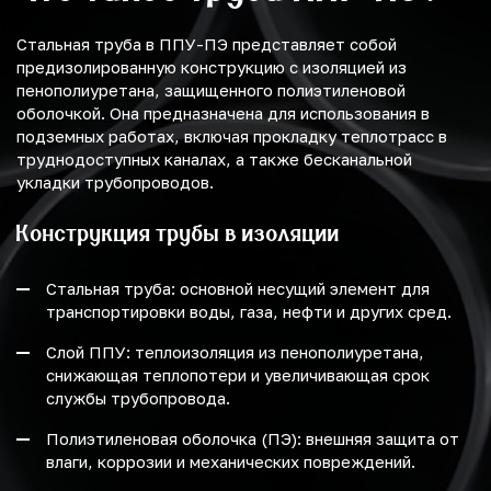
Стальная труба в ППУ-ПЭ представляет собой
предизолированную конструкцию с изоляцией из
пенополиуретана, защищенного полиэтиленовой
оболочкой. Она предназначена для использования в
подземных работах, включая прокладку теплотрасс в
труднодоступных каналах, а также бесканальной
укладки трубопроводов.
Конструкция трубы в изоляции
Стальная труба: основной несущий элемент для
транспортировки воды, газа, нефти и других сред.
Слой ППУ: теплоизоляция из пенополиуретана,
снижающая теплопотери и увеличивающая срок
службы трубопровода.
Полиэтиленовая оболочка (ПЭ): внешняя защита от
влаги, коррозии и механических повреждений.