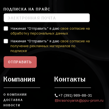
ПОДПИСКА НА ПРАЙС
Нажимая “Отправить” я даю
свое согласие на
обработку персональных данных
Нажимая “Отправить” я даю
свое согласие на
получение рекламных материалов по
подписке
ОТПРАВИТЬ
Компания
Контакты
О КОМПАНИИ
+7 (391) 989-88-31
krasnoyarsk@ppu-prom.ru
ДОСТАВКА
НОВОСТИ