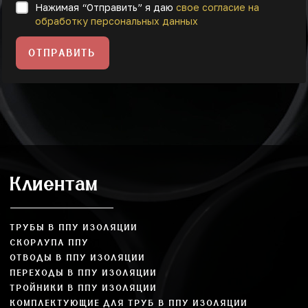
Нажимая “Отправить” я даю
свое согласие на
обработку персональных данных
ОТПРАВИТЬ
Клиентам
ТРУБЫ В ППУ ИЗОЛЯЦИИ
СКОРЛУПА ППУ
ОТВОДЫ В ППУ ИЗОЛЯЦИИ
ПЕРЕХОДЫ В ППУ ИЗОЛЯЦИИ
ТРОЙНИКИ В ППУ ИЗОЛЯЦИИ
КОМПЛЕКТУЮЩИЕ ДЛЯ ТРУБ В ППУ ИЗОЛЯЦИИ