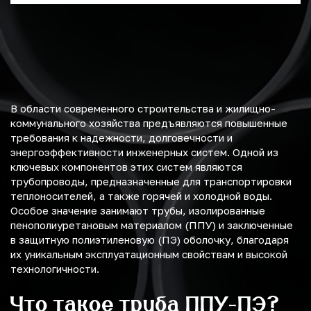
В области современного строительства и жилищно-
коммунального хозяйства предъявляются повышенные
требования к надежности, долговечности и
энергоэффективности инженерных систем. Одной из
ключевых компонентов этих систем являются
трубопроводы, предназначенные для транспортировки
теплоносителей, а также горячей и холодной воды.
Особое значение занимают трубы, изолированные
пенополиуретановым материалом (ППУ) и заключенные
в защитную полиэтиленовую (ПЭ) оболочку, благодаря
их уникальным эксплуатационным свойствам и высокой
технологичности.
Что такое труба ППУ-ПЭ?