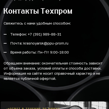
Контакты Техпром
Свяжитесь с нами удобным способом:
Телефон: +7 (391) 989-88-31
Почта: krasnoyarsk@ppu-prom.ru
Время работы: Пн-Пт 9:00-18:00
Обращаем внимание: окончательная стоимость зависит
от объема заказа, условий оплаты и способа доставки.
Информация на сайте носит справочный характер и не
является публичной офертой.