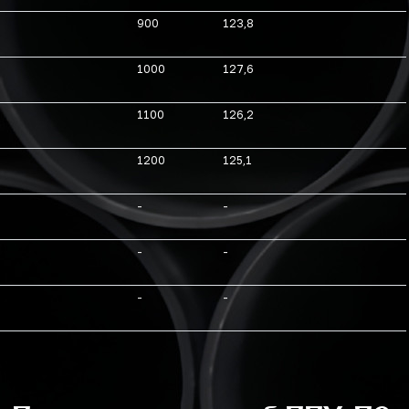
900
123,8
1000
127,6
1100
126,2
1200
125,1
-
-
-
-
-
-