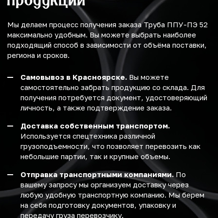
Мы делаем процесс получения заказа Труба ППУ-ПЭ 52
максимально удобным. Вы можете выбрать наиболее
подходящий способ в зависимости от объёма поставки,
региона и сроков.
Самовывоз в Красноярске.
Вы можете
самостоятельно забрать продукцию со склада. Для
получения потребуется документ, удостоверяющий
личность, а также подтверждение заказа.
Доставка собственным транспортом.
Используется спецтехника различной
грузоподъемности, что позволяет перевозить как
небольшие партии, так и крупные объемы.
Отправка транспортными компаниями.
По
вашему запросу мы организуем доставку через
любую удобную транспортную компанию. Мы берем
на себя подготовку документов, упаковку и
передачу груза перевозчику.