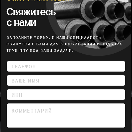
ОТВЕТ В ТЕЧЕНИЕ 30 МИНУТ
Свяжитесь
с нами
ЗАПОЛНИТЕ ФОРМУ, И НАШИ СПЕЦИАЛИСТЫ
СВЯЖУТСЯ С ВАМИ ДЛЯ КОНСУЛЬТАЦИИ И ПОДБОРА
ТРУБ ППУ ПОД ВАШИ ЗАДАЧИ.