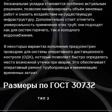
бесканальная укладка становится особенно актуальным
решением, позволяя минимизировать объём земляных
работ и снизить воздействие на существующую
инфраструктуру. Дополнительно стоит отметить
универсальность применения этих труб: они подходят
как для систем горячего, так и холодного
водоснабжения.
В некоторых вариантах исполнения предусмотрен
проводник для системы оперативного дистанционного
контроля (ОДК), который позволяет быстро определить
место возможной утечки при аварии. Это обеспечивает
оперативный ремонт трубопровода и минимизацию
временных затрат.
Размеры по ГОСТ 30732
ТИП 2