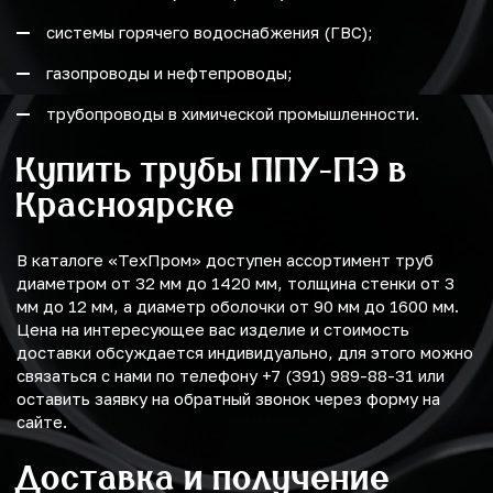
системы горячего водоснабжения (ГВС);
газопроводы и нефтепроводы;
трубопроводы в химической промышленности.
Купить трубы ППУ-ПЭ в
Красноярске
В каталоге «ТехПром» доступен ассортимент труб
диаметром от 32 мм до 1420 мм, толщина стенки от 3
мм до 12 мм, а диаметр оболочки от 90 мм до 1600 мм.
Цена на интересующее вас изделие и стоимость
доставки обсуждается индивидуально, для этого можно
связаться с нами по телефону +7 (391) 989-88-31 или
оставить заявку на обратный звонок через форму на
сайте.
Доставка и получение