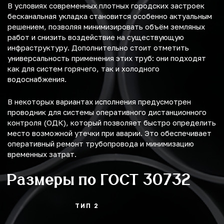
В условиях современных плотных городских застроек
бесканальная укладка становится особенно актуальным
решением, позволяя минимизировать объём земляных
работ и снизить воздействие на существующую
инфраструктуру. Дополнительно стоит отметить
универсальность применения этих труб: они подходят
как для систем горячего, так и холодного
водоснабжения.
В некоторых вариантах исполнения предусмотрен
проводник для системы оперативного дистанционного
контроля (ОДК), который позволяет быстро определить
место возможной утечки при аварии. Это обеспечивает
оперативный ремонт трубопровода и минимизацию
временных затрат.
Размеры по ГОСТ 30732
ТИП 2