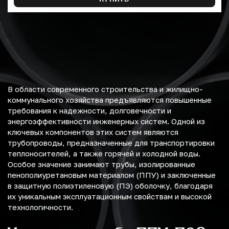
В области современного строительства и жилищно-
коммунального хозяйства предъявляются повышенные
требования к надежности, долговечности и
энергоэффективности инженерных систем. Одной из
ключевых компонентов этих систем являются
трубопроводы, предназначенные для транспортировки
теплоносителей, а также горячей и холодной воды.
Особое значение занимают трубы, изолированные
пенополиуретановым материалом (ППУ) и заключенные
в защитную полиэтиленовую (ПЭ) оболочку, благодаря
их уникальным эксплуатационным свойствам и высокой
технологичности.