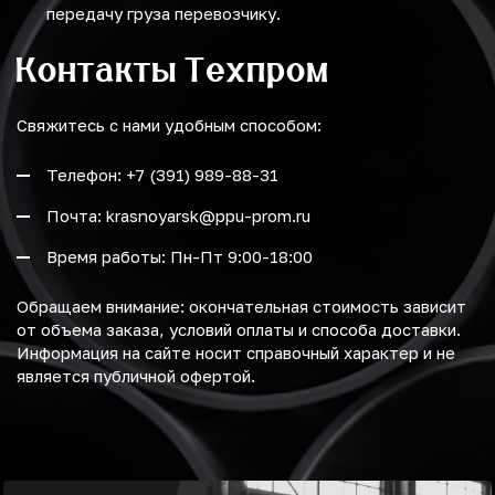
передачу груза перевозчику.
Контакты Техпром
Свяжитесь с нами удобным способом:
Телефон: +7 (391) 989-88-31
Почта: krasnoyarsk@ppu-prom.ru
Время работы: Пн-Пт 9:00-18:00
Обращаем внимание: окончательная стоимость зависит
от объема заказа, условий оплаты и способа доставки.
Информация на сайте носит справочный характер и не
является публичной офертой.