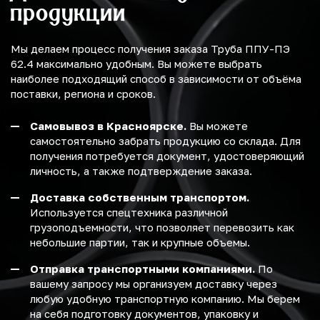
продукции
Мы делаем процесс получения заказа Труба ППУ-ПЭ
62.4 максимально удобным. Вы можете выбрать
наиболее подходящий способ в зависимости от объёма
поставки, региона и сроков.
Самовывоз в Красноярске.
Вы можете
самостоятельно забрать продукцию со склада. Для
получения потребуется документ, удостоверяющий
личность, а также подтверждение заказа.
Доставка собственным транспортом.
Используется спецтехника различной
грузоподъемности, что позволяет перевозить как
небольшие партии, так и крупные объемы.
Отправка транспортными компаниями.
По
вашему запросу мы организуем доставку через
любую удобную транспортную компанию. Мы берем
на себя подготовку документов, упаковку и