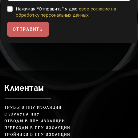
Нажимая “Отправить” я даю
свое согласие на
обработку персональных данных
ОТПРАВИТЬ
Клиентам
ТРУБЫ В ППУ ИЗОЛЯЦИИ
СКОРЛУПА ППУ
ОТВОДЫ В ППУ ИЗОЛЯЦИИ
ПЕРЕХОДЫ В ППУ ИЗОЛЯЦИИ
ТРОЙНИКИ В ППУ ИЗОЛЯЦИИ