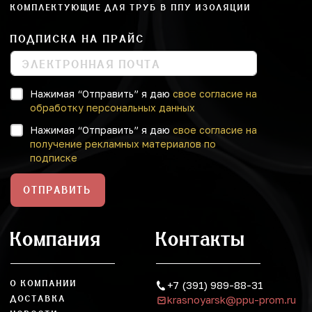
КОМПЛЕКТУЮЩИЕ ДЛЯ ТРУБ В ППУ ИЗОЛЯЦИИ
ПОДПИСКА НА ПРАЙС
Нажимая “Отправить” я даю
свое согласие на
обработку персональных данных
Нажимая “Отправить” я даю
свое согласие на
получение рекламных материалов по
подписке
ОТПРАВИТЬ
Компания
Контакты
О КОМПАНИИ
+7 (391) 989-88-31
krasnoyarsk@ppu-prom.ru
ДОСТАВКА