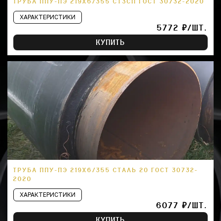
ТРУБА ППУ-ПЭ 219Х6/355 СТ3СП ГОСТ 30732-2020
ХАРАКТЕРИСТИКИ
5772 ₽/ШТ.
КУПИТЬ
ТРУБА ППУ-ПЭ 219Х6/355 СТАЛЬ 20 ГОСТ 30732-
2020
ХАРАКТЕРИСТИКИ
6077 ₽/ШТ.
КУПИТЬ