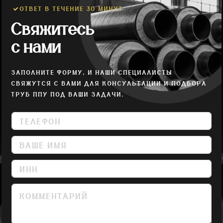
ОТВЕТ В ТЕЧЕНИЕ 30 МИНУТ
Свяжитесь
с нами
ЗАПОЛНИТЕ ФОРМУ, И НАШИ СПЕЦИАЛИСТЫ
СВЯЖУТСЯ С ВАМИ ДЛЯ КОНСУЛЬТАЦИИ И ПОДБОРА
ТРУБ ППУ ПОД ВАШИ ЗАДАЧИ.