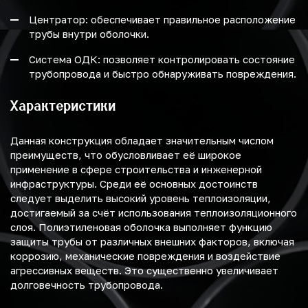
Центратор: обеспечивает правильное расположение
трубы внутри оболочки.
Система ОДК: позволяет контролировать состояние
трубопровода и быстро обнаруживать повреждения.
Характеристики
Данная конструкция обладает значительным числом
преимуществ, что обусловливает её широкое
применение в сфере строительства и инженерной
инфраструктуры. Среди её основных достоинств
следует выделить высокий уровень теплоизоляции,
достигаемый за счёт использования теплоизоляционного
слоя. Полиэтиленовая оболочка выполняет функцию
защиты трубы от различных внешних факторов, включая
коррозию, механические повреждения и воздействие
агрессивных веществ. Это существенно увеличивает
долговечность трубопровода.