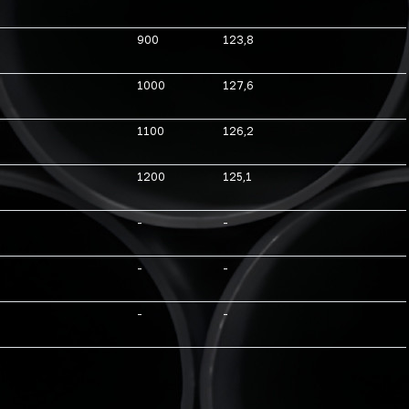
900
123,8
1000
127,6
1100
126,2
1200
125,1
-
-
-
-
-
-