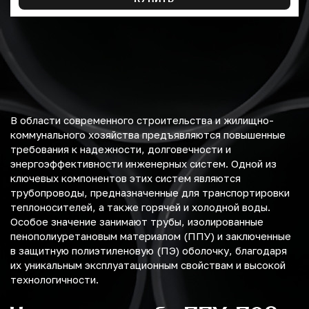
В области современного строительства и жилищно-
коммунального хозяйства предъявляются повышенные
требования к надежности, долговечности и
энергоэффективности инженерных систем. Одной из
ключевых компонентов этих систем являются
трубопроводы, предназначенные для транспортировки
теплоносителей, а также горячей и холодной воды.
Особое значение занимают трубы, изолированные
пенополиуретановым материалом (ППУ) и заключенные
в защитную полиэтиленовую (ПЭ) оболочку, благодаря
их уникальным эксплуатационным свойствам и высокой
технологичности.