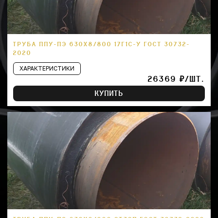
ТРУБА ППУ-ПЭ 630Х8/800 17Г1С-У ГОСТ 30732-
2020
ХАРАКТЕРИСТИКИ
26369 ₽/ШТ.
КУПИТЬ