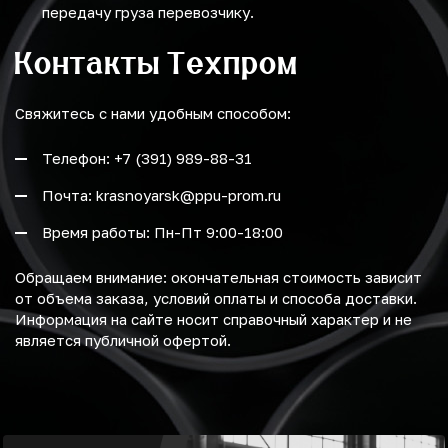
передачу груза перевозчику.
Контакты Техпром
Свяжитесь с нами удобным способом:
Телефон: +7 (391) 989-88-31
Почта: krasnoyarsk@ppu-prom.ru
Время работы: Пн-Пт 9:00-18:00
Обращаем внимание: окончательная стоимость зависит
от объема заказа, условий оплаты и способа доставки.
Информация на сайте носит справочный характер и не
является публичной офертой.