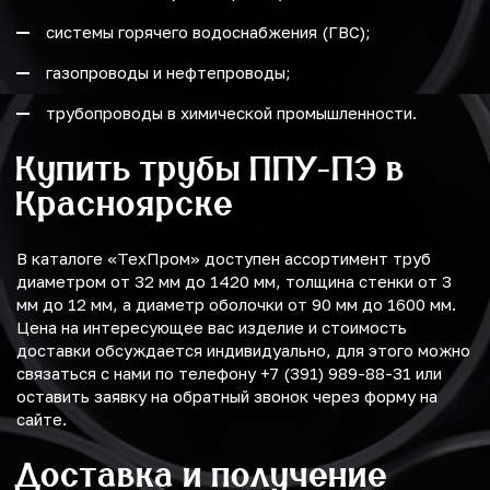
системы горячего водоснабжения (ГВС);
газопроводы и нефтепроводы;
трубопроводы в химической промышленности.
Купить трубы ППУ-ПЭ в
Красноярске
В каталоге «ТехПром» доступен ассортимент труб
диаметром от 32 мм до 1420 мм, толщина стенки от 3
мм до 12 мм, а диаметр оболочки от 90 мм до 1600 мм.
Цена на интересующее вас изделие и стоимость
доставки обсуждается индивидуально, для этого можно
связаться с нами по телефону +7 (391) 989-88-31 или
оставить заявку на обратный звонок через форму на
сайте.
Доставка и получение