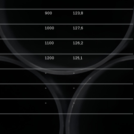
900
123,8
1000
127,6
1100
126,2
1200
125,1
-
-
-
-
-
-