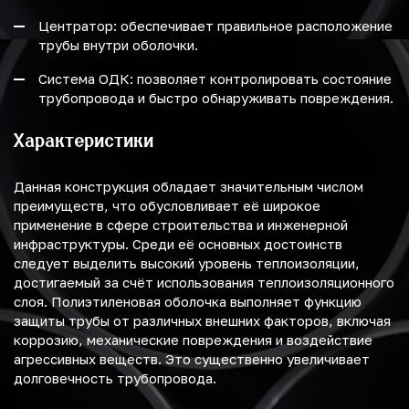
Центратор: обеспечивает правильное расположение
трубы внутри оболочки.
Система ОДК: позволяет контролировать состояние
трубопровода и быстро обнаруживать повреждения.
Характеристики
Данная конструкция обладает значительным числом
преимуществ, что обусловливает её широкое
применение в сфере строительства и инженерной
инфраструктуры. Среди её основных достоинств
следует выделить высокий уровень теплоизоляции,
достигаемый за счёт использования теплоизоляционного
слоя. Полиэтиленовая оболочка выполняет функцию
защиты трубы от различных внешних факторов, включая
коррозию, механические повреждения и воздействие
агрессивных веществ. Это существенно увеличивает
долговечность трубопровода.