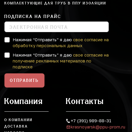
КОМПЛЕКТУЮЩИЕ ДЛЯ ТРУБ В ППУ ИЗОЛЯЦИИ
ПОДПИСКА НА ПРАЙС
Нажимая “Отправить” я даю
свое согласие на
обработку персональных данных
Нажимая “Отправить” я даю
свое согласие на
получение рекламных материалов по
подписке
ОТПРАВИТЬ
Компания
Контакты
О КОМПАНИИ
+7 (391) 989-88-31
krasnoyarsk@ppu-prom.ru
ДОСТАВКА