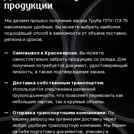
продукции
Мы делаем процесс получения заказа Труба ППУ-ПЭ 75
максимально удобным. Вы можете выбрать наиболее
подходящий способ в зависимости от объёма поставки,
региона и сроков.
Самовывоз в Красноярске.
Вы можете
самостоятельно забрать продукцию со склада. Для
получения потребуется документ, удостоверяющий
личность, а также подтверждение заказа.
Доставка собственным транспортом.
Используется спецтехника различной
грузоподъемности, что позволяет перевозить как
небольшие партии, так и крупные объемы.
Отправка транспортными компаниями.
По
вашему запросу мы организуем доставку через
любую удобную транспортную компанию. Мы берем
на себя подготовку документов, упаковку и