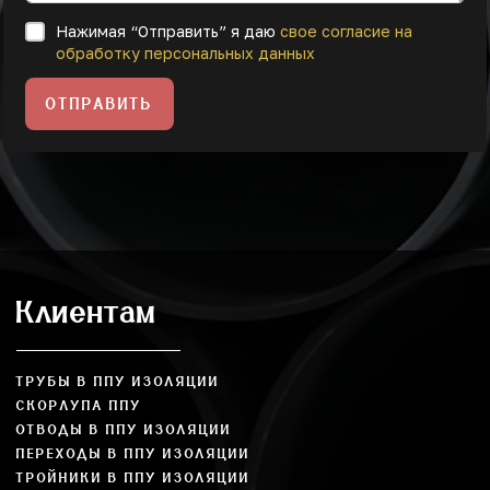
Нажимая “Отправить” я даю
свое согласие на
обработку персональных данных
ОТПРАВИТЬ
Клиентам
ТРУБЫ В ППУ ИЗОЛЯЦИИ
СКОРЛУПА ППУ
ОТВОДЫ В ППУ ИЗОЛЯЦИИ
ПЕРЕХОДЫ В ППУ ИЗОЛЯЦИИ
ТРОЙНИКИ В ППУ ИЗОЛЯЦИИ