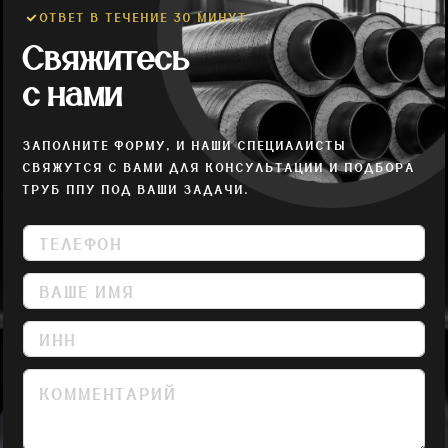
ОТВЕТ В ТЕЧЕНИЕ 30 МИНУТ
Свяжитесь
с нами
ЗАПОЛНИТЕ ФОРМУ, И НАШИ СПЕЦИАЛИСТЫ
СВЯЖУТСЯ С ВАМИ ДЛЯ КОНСУЛЬТАЦИИ И ПОДБОРА
ТРУБ ППУ ПОД ВАШИ ЗАДАЧИ.