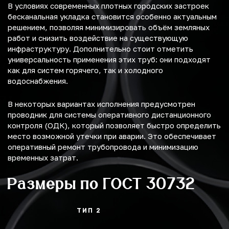
В условиях современных плотных городских застроек
бесканальная укладка становится особенно актуальным
решением, позволяя минимизировать объём земляных
работ и снизить воздействие на существующую
инфраструктуру. Дополнительно стоит отметить
универсальность применения этих труб: они подходят
как для систем горячего, так и холодного
водоснабжения.
В некоторых вариантах исполнения предусмотрен
проводник для системы оперативного дистанционного
контроля (ОДК), который позволяет быстро определить
место возможной утечки при аварии. Это обеспечивает
оперативный ремонт трубопровода и минимизацию
временных затрат.
Размеры по ГОСТ 30732
ТИП 2