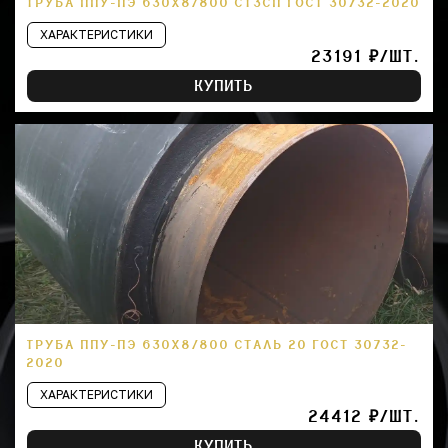
ТРУБА ППУ-ПЭ 630Х8/800 СТ3СП ГОСТ 30732-2020
ХАРАКТЕРИСТИКИ
23191 ₽/ШТ.
КУПИТЬ
ТРУБА ППУ-ПЭ 630Х8/800 СТАЛЬ 20 ГОСТ 30732-
2020
ХАРАКТЕРИСТИКИ
24412 ₽/ШТ.
КУПИТЬ