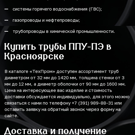
системы горячего водоснабжения (ГВС);
газопроводы и нефтепроводы;
трубопроводы в химической промышленности.
Купить трубы ППУ-ПЭ в
Красноярске
В каталоге «ТехПром» доступен ассортимент труб
диаметром от 32 мм до 1420 мм, толщина стенки от 3
мм до 12 мм, а диаметр оболочки от 90 мм до 1600 мм.
Цена на интересующее вас изделие и стоимость
доставки обсуждается индивидуально, для этого можно
связаться с нами по телефону +7 (391) 989-88-31 или
оставить заявку на обратный звонок через форму на
сайте.
Доставка и получение