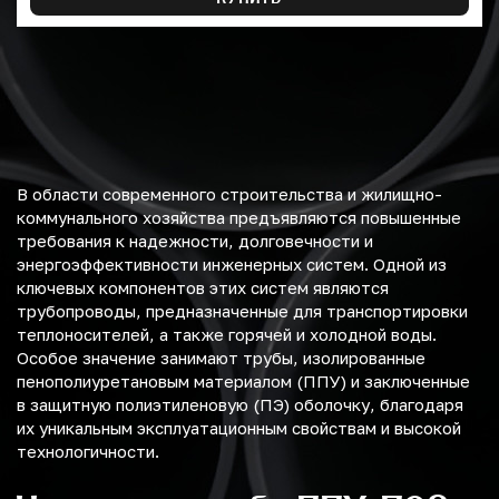
В области современного строительства и жилищно-
коммунального хозяйства предъявляются повышенные
требования к надежности, долговечности и
энергоэффективности инженерных систем. Одной из
ключевых компонентов этих систем являются
трубопроводы, предназначенные для транспортировки
теплоносителей, а также горячей и холодной воды.
Особое значение занимают трубы, изолированные
пенополиуретановым материалом (ППУ) и заключенные
в защитную полиэтиленовую (ПЭ) оболочку, благодаря
их уникальным эксплуатационным свойствам и высокой
технологичности.