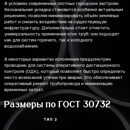
В условиях современных плотных городских застроек
бесканальная укладка становится особенно актуальным
решением, позволяя минимизировать объём земляных
работ и снизить воздействие на существующую
инфраструктуру. Дополнительно стоит отметить
универсальность применения этих труб: они подходят
как для систем горячего, так и холодного
водоснабжения.
В некоторых вариантах исполнения предусмотрен
проводник для системы оперативного дистанционного
контроля (ОДК), который позволяет быстро определить
место возможной утечки при аварии. Это обеспечивает
оперативный ремонт трубопровода и минимизацию
временных затрат.
Размеры по ГОСТ 30732
ТИП 2