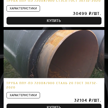
ТРУБА ППУ-ПЭ 720Х8/900 СТ3СП ГОСТ 30732-2020
ХАРАКТЕРИСТИКИ
30499 ₽/ШТ.
КУПИТЬ
ТРУБА ППУ-ПЭ 720Х8/900 СТАЛЬ 20 ГОСТ 30732-
2020
ХАРАКТЕРИСТИКИ
32104 ₽/ШТ.
КУПИТЬ