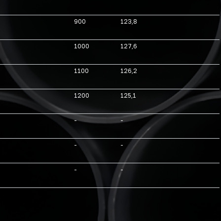
900
123,8
1000
127,6
1100
126,2
1200
125,1
-
-
-
-
-
-