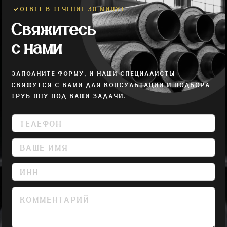
ОТВЕТ В ТЕЧЕНИЕ 30 МИНУТ
Свяжитесь
с нами
ЗАПОЛНИТЕ ФОРМУ, И НАШИ СПЕЦИАЛИСТЫ
СВЯЖУТСЯ С ВАМИ ДЛЯ КОНСУЛЬТАЦИИ И ПОДБОРА
ТРУБ ППУ ПОД ВАШИ ЗАДАЧИ.