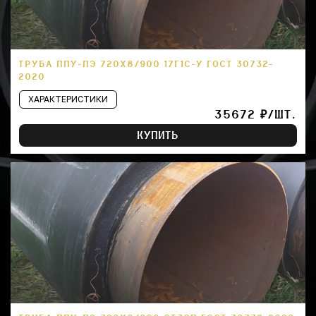
ТРУБА ППУ-ПЭ 720Х8/900 17Г1С-У ГОСТ 30732-
2020
ХАРАКТЕРИСТИКИ
35672 ₽/ШТ.
КУПИТЬ