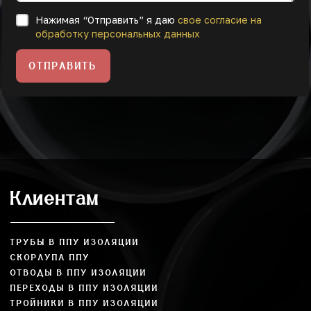
Нажимая “Отправить” я даю
свое согласие на
обработку персональных данных
ОТПРАВИТЬ
Клиентам
ТРУБЫ В ППУ ИЗОЛЯЦИИ
СКОРЛУПА ППУ
ОТВОДЫ В ППУ ИЗОЛЯЦИИ
ПЕРЕХОДЫ В ППУ ИЗОЛЯЦИИ
ТРОЙНИКИ В ППУ ИЗОЛЯЦИИ