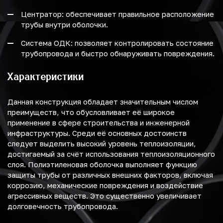
Центратор: обеспечивает правильное расположение
трубы внутри оболочки.
Система ОДК: позволяет контролировать состояние
трубопровода и быстро обнаруживать повреждения.
Характеристики
Данная конструкция обладает значительным числом
преимуществ, что обусловливает её широкое
применение в сфере строительства и инженерной
инфраструктуры. Среди её основных достоинств
следует выделить высокий уровень теплоизоляции,
достигаемый за счёт использования теплоизоляционного
слоя. Полиэтиленовая оболочка выполняет функцию
защиты трубы от различных внешних факторов, включая
коррозию, механические повреждения и воздействие
агрессивных веществ. Это существенно увеличивает
долговечность трубопровода.