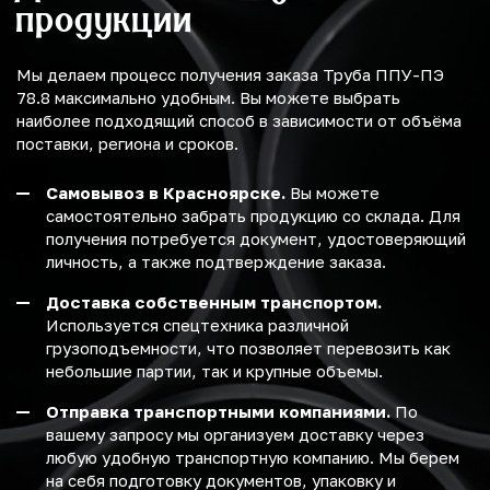
продукции
Мы делаем процесс получения заказа Труба ППУ-ПЭ
78.8 максимально удобным. Вы можете выбрать
наиболее подходящий способ в зависимости от объёма
поставки, региона и сроков.
Самовывоз в Красноярске.
Вы можете
самостоятельно забрать продукцию со склада. Для
получения потребуется документ, удостоверяющий
личность, а также подтверждение заказа.
Доставка собственным транспортом.
Используется спецтехника различной
грузоподъемности, что позволяет перевозить как
небольшие партии, так и крупные объемы.
Отправка транспортными компаниями.
По
вашему запросу мы организуем доставку через
любую удобную транспортную компанию. Мы берем
на себя подготовку документов, упаковку и