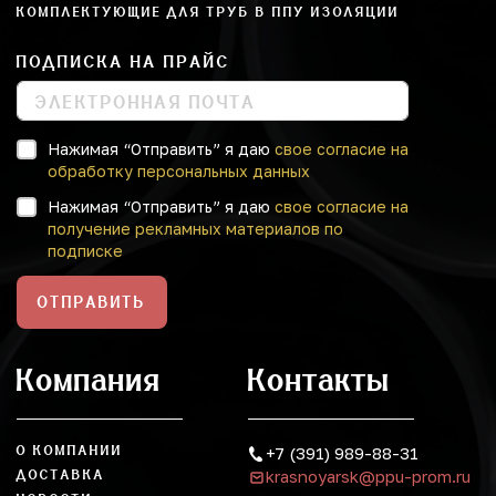
КОМПЛЕКТУЮЩИЕ ДЛЯ ТРУБ В ППУ ИЗОЛЯЦИИ
ПОДПИСКА НА ПРАЙС
Нажимая “Отправить” я даю
свое согласие на
обработку персональных данных
Нажимая “Отправить” я даю
свое согласие на
получение рекламных материалов по
подписке
ОТПРАВИТЬ
Компания
Контакты
О КОМПАНИИ
+7 (391) 989-88-31
krasnoyarsk@ppu-prom.ru
ДОСТАВКА