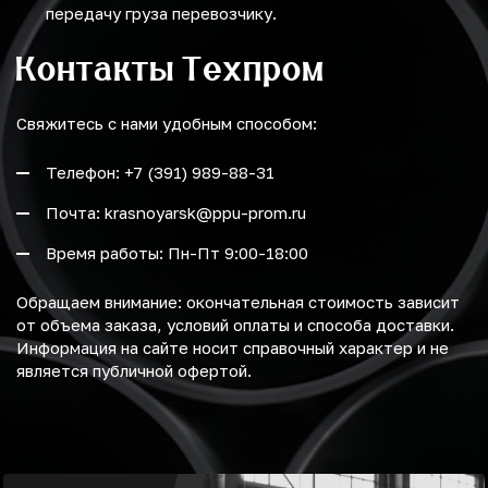
передачу груза перевозчику.
Контакты Техпром
Свяжитесь с нами удобным способом:
Телефон: +7 (391) 989-88-31
Почта: krasnoyarsk@ppu-prom.ru
Время работы: Пн-Пт 9:00-18:00
Обращаем внимание: окончательная стоимость зависит
от объема заказа, условий оплаты и способа доставки.
Информация на сайте носит справочный характер и не
является публичной офертой.