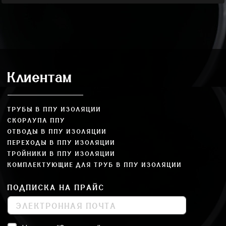
Клиентам
ТРУБЫ В ППУ ИЗОЛЯЦИИ
СКОРЛУПА ППУ
ОТВОДЫ В ППУ ИЗОЛЯЦИИ
ПЕРЕХОДЫ В ППУ ИЗОЛЯЦИИ
ТРОЙНИКИ В ППУ ИЗОЛЯЦИИ
КОМПЛЕКТУЮЩИЕ ДЛЯ ТРУБ В ППУ ИЗОЛЯЦИИ
ПОДПИСКА НА ПРАЙС