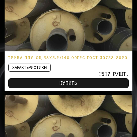
ТРУБА ППУ-ОЦ 38Х3,2/140 09Г2С ГОСТ 30732-2020
ХАРАКТЕРИСТИКИ
1517 ₽/ШТ.
КУПИТЬ