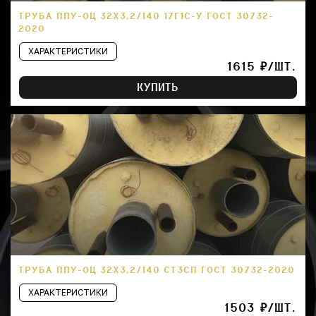
ТРУБА ППУ-ОЦ 32Х3,2/140 17Г1С-У ГОСТ 30732-
2020
ХАРАКТЕРИСТИКИ
1615 ₽/ШТ.
КУПИТЬ
ТРУБА ППУ-ОЦ 32Х3,2/140 СТ3СП ГОСТ 30732-2020
ХАРАКТЕРИСТИКИ
1503 ₽/ШТ.