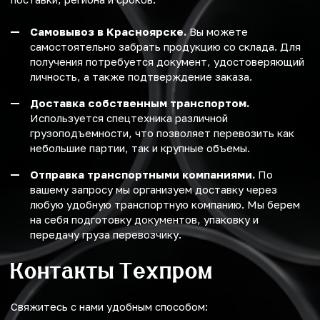
Самовывоз в Красноярске.
Вы можете
самостоятельно забрать продукцию со склада. Для
получения потребуется документ, удостоверяющий
личность, а также подтверждение заказа.
Доставка собственным транспортом.
Используется спецтехника различной
грузоподъемности, что позволяет перевозить как
небольшие партии, так и крупные объемы.
Отправка транспортными компаниями.
По
вашему запросу мы организуем доставку через
любую удобную транспортную компанию. Мы берем
на себя подготовку документов, упаковку и
передачу груза перевозчику.
Контакты Техпром
Свяжитесь с нами удобным способом: