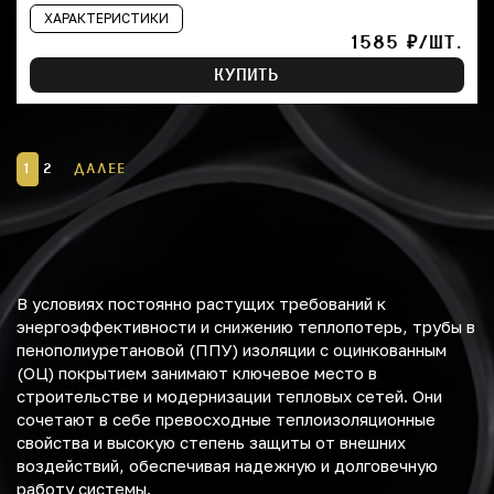
ХАРАКТЕРИСТИКИ
1585 ₽/ШТ.
КУПИТЬ
1
2
ДАЛЕЕ
В условиях постоянно растущих требований к
энергоэффективности и снижению теплопотерь, трубы в
пенополиуретановой (ППУ) изоляции с оцинкованным
(ОЦ) покрытием занимают ключевое место в
строительстве и модернизации тепловых сетей. Они
сочетают в себе превосходные теплоизоляционные
свойства и высокую степень защиты от внешних
воздействий, обеспечивая надежную и долговечную
работу системы.