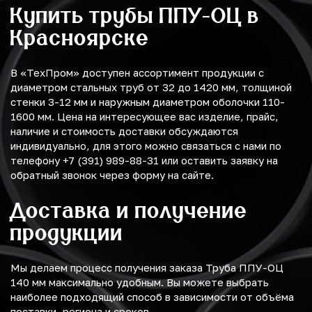
Купить трубы ППУ-ОЦ в
Красноярске
В «ТехПром» доступен ассортимент продукции с
диаметром стальных труб от 32 до 1420 мм, толщиной
стенки 3-12 мм и наружным диаметром оболочки 110-
1600 мм. Цена на интересующее вас изделие, прайс,
наличие и стоимость доставки обсуждаются
индивидуально, для этого можно связаться с нами по
телефону +7 (391) 989-88-31 или оставить заявку на
обратный звонок через форму на сайте.
Доставка и получение
продукции
Мы делаем процесс получения заказа Труба ППУ-ОЦ
140 мм максимально удобным. Вы можете выбрать
наиболее подходящий способ в зависимости от объёма
поставки, региона и сроков.