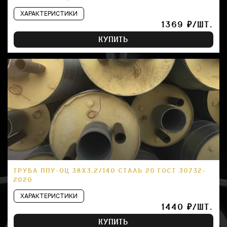
ХАРАКТЕРИСТИКИ
1369 ₽/ШТ.
КУПИТЬ
ТРУБА ППУ-ОЦ 38Х3,2/140 СТАЛЬ 20 ГОСТ 30732-
2020
ХАРАКТЕРИСТИКИ
1440 ₽/ШТ.
КУПИТЬ