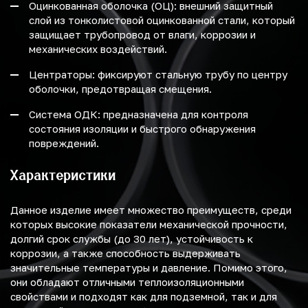
Оцинкованная оболочка (ОЦ): внешний защитный
слой из тонколистовой оцинкованной стали, который
защищает трубопровод от влаги, коррозии и
механических воздействий.
Центраторы: фиксируют стальную трубу по центру
оболочки, предотвращая смещения.
Система ОДК: предназначена для контроля
состояния изоляции и быстрого обнаружения
повреждений.
Характеристики
Данное изделие имеет множество преимуществ, среди
которых высокие показатели механической прочности,
долгий срок службы (до 30 лет), устойчивость к
коррозии, а также способность выдерживать
значительные температуры и давление. Помимо этого,
они обладают отличными теплоизоляционными
свойствами и подходят как для подземной, так и для