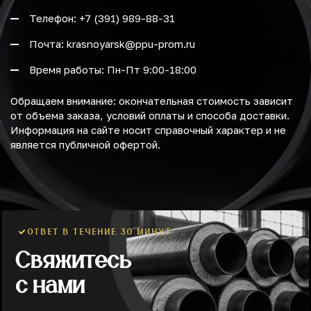
Телефон: +7 (391) 989-88-31
Почта: krasnoyarsk@ppu-prom.ru
Время работы: Пн-Пт 9:00-18:00
Обращаем внимание: окончательная стоимость зависит
от объема заказа, условий оплаты и способа доставки.
Информация на сайте носит справочный характер и не
является публичной офертой.
ОТВЕТ В ТЕЧЕНИЕ 30 МИНУТ
Свяжитесь
с нами