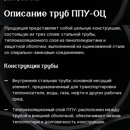
Описание труб ППУ-ОЦ
Продукция представляет собой цельную конструкцию,
состоящую из трех слоев: стальной трубы,
теплоизоляционного слоя из пенополиуретана и
защитной оболочки, выполненной из оцинкованной стали
со спирально-замковым соединением.
Конструкция трубы
Внутренняя стальная труба: основной несущий
элемент, предназначенный для транспортировки
теплоносителя, воды, газа, нефти и других рабочих
сред.
Теплоизоляционный слой ППУ: расположен между
трубой и внешней оболочкой, обеспечивает низкие
теплопотери и долговечность конструкции.