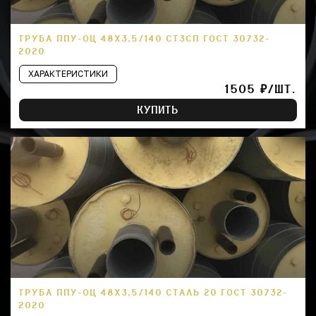
ТРУБА ППУ-ОЦ 48Х3,5/140 СТ3СП ГОСТ 30732-
2020
ХАРАКТЕРИСТИКИ
1505 ₽/ШТ.
КУПИТЬ
ТРУБА ППУ-ОЦ 48Х3,5/140 СТАЛЬ 20 ГОСТ 30732-
2020