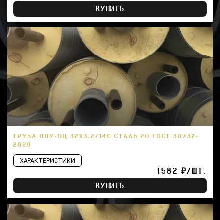
КУПИТЬ
ТРУБА ППУ-ОЦ 32Х3,2/140 СТАЛЬ 20 ГОСТ 30732-
2020
ХАРАКТЕРИСТИКИ
1582 ₽/ШТ.
КУПИТЬ