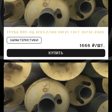
ТРУБА ППУ-ОЦ 32Х3,2/140 09Г2С ГОСТ 30732-2020
ХАРАКТЕРИСТИКИ
1666 ₽/ШТ.
КУПИТЬ